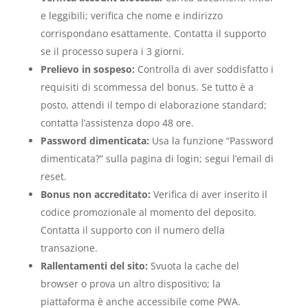
e leggibili; verifica che nome e indirizzo
corrispondano esattamente. Contatta il supporto
se il processo supera i 3 giorni.
Prelievo in sospeso:
Controlla di aver soddisfatto i
requisiti di scommessa del bonus. Se tutto è a
posto, attendi il tempo di elaborazione standard;
contatta l’assistenza dopo 48 ore.
Password dimenticata:
Usa la funzione “Password
dimenticata?” sulla pagina di login; segui l’email di
reset.
Bonus non accreditato:
Verifica di aver inserito il
codice promozionale al momento del deposito.
Contatta il supporto con il numero della
transazione.
Rallentamenti del sito:
Svuota la cache del
browser o prova un altro dispositivo; la
piattaforma è anche accessibile come PWA.