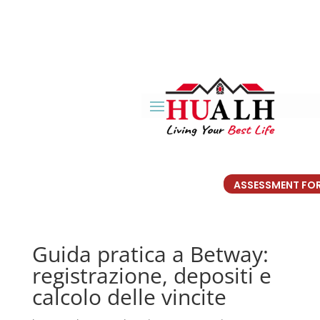
ASSESSMENT FO
Guida pratica a Betway:
registrazione, depositi e
calcolo delle vincite