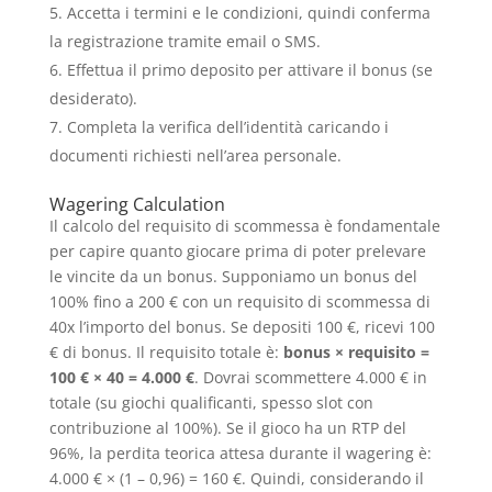
Accetta i termini e le condizioni, quindi conferma
la registrazione tramite email o SMS.
Effettua il primo deposito per attivare il bonus (se
desiderato).
Completa la verifica dell’identità caricando i
documenti richiesti nell’area personale.
Wagering Calculation
Il calcolo del requisito di scommessa è fondamentale
per capire quanto giocare prima di poter prelevare
le vincite da un bonus. Supponiamo un bonus del
100% fino a 200 € con un requisito di scommessa di
40x l’importo del bonus. Se depositi 100 €, ricevi 100
€ di bonus. Il requisito totale è:
bonus × requisito =
100 € × 40 = 4.000 €
. Dovrai scommettere 4.000 € in
totale (su giochi qualificanti, spesso slot con
contribuzione al 100%). Se il gioco ha un RTP del
96%, la perdita teorica attesa durante il wagering è:
4.000 € × (1 – 0,96) = 160 €. Quindi, considerando il