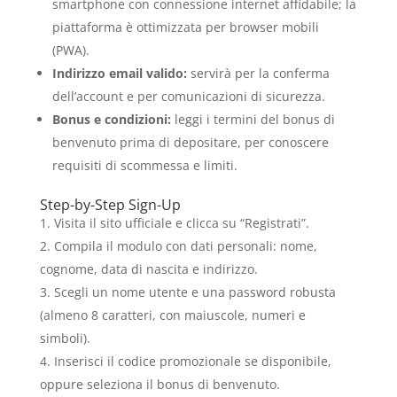
smartphone con connessione internet affidabile; la
piattaforma è ottimizzata per browser mobili
(PWA).
Indirizzo email valido:
servirà per la conferma
dell’account e per comunicazioni di sicurezza.
Bonus e condizioni:
leggi i termini del bonus di
benvenuto prima di depositare, per conoscere
requisiti di scommessa e limiti.
Step-by-Step Sign-Up
Visita il sito ufficiale e clicca su “Registrati”.
Compila il modulo con dati personali: nome,
cognome, data di nascita e indirizzo.
Scegli un nome utente e una password robusta
(almeno 8 caratteri, con maiuscole, numeri e
simboli).
Inserisci il codice promozionale se disponibile,
oppure seleziona il bonus di benvenuto.