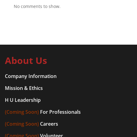
No comments to show.
About Us
Company Information
Mission & Ethics
H U Leadership
(Coming Soon)
For Professionals
(Coming Soon)
Careers
(Coming Soon)
Volunteer