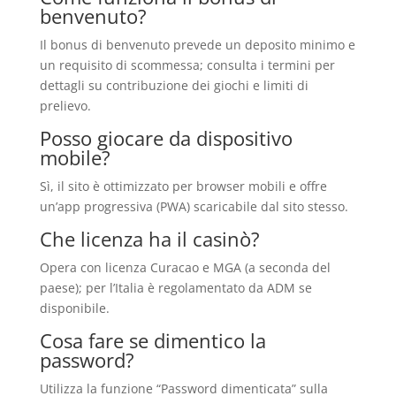
benvenuto?
Il bonus di benvenuto prevede un deposito minimo e
un requisito di scommessa; consulta i termini per
dettagli su contribuzione dei giochi e limiti di
prelievo.
Posso giocare da dispositivo
mobile?
Sì, il sito è ottimizzato per browser mobili e offre
un’app progressiva (PWA) scaricabile dal sito stesso.
Che licenza ha il casinò?
Opera con licenza Curacao e MGA (a seconda del
paese); per l’Italia è regolamentato da ADM se
disponibile.
Cosa fare se dimentico la
password?
Utilizza la funzione “Password dimenticata” sulla