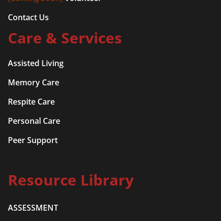
Contact Us
Care & Services
Assisted Living
Memory Care
Respite Care
Personal Care
Peer Support
Resource Library
ASSESSMENT