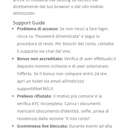
direttamente dal tuo browser o dal sito mobile-
ottimizzato.
Support Guide
Problema di accesso:
Se non riesci a fare login,
clicca su “Password dimenticata” e segui la
procedura di reset. Per blocchi del conto, contatta
il supporto via chat dal vivo.
Bonus non accreditato:
Verifica di aver effettuato il
deposito minimo richiesto e di aver selezionato
l’offerta. Se il bonus non compare entro 24 ore,
apri un ticket via email all’indirizzo
support@bet365.it.
Prelievo rifiutato:
Il motivo più comune è la
verifica KYC incompleta. Carica i documenti
mancanti (documento d’identità, selfie, prova di
residenza) dalla sezione “Il mio conto”.
Scommessa live bloccata:
Durante eventi ad alta