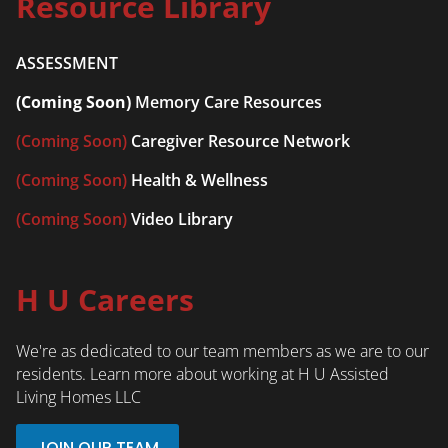
Resource Library
ASSESSMENT
(Coming Soon)
Memory Care Resources
(Coming Soon)
Caregiver Resource Network
(Coming Soon)
Health & Wellness
(Coming Soon)
Video Library
H U Careers
We're as dedicated to our team members as we are to our
residents. Learn more about working at H U Assisted
Living Homes LLC
JOIN OUR TEAM