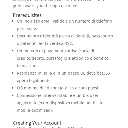
guide walks you through each one.
Prerequisites
Un indirizzo email valido e un numero di telefono
personale.
Documento d’identità (carta d’identità, passaporto
o patente) per la verifica KYC.
Un metodo di pagamento attivo (carta di
credito/debito, portafoglio elettronico o bonifico
bancario).
Residenza in Italia o in un paese UE dove bet365
opera legalmente.
Età minima di 18 anni (o 21 in alcuni paesi).
Connessione internet stabile e un browser
aggiornato (o un dispositivo mobile per il sito
mobile-optimized).
Creating Your Account