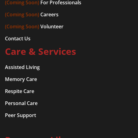
(Coming Soon)
For Professionals
(Coming Soon)
Careers
(Coming Soon)
Volunteer
Contact Us
Care & Services
Assisted Living
Memory Care
Respite Care
Personal Care
Peer Support