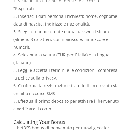
Visita il sito ufficiale di bet365 e clicca su
“Registrati”.
Inserisci i dati personali richiesti: nome, cognome,
data di nascita, indirizzo e nazionalità.
Scegli un nome utente e una password sicura
(almeno 8 caratteri, con maiuscole, minuscole e
numeri).
Seleziona la valuta (EUR per l’Italia) e la lingua
(italiano).
Leggi e accetta i termini e le condizioni, compresa
la policy sulla privacy.
Conferma la registrazione tramite il link inviato via
email o il codice SMS.
Effettua il primo deposito per attivare il benvenuto
e verificare il conto.
Calculating Your Bonus
Il bet365 bonus di benvenuto per nuovi giocatori