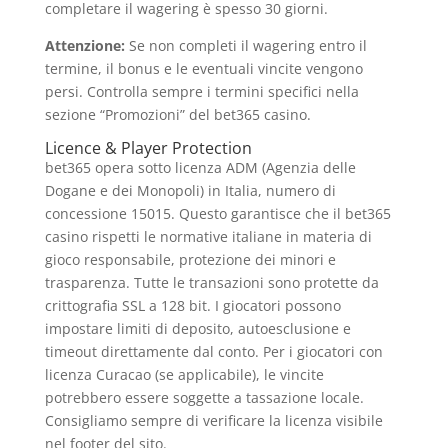
completare il wagering è spesso 30 giorni.
Attenzione:
Se non completi il wagering entro il
termine, il bonus e le eventuali vincite vengono
persi. Controlla sempre i termini specifici nella
sezione “Promozioni” del bet365 casino.
Licence & Player Protection
bet365 opera sotto licenza ADM (Agenzia delle
Dogane e dei Monopoli) in Italia, numero di
concessione 15015. Questo garantisce che il bet365
casino rispetti le normative italiane in materia di
gioco responsabile, protezione dei minori e
trasparenza. Tutte le transazioni sono protette da
crittografia SSL a 128 bit. I giocatori possono
impostare limiti di deposito, autoesclusione e
timeout direttamente dal conto. Per i giocatori con
licenza Curacao (se applicabile), le vincite
potrebbero essere soggette a tassazione locale.
Consigliamo sempre di verificare la licenza visibile
nel footer del sito.