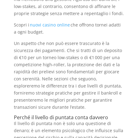
low‑stakes, al contrario, consentono di affinare le
proprie strategie senza mettere a repentaglio i fondi.
Scopri i
nuovi casino online
che offrono tornei adatti
a ogni budget.
Un aspetto che non può essere trascurato è la
sicurezza dei pagamenti. Che si tratti di un deposito
di €10 per un torneo low‑stakes o di €1 000 per una
competizione high‑roller, la protezione dei dati e la
rapidità dei prelievi sono fondamentali per giocare
con serenità. Nelle sezioni che seguono,
esploreremo le differenze tra i due livelli di puntata,
forniremo strategie pratiche per gestire il bankroll e
presenteremo le migliori pratiche per garantire
transazioni sicure durante l’estate.
Perché il livello di puntata conta davvero
Il livello di puntata non è solo una questione di
denaro; è un elemento psicologico che influisce sulla
percezione del rischio e sulla capacità decisionale.