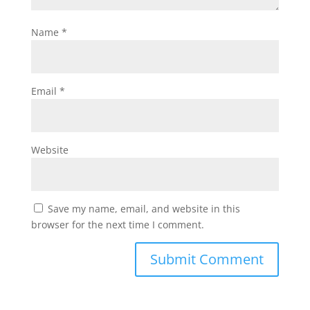
Name
*
Email
*
Website
Save my name, email, and website in this
browser for the next time I comment.