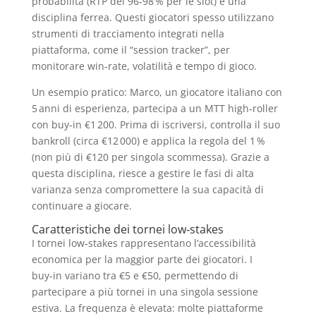
probabilità (RTP del 96‑98 % per le slot) e una
disciplina ferrea. Questi giocatori spesso utilizzano
strumenti di tracciamento integrati nella
piattaforma, come il “session tracker”, per
monitorare win‑rate, volatilità e tempo di gioco.
Un esempio pratico: Marco, un giocatore italiano con
5 anni di esperienza, partecipa a un MTT high‑roller
con buy‑in €1 200. Prima di iscriversi, controlla il suo
bankroll (circa €12 000) e applica la regola del 1 %
(non più di €120 per singola scommessa). Grazie a
questa disciplina, riesce a gestire le fasi di alta
varianza senza compromettere la sua capacità di
continuare a giocare.
Caratteristiche dei tornei low‑stakes
I tornei low‑stakes rappresentano l’accessibilità
economica per la maggior parte dei giocatori. I
buy‑in variano tra €5 e €50, permettendo di
partecipare a più tornei in una singola sessione
estiva. La frequenza è elevata: molte piattaforme