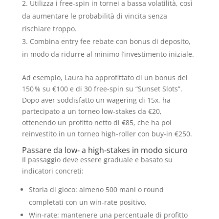
Utilizza i free‑spin in tornei a bassa volatilità, così
da aumentare le probabilità di vincita senza
rischiare troppo.
Combina entry fee rebate con bonus di deposito,
in modo da ridurre al minimo l’investimento iniziale.
Ad esempio, Laura ha approfittato di un bonus del
150 % su €100 e di 30 free‑spin su “Sunset Slots”.
Dopo aver soddisfatto un wagering di 15x, ha
partecipato a un torneo low‑stakes da €20,
ottenendo un profitto netto di €85, che ha poi
reinvestito in un torneo high‑roller con buy‑in €250.
Passare da low‑ a high‑stakes in modo sicuro
Il passaggio deve essere graduale e basato su
indicatori concreti:
Storia di gioco: almeno 500 mani o round
completati con un win‑rate positivo.
Win‑rate: mantenere una percentuale di profitto