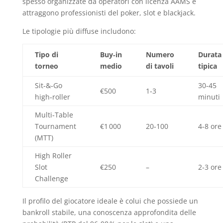
spesso organizzate da operatori con licenza AAMS e
attraggono professionisti del poker, slot e blackjack.
Le tipologie più diffuse includono:
Tipo di
Buy‑in
Numero
Durata
torneo
medio
di tavoli
tipica
Sit‑&‑Go
30‑45
€500
1‑3
high‑roller
minuti
Multi‑Table
Tournament
€1 000
20‑100
4‑8 ore
(MTT)
High Roller
Slot
€250
–
2‑3 ore
Challenge
Il profilo del giocatore ideale è colui che possiede un
bankroll stabile, una conoscenza approfondita delle