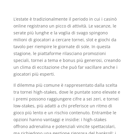
L’estate è tradizionalmente il periodo in cui i casinò
online registrano un picco di attività. Le vacanze, le
serate più lunghe e la voglia di svago spingono
milioni di giocatori a cercare tornei, slot e giochi da
tavolo per riempire le giornate di sole. In questa
stagione, le piattaforme rilasciano promozioni
speciali, tornei a tema e bonus più generosi, creando
un clima di eccitazione che può far vacillare anche i
giocatori più esperti.
Il dilemma più comune è rappresentato dalla scelta
tra tornei high‑stakes, dove le puntate sono elevate e
i premi possono raggiungere cifre a sei zeri, e tornei
low‑stakes, più adatti a chi preferisce un ritmo di
gioco più lento e un rischio contenuto. Entrambe le
opzioni hanno vantaggi e insidie: i high‑stakes
offrono adrenalina e potenziali vincite spettacolari,
ma richiedono una gestione rigorosa del bankroll; i