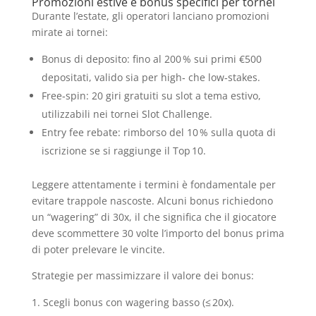
Promozioni estive e bonus specifici per tornei
Durante l’estate, gli operatori lanciano promozioni
mirate ai tornei:
Bonus di deposito: fino al 200 % sui primi €500
depositati, valido sia per high‑ che low‑stakes.
Free‑spin: 20 giri gratuiti su slot a tema estivo,
utilizzabili nei tornei Slot Challenge.
Entry fee rebate: rimborso del 10 % sulla quota di
iscrizione se si raggiunge il Top 10.
Leggere attentamente i termini è fondamentale per
evitare trappole nascoste. Alcuni bonus richiedono
un “wagering” di 30x, il che significa che il giocatore
deve scommettere 30 volte l’importo del bonus prima
di poter prelevare le vincite.
Strategie per massimizzare il valore dei bonus:
Scegli bonus con wagering basso (≤ 20x).