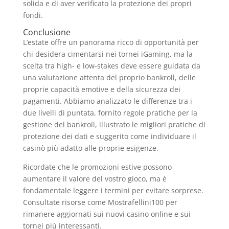
solida e di aver verificato la protezione dei propri
fondi.
Conclusione
L’estate offre un panorama ricco di opportunità per
chi desidera cimentarsi nei tornei iGaming, ma la
scelta tra high‑ e low‑stakes deve essere guidata da
una valutazione attenta del proprio bankroll, delle
proprie capacità emotive e della sicurezza dei
pagamenti. Abbiamo analizzato le differenze tra i
due livelli di puntata, fornito regole pratiche per la
gestione del bankroll, illustrato le migliori pratiche di
protezione dei dati e suggerito come individuare il
casinò più adatto alle proprie esigenze.
Ricordate che le promozioni estive possono
aumentare il valore del vostro gioco, ma è
fondamentale leggere i termini per evitare sorprese.
Consultate risorse come Mostrafellini100 per
rimanere aggiornati sui nuovi casino online e sui
tornei più interessanti.