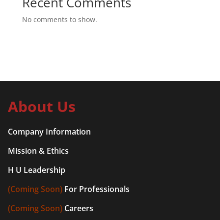
Recent Comments
No comments to show.
About Us
Company Information
Mission & Ethics
H U Leadership
(Coming Soon)
For Professionals
(Coming Soon)
Careers