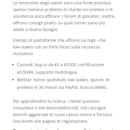
Le recensioni degli utenti sono una fonte preziosa:
spesso rivelano problemi di ritardo nei prelievi o di
assistenza poco efficace. I forum di giocatori, inoltre,
offrono consigli pratici su quali tornei siano più
adatti a diversi budget.
Esempi di piattaforme che offrono sia high‑ che
low‑stakes con un forte focus sulla sicurezza
includono:
CasinoX: buy‑in da €5 a €5 000, certificazione
eCOGRA, supporto multilingua.
BetStar: tornei quotidiani low‑stakes, opzioni di
prelievo in 30 minuti via PayPal, licenza AAMS.
Per approfondire la ricerca, i lettori possono
consultare il sito Mostrafellini100, che raccoglie
elenchi aggiornati di nuovi casino online e fornisce
link diretti alle pagine di registrazione.