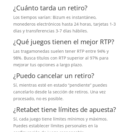
¿Cuánto tarda un retiro?
Los tiempos varían: Bizum es instantáneo,
monederos electrónicos hasta 24 horas, tarjetas 1-3
días y transferencias 3-7 días hábiles.
¿Qué juegos tienen el mejor RTP?
Las tragamonedas suelen tener RTP entre 94% y
98%. Busca títulos con RTP superior al 97% para
mejorar tus opciones a largo plazo.
¿Puedo cancelar un retiro?
Sí, mientras esté en estado “pendiente” puedes
cancelarlo desde la sección de retiros. Una vez
procesado, no es posible.
¿Retabet tiene límites de apuesta?
Sí, cada juego tiene límites mínimos y máximos.
Puedes establecer límites personales en la