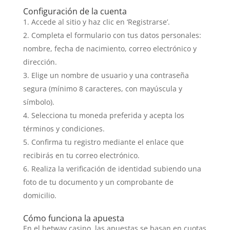
Configuración de la cuenta
Accede al sitio y haz clic en ‘Registrarse’.
Completa el formulario con tus datos personales:
nombre, fecha de nacimiento, correo electrónico y
dirección.
Elige un nombre de usuario y una contraseña
segura (mínimo 8 caracteres, con mayúscula y
símbolo).
Selecciona tu moneda preferida y acepta los
términos y condiciones.
Confirma tu registro mediante el enlace que
recibirás en tu correo electrónico.
Realiza la verificación de identidad subiendo una
foto de tu documento y un comprobante de
domicilio.
Cómo funciona la apuesta
En el betway casino, las apuestas se basan en cuotas