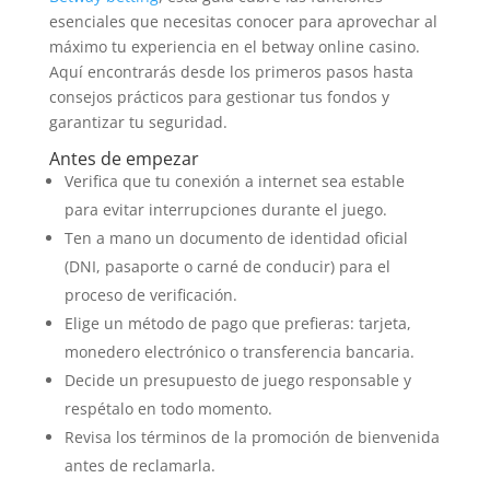
esenciales que necesitas conocer para aprovechar al
máximo tu experiencia en el betway online casino.
Aquí encontrarás desde los primeros pasos hasta
consejos prácticos para gestionar tus fondos y
garantizar tu seguridad.
Antes de empezar
Verifica que tu conexión a internet sea estable
para evitar interrupciones durante el juego.
Ten a mano un documento de identidad oficial
(DNI, pasaporte o carné de conducir) para el
proceso de verificación.
Elige un método de pago que prefieras: tarjeta,
monedero electrónico o transferencia bancaria.
Decide un presupuesto de juego responsable y
respétalo en todo momento.
Revisa los términos de la promoción de bienvenida
antes de reclamarla.