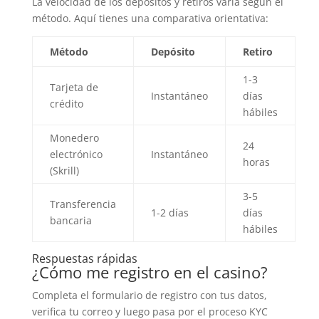
La velocidad de los depósitos y retiros varía según el
método. Aquí tienes una comparativa orientativa:
Método
Depósito
Retiro
1-3
Tarjeta de
Instantáneo
días
crédito
hábiles
Monedero
24
electrónico
Instantáneo
horas
(Skrill)
3-5
Transferencia
1-2 días
días
bancaria
hábiles
Respuestas rápidas
¿Cómo me registro en el casino?
Completa el formulario de registro con tus datos,
verifica tu correo y luego pasa por el proceso KYC