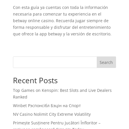
Con esta guía ya cuentas con toda la información
necesaria para comenzar tu experiencia en el
betway online casino. Recuerda jugar siempre de
forma responsable y disfrutar del entretenimiento
que ofrece la app betway y la versión de escritorio.
Search
Recent Posts
Top Games on Kenspin: Best Slots and Live Dealers
Ranked
Winbet Рэспонсібл Бэцін на Спорт
NV Casino Nolimit City Extreme Volatility
Primește Susținere Pentru Jucători Înfloritor –