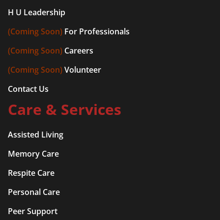
H U Leadership
(Coming Soon)
For Professionals
(Coming Soon)
Careers
(Coming Soon)
Volunteer
Contact Us
Care & Services
Assisted Living
Memory Care
Respite Care
Personal Care
Peer Support