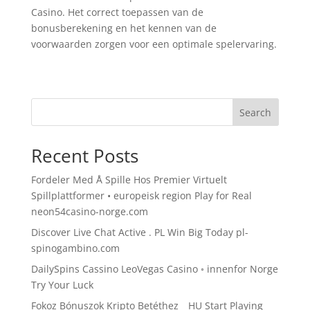
Casino. Het correct toepassen van de
bonusberekening en het kennen van de
voorwaarden zorgen voor een optimale spelervaring.
Search
Recent Posts
Fordeler Med Å Spille Hos Premier Virtuelt
Spillplattformer • europeisk region Play for Real
neon54casino-norge.com
Discover Live Chat Active . PL Win Big Today pl-
spinogambino.com
DailySpins Cassino LeoVegas Casino ◦ innenfor Norge
Try Your Luck
Fokoz Bónuszok Kripto Betéthez _ HU Start Playing