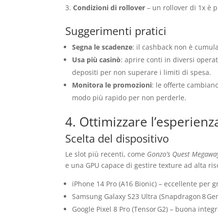
Condizioni di rollover
– un rollover di 1x è p
Suggerimenti pratici
Segna le scadenze
: il cashback non è cumulat
Usa più casinò
: aprire conti in diversi oper
depositi per non superare i limiti di spesa.
Monitora le promozioni
: le offerte cambiano
modo più rapido per non perderle.
4. Ottimizzare l’esperien
Scelta del dispositivo
Le slot più recenti, come
Gonzo’s Quest Megawa
e una GPU capace di gestire texture ad alta riso
iPhone 14 Pro (A16 Bionic) – eccellente per gra
Samsung Galaxy S23 Ultra (Snapdragon 8 Gen 
Google Pixel 8 Pro (Tensor G2) – buona inte