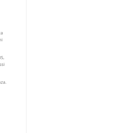
za
ni
MS,
ssi
nza.