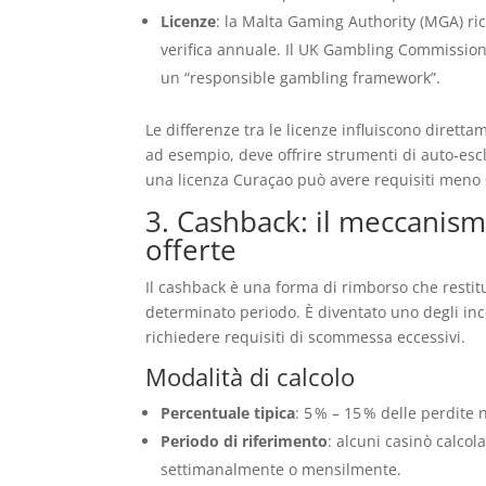
Licenze
: la Malta Gaming Authority (MGA) ri
verifica annuale. Il UK Gambling Commission 
un “responsible gambling framework”.
Le differenze tra le licenze influiscono dirett
ad esempio, deve offrire strumenti di auto‑escl
una licenza Curaçao può avere requisiti meno s
3. Cashback: il meccanismo, 
offerte
Il cashback è una forma di rimborso che restit
determinato periodo. È diventato uno degli ince
richiedere requisiti di scommessa eccessivi.
Modalità di calcolo
Percentuale tipica
: 5 % – 15 % delle perdite 
Periodo di riferimento
: alcuni casinò calcol
settimanalmente o mensilmente.