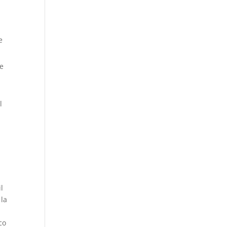
e
le
l
l
 la
co