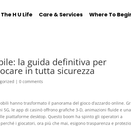
The H U Life
Care & Services
Where To Begi
ile: la guida definitiva per
ocare in tutta sicurezza
gorized
|
0 comments
 mobili hanno trasformato il panorama del gioco d’azzardo online. Gr
i 5G, le app di casinò offrono grafiche 3‑D, animazioni fluide e un
alle piattaforme desktop. Questo boom ha spinto gli operatori a
à, perché i giocatori, ora più che mai, esigono trasparenza e protezi