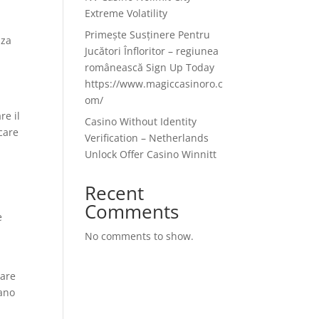
Extreme Volatility
Primește Susținere Pentru
nza
Jucători Înfloritor – regiunea
românească Sign Up Today
https://www.magiccasinoro.c
om/
re il
Casino Without Identity
ocare
Verification – Netherlands
Unlock Offer Casino Winnitt
Recent
Comments
e
No comments to show.
vare
tano