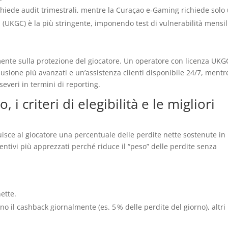
chiede audit trimestrali, mentre la Curaçao e‑Gaming richiede solo
(UKGC) è la più stringente, imponendo test di vulnerabilità mensil
amente sulla protezione del giocatore. Un operatore con licenza UKG
usione più avanzati e un’assistenza clienti disponibile 24/7, mentr
everi in termini di reporting.
i criteri di elegibilità e le migliori
uisce al giocatore una percentuale delle perdite nette sostenute in
ntivi più apprezzati perché riduce il “peso” delle perdite senza
nette.
ano il cashback giornalmente (es. 5 % delle perdite del giorno), altri