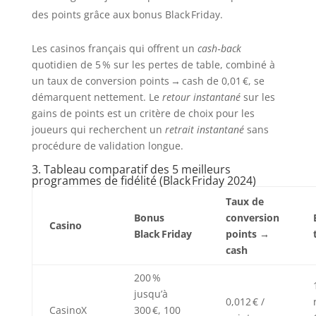
des points grâce aux bonus Black Friday.
Les casinos français qui offrent un
cash‑back
quotidien de 5 % sur les pertes de table, combiné à
un taux de conversion points → cash de 0,01 €, se
démarquent nettement. Le
retour instantané
sur les
gains de points est un critère de choix pour les
joueurs qui recherchent un
retrait instantané
sans
procédure de validation longue.
3. Tableau comparatif des 5 meilleurs
programmes de fidélité (Black Friday 2024)
Taux de
Bonus
conversion
Casino
Black Friday
points →
cash
200 %
jusqu’à
0,012 € /
CasinoX
300 €, 100