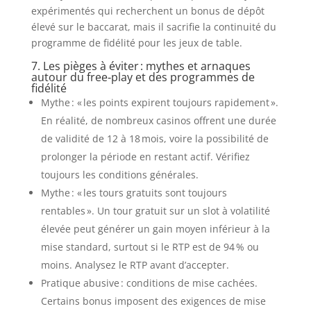
expérimentés qui recherchent un bonus de dépôt
élevé sur le baccarat, mais il sacrifie la continuité du
programme de fidélité pour les jeux de table.
7. Les pièges à éviter : mythes et arnaques
autour du free‑play et des programmes de
fidélité
Mythe : « les points expirent toujours rapidement ».
En réalité, de nombreux casinos offrent une durée
de validité de 12 à 18 mois, voire la possibilité de
prolonger la période en restant actif. Vérifiez
toujours les conditions générales.
Mythe : « les tours gratuits sont toujours
rentables ». Un tour gratuit sur un slot à volatilité
élevée peut générer un gain moyen inférieur à la
mise standard, surtout si le RTP est de 94 % ou
moins. Analysez le RTP avant d’accepter.
Pratique abusive : conditions de mise cachées.
Certains bonus imposent des exigences de mise