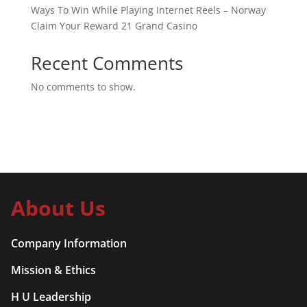
Ways To Win While Playing Internet Reels – Norway
Claim Your Reward 21 Grand Casino
Recent Comments
No comments to show.
About Us
Company Information
Mission & Ethics
H U Leadership