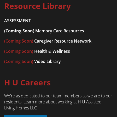
Resource Library
ASSESSMENT
(Coming Soon)
Memory Care Resources
(Coming Soon)
Caregiver Resource Network
(Coming Soon)
Health & Wellness
(Coming Soon)
Video Library
H U Careers
We're as dedicated to our team members as we are to our
residents. Learn more about working at H U Assisted
Living Homes LLC