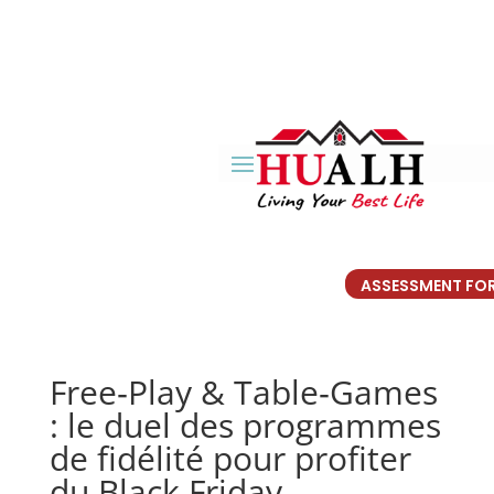
ASSESSMENT FO
Free‑Play & Table‑Games
: le duel des programmes
de fidélité pour profiter
du Black Friday