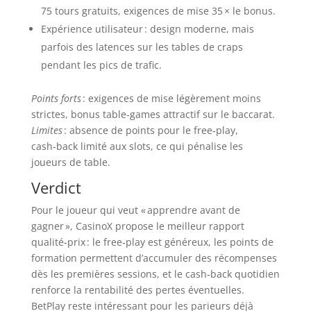
75 tours gratuits, exigences de mise 35 × le bonus.
Expérience utilisateur : design moderne, mais
parfois des latences sur les tables de craps
pendant les pics de trafic.
Points forts
: exigences de mise légèrement moins
strictes, bonus table‑games attractif sur le baccarat.
Limites
: absence de points pour le free‑play,
cash‑back limité aux slots, ce qui pénalise les
joueurs de table.
Verdict
Pour le joueur qui veut « apprendre avant de
gagner », CasinoX propose le meilleur rapport
qualité‑prix : le free‑play est généreux, les points de
formation permettent d’accumuler des récompenses
dès les premières sessions, et le cash‑back quotidien
renforce la rentabilité des pertes éventuelles.
BetPlay reste intéressant pour les parieurs déjà