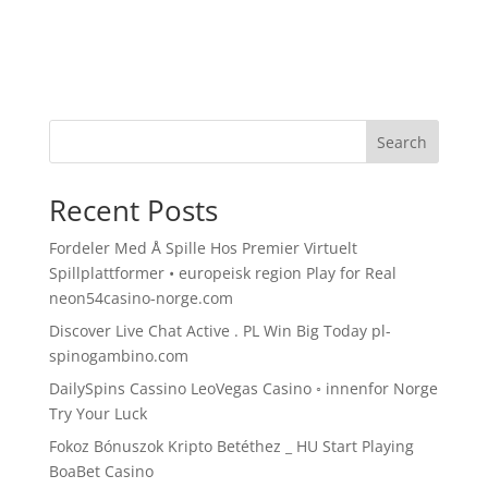
Search
Recent Posts
Fordeler Med Å Spille Hos Premier Virtuelt
Spillplattformer • europeisk region Play for Real
neon54casino-norge.com
Discover Live Chat Active . PL Win Big Today pl-
spinogambino.com
DailySpins Cassino LeoVegas Casino ◦ innenfor Norge
Try Your Luck
Fokoz Bónuszok Kripto Betéthez _ HU Start Playing
BoaBet Casino