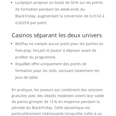
LuckySpin propose un boost de 50 % sur les points
de formation pendant les week‑ends du
Black Friday, augmentant la conversion de 0,015 € à
0,0225 € par point.
Casinos séparant les deux univers
BetPlay ne compte aucun point pour les parties en
free‑play, forçant le joueur à déposer avant de
profiter du programme.
RoyalBet offre uniquement des points de
formation pour les slots, excluant totalement les
jeux de table.
En pratique, les joueurs qui combinent des sessions
gratuites avec des dépôts modestes voient leur solde
de points grimper de 15 % en moyenne pendant la
période du Black Friday. Cette dynamique est
particulièrement intéressante lorsqu’elle s’allie à un