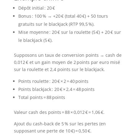
Dépôt initial : 20 €
Bonus : 100 % → +20 € (total 40 €) + 50 tours
gratuits sur le blackjack (RTP 99,5 %).
Mise moyenne : 20 € sur la roulette (5 €) + 20 € sur
le blackjack (5 €).
Supposons un taux de conversion points → cash de
0,012 € et un gain moyen de 2 points par euro misé
sur la roulette et 2,4 points sur le blackjack.
Points roulette : 20 € × 2 = 40 points
Points blackjack : 20 € × 2,4 = 48 points
Total points = 88 points
Valeur cash des points = 88 × 0,012 € = 1,06 €.
Ajout du cash‑back de 5 % sur les pertes (en
supposant une perte de 10 €) = 0,50 €.