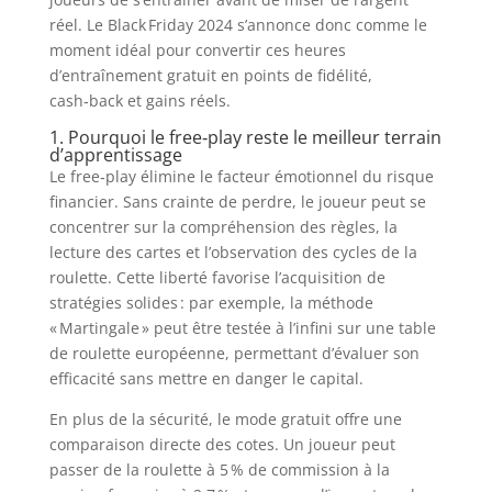
réel. Le Black Friday 2024 s’annonce donc comme le
moment idéal pour convertir ces heures
d’entraînement gratuit en points de fidélité,
cash‑back et gains réels.
1. Pourquoi le free‑play reste le meilleur terrain
d’apprentissage
Le free‑play élimine le facteur émotionnel du risque
financier. Sans crainte de perdre, le joueur peut se
concentrer sur la compréhension des règles, la
lecture des cartes et l’observation des cycles de la
roulette. Cette liberté favorise l’acquisition de
stratégies solides : par exemple, la méthode
« Martingale » peut être testée à l’infini sur une table
de roulette européenne, permettant d’évaluer son
efficacité sans mettre en danger le capital.
En plus de la sécurité, le mode gratuit offre une
comparaison directe des cotes. Un joueur peut
passer de la roulette à 5 % de commission à la