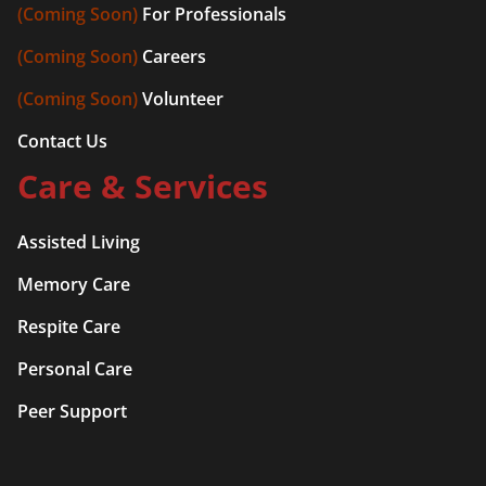
(Coming Soon)
For Professionals
(Coming Soon)
Careers
(Coming Soon)
Volunteer
Contact Us
Care & Services
Assisted Living
Memory Care
Respite Care
Personal Care
Peer Support