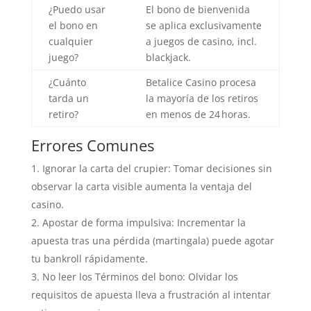
¿Puedo usar
El bono de bienvenida
el bono en
se aplica exclusivamente
cualquier
a juegos de casino, incl.
juego?
blackjack.
¿Cuánto
Betalice Casino procesa
tarda un
la mayoría de los retiros
retiro?
en menos de 24 horas.
Errores Comunes
Ignorar la carta del crupier: Tomar decisiones sin
observar la carta visible aumenta la ventaja del
casino.
Apostar de forma impulsiva: Incrementar la
apuesta tras una pérdida (martingala) puede agotar
tu bankroll rápidamente.
No leer los Términos del bono: Olvidar los
requisitos de apuesta lleva a frustración al intentar