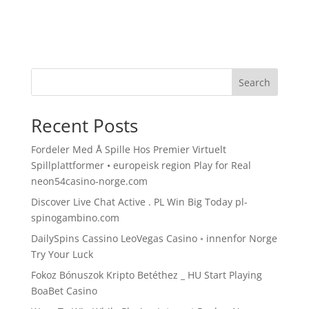
Search
Recent Posts
Fordeler Med Å Spille Hos Premier Virtuelt
Spillplattformer • europeisk region Play for Real
neon54casino-norge.com
Discover Live Chat Active . PL Win Big Today pl-
spinogambino.com
DailySpins Cassino LeoVegas Casino ◦ innenfor Norge
Try Your Luck
Fokoz Bónuszok Kripto Betéthez _ HU Start Playing
BoaBet Casino