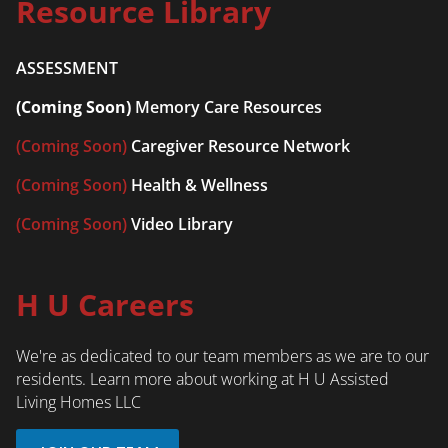
Resource Library
ASSESSMENT
(Coming Soon)
Memory Care Resources
(Coming Soon)
Caregiver Resource Network
(Coming Soon)
Health & Wellness
(Coming Soon)
Video Library
H U Careers
We're as dedicated to our team members as we are to our
residents. Learn more about working at H U Assisted
Living Homes LLC