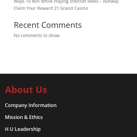
Ways To Win While Playing Internet Reels – Norway
Claim Your Reward 21 Grand Casino
Recent Comments
No comments to show.
About Us
Company Information
Mission & Ethics
H U Leadership