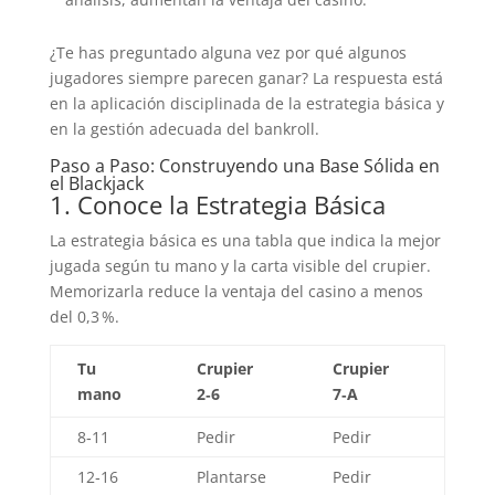
¿Te has preguntado alguna vez por qué algunos
jugadores siempre parecen ganar? La respuesta está
en la aplicación disciplinada de la estrategia básica y
en la gestión adecuada del bankroll.
Paso a Paso: Construyendo una Base Sólida en
el Blackjack
1. Conoce la Estrategia Básica
La estrategia básica es una tabla que indica la mejor
jugada según tu mano y la carta visible del crupier.
Memorizarla reduce la ventaja del casino a menos
del 0,3 %.
Tu
Crupier
Crupier
mano
2‑6
7‑A
8‑11
Pedir
Pedir
12‑16
Plantarse
Pedir