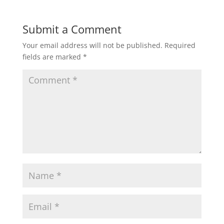
Submit a Comment
Your email address will not be published.
Required
fields are marked
*