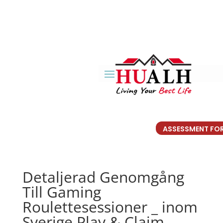
ASSESSMENT FO
Detaljerad Genomgång
Till Gaming
Roulettesessioner _ inom
Sverige Play & Claim