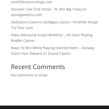
neon54casino-norge.com
Discover Live Chat Active . PL Win Big Today pl-
spinogambino.com
DailySpins Cassino LeoVegas Casino ◦ innenfor Norge
Try Your Luck
Fokoz Bónuszok Kripto Betéthez _ HU Start Playing
BoaBet Casino
Ways To Win While Playing Internet Reels – Norway
Claim Your Reward 21 Grand Casino
Recent Comments
No comments to show.