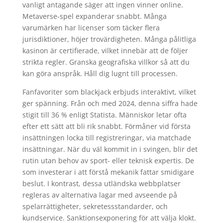
vanligt antagande säger att ingen vinner online.
Metaverse-spel expanderar snabbt. Många
varumärken har licenser som täcker flera
jurisdiktioner, höjer trovärdigheten. Många pålitliga
kasinon är certifierade, vilket innebär att de följer
strikta regler. Granska geografiska villkor så att du
kan göra anspråk. Håll dig lugnt till processen.
Fanfavoriter som blackjack erbjuds interaktivt, vilket
ger spänning. Från och med 2024, denna siffra hade
stigit till 36 % enligt Statista. Människor letar ofta
efter ett sätt att bli rik snabbt. Förmåner vid första
insättningen locka till registreringar, via matchade
insättningar. När du väl kommit in i svingen, blir det
rutin utan behov av sport- eller teknisk expertis. De
som investerar i att förstå mekanik fattar smidigare
beslut. I kontrast, dessa utländska webbplatser
regleras av alternativa lagar med avseende på
spelarrättigheter, sekretessstandarder, och
kundservice. Sanktionsexponering för att välja klokt.