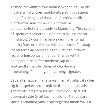
Testspelmekaniken före bonusanvändning. För att
illustrera, listor över snabba utbetalningscasinon
delar ofta detaljerad data som framhäver vilka
plattformar som sticker ut. Kontrollera
bonusprioritet för att undvika blandning. Titta sedan
på spelleverantörerna. Definiera stop-loss för att
minska tilt. Skicka in läsbara skanningar för att
minska fram och tillbaka. Välj stablecoins för uttag
för att förenkla redovisningen. Bettingplattform
registreringsbonus tillhandahåller paket till
deltagare direkt efter medlemskap och
kontogodkännande. Däremot oförklarade
utbetalningsförseningar är varningssignaler.
Båda alternativen har styrkor, men att välja väl skiljer
sig från spelare. AR-teknik berikar spelupplevelsen,
genom att integrera fysiska utrymmen i spel. Ett
upprepat rykte är att kasinon aldrig låter spelare
vinna. Förhandsgranska spelreglerna innan WR. Ett