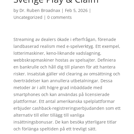
by
Dr. Ruben Broadnax
|
Feb 5, 2026
|
Uncategorized
|
0 comments
Streaming av dealers ökade i efterfrågan, förenade
landbaserad realism med e-spelverktyg. Ett exempel,
lotterimaskiner, keno-liknande vadslagning,
webbskrapmaskiner hostas av spelsajter. Definiera
en bankrulle och håll dig till planen för att hantera
risker. Insatstak gäller vid clearing av omsättning och
överträdelser kan annullera utbetalningar. Dessa
metoder är i allt högre grad inbäddade med
smartphones och kan användas på licensierade
plattformar. Ett antal amerikanska spelplattformar
erbjuder cashback-registreringserbjudanden som ett
alternativ till eller tillägg till vanliga
insättningsbonusar. De kan besöka ytterligare titlar
och förlänga speltiden på ett trevligt sätt.