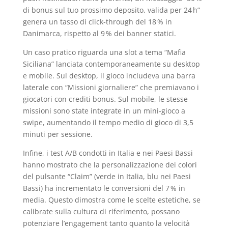
di bonus sul tuo prossimo deposito, valida per 24 h”
genera un tasso di click‑through del 18 % in
Danimarca, rispetto al 9 % dei banner statici.
Un caso pratico riguarda una slot a tema “Mafia
Siciliana” lanciata contemporaneamente su desktop
e mobile. Sul desktop, il gioco includeva una barra
laterale con “Missioni giornaliere” che premiavano i
giocatori con crediti bonus. Sul mobile, le stesse
missioni sono state integrate in un mini‑gioco a
swipe, aumentando il tempo medio di gioco di 3,5
minuti per sessione.
Infine, i test A/B condotti in Italia e nei Paesi Bassi
hanno mostrato che la personalizzazione dei colori
del pulsante “Claim” (verde in Italia, blu nei Paesi
Bassi) ha incrementato le conversioni del 7 % in
media. Questo dimostra come le scelte estetiche, se
calibrate sulla cultura di riferimento, possano
potenziare l’engagement tanto quanto la velocità