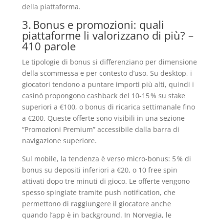
della piattaforma.
3. Bonus e promozioni: quali
piattaforme li valorizzano di più? –
410 parole
Le tipologie di bonus si differenziano per dimensione
della scommessa e per contesto d’uso. Su desktop, i
giocatori tendono a puntare importi più alti, quindi i
casinò propongono cashback del 10‑15 % su stake
superiori a €100, o bonus di ricarica settimanale fino
a €200. Queste offerte sono visibili in una sezione
“Promozioni Premium” accessibile dalla barra di
navigazione superiore.
Sul mobile, la tendenza è verso micro‑bonus: 5 % di
bonus su depositi inferiori a €20, o 10 free spin
attivati dopo tre minuti di gioco. Le offerte vengono
spesso spingiate tramite push notification, che
permettono di raggiungere il giocatore anche
quando l’app è in background. In Norvegia, le