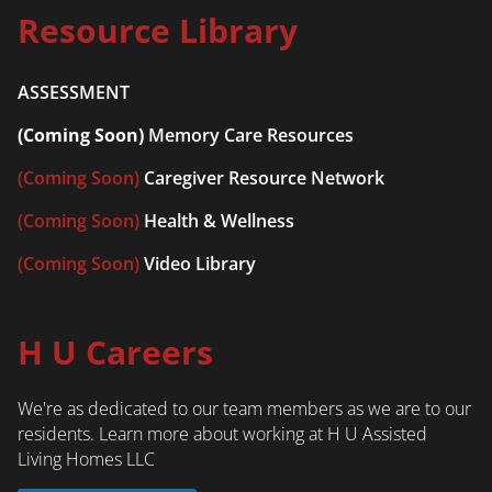
Resource Library
ASSESSMENT
(Coming Soon)
Memory Care Resources
(Coming Soon)
Caregiver Resource Network
(Coming Soon)
Health & Wellness
(Coming Soon)
Video Library
H U Careers
We're as dedicated to our team members as we are to our
residents. Learn more about working at H U Assisted
Living Homes LLC