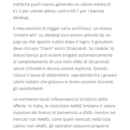
notifiche push hanno generato un valore medio di
€1,2 per utente attivo, contro €0,7 per i banner
desktop.
Il meccanismo di trigger varia anch’esso. Un bonus
“instant win” su desktop può essere attivato da un
pop‑up che appare subito dopo il login; il giocatore
deve cliccare “Claim” entro 20 secondi. Su mobile, lo
stesso bonus può essere erogato automaticamente
al completamento di una mini‑sfida di 30 secondi,
senza richiedere alcuna azione esplicita. Questo
riduce il tasso di abbandono, soprattutto tra i giovani
utenti italiani che giocano in brevi sessioni durante
gli spostamenti.
Le normative locali influenzano la struttura delle
offerte. In Italia, le restrizioni AAMS limitano il valore
massimo dei bonus di benvenuto a €500, mentre nei
mercati non AAMS, come quelli elencati nella lista
casino non AAMS, gli operatori possono proporre