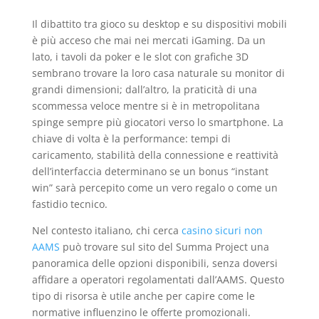
Il dibattito tra gioco su desktop e su dispositivi mobili
è più acceso che mai nei mercati iGaming. Da un
lato, i tavoli da poker e le slot con grafiche 3D
sembrano trovare la loro casa naturale su monitor di
grandi dimensioni; dall’altro, la praticità di una
scommessa veloce mentre si è in metropolitana
spinge sempre più giocatori verso lo smartphone. La
chiave di volta è la performance: tempi di
caricamento, stabilità della connessione e reattività
dell’interfaccia determinano se un bonus “instant
win” sarà percepito come un vero regalo o come un
fastidio tecnico.
Nel contesto italiano, chi cerca
casino sicuri non
AAMS
può trovare sul sito del Summa Project una
panoramica delle opzioni disponibili, senza doversi
affidare a operatori regolamentati dall’AAMS. Questo
tipo di risorsa è utile anche per capire come le
normative influenzino le offerte promozionali.