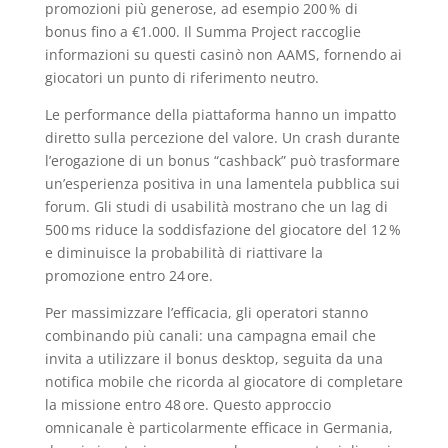
promozioni più generose, ad esempio 200 % di
bonus fino a €1.000. Il Summa Project raccoglie
informazioni su questi casinò non AAMS, fornendo ai
giocatori un punto di riferimento neutro.
Le performance della piattaforma hanno un impatto
diretto sulla percezione del valore. Un crash durante
l’erogazione di un bonus “cashback” può trasformare
un’esperienza positiva in una lamentela pubblica sui
forum. Gli studi di usabilità mostrano che un lag di
500 ms riduce la soddisfazione del giocatore del 12 %
e diminuisce la probabilità di riattivare la
promozione entro 24 ore.
Per massimizzare l’efficacia, gli operatori stanno
combinando più canali: una campagna email che
invita a utilizzare il bonus desktop, seguita da una
notifica mobile che ricorda al giocatore di completare
la missione entro 48 ore. Questo approccio
omnicanale è particolarmente efficace in Germania,