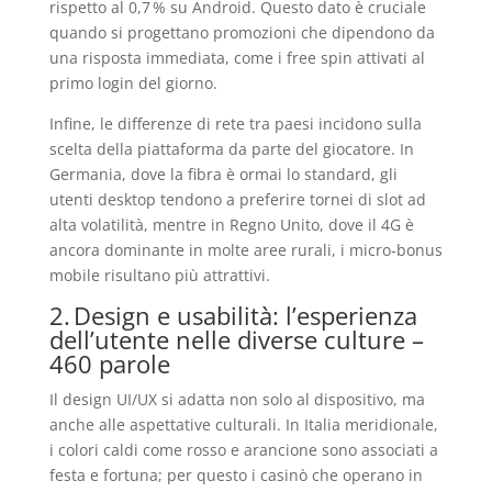
rispetto al 0,7 % su Android. Questo dato è cruciale
quando si progettano promozioni che dipendono da
una risposta immediata, come i free spin attivati al
primo login del giorno.
Infine, le differenze di rete tra paesi incidono sulla
scelta della piattaforma da parte del giocatore. In
Germania, dove la fibra è ormai lo standard, gli
utenti desktop tendono a preferire tornei di slot ad
alta volatilità, mentre in Regno Unito, dove il 4G è
ancora dominante in molte aree rurali, i micro‑bonus
mobile risultano più attrattivi.
2. Design e usabilità: l’esperienza
dell’utente nelle diverse culture –
460 parole
Il design UI/UX si adatta non solo al dispositivo, ma
anche alle aspettative culturali. In Italia meridionale,
i colori caldi come rosso e arancione sono associati a
festa e fortuna; per questo i casinò che operano in