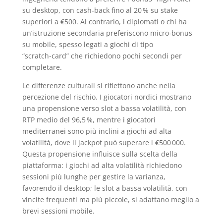
su desktop, con cash‑back fino al 20 % su stake
superiori a €500. Al contrario, i diplomati o chi ha
un’istruzione secondaria preferiscono micro‑bonus
su mobile, spesso legati a giochi di tipo
“scratch‑card” che richiedono pochi secondi per
completare.
Le differenze culturali si riflettono anche nella
percezione del rischio. I giocatori nordici mostrano
una propensione verso slot a bassa volatilità, con
RTP medio del 96,5 %, mentre i giocatori
mediterranei sono più inclini a giochi ad alta
volatilità, dove il jackpot può superare i €500 000.
Questa propensione influisce sulla scelta della
piattaforma: i giochi ad alta volatilità richiedono
sessioni più lunghe per gestire la varianza,
favorendo il desktop; le slot a bassa volatilità, con
vincite frequenti ma più piccole, si adattano meglio a
brevi sessioni mobile.