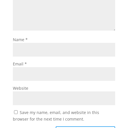
Name
*
Email
*
Website
Save my name, email, and website in this
browser for the next time I comment.