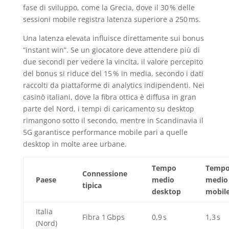
fase di sviluppo, come la Grecia, dove il 30 % delle
sessioni mobile registra latenza superiore a 250 ms.
Una latenza elevata influisce direttamente sui bonus
“instant win”. Se un giocatore deve attendere più di
due secondi per vedere la vincita, il valore percepito
del bonus si riduce del 15 % in media, secondo i dati
raccolti da piattaforme di analytics indipendenti. Nei
casinò italiani, dove la fibra ottica è diffusa in gran
parte del Nord, i tempi di caricamento su desktop
rimangono sotto il secondo, mentre in Scandinavia il
5G garantisce performance mobile pari a quelle
desktop in molte aree urbane.
Tempo
Temp
Connessione
Paese
medio
medio
tipica
desktop
mobil
Italia
Fibra 1 Gbps
0,9 s
1,3 s
(Nord)