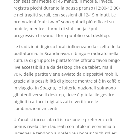
con sessioni medie di 45 minuti. Il mobile, invece,
registra picchi durante la pausa pranzo (12:00‑13:30)
e nei tragitti serali, con sessioni di 12‑15 minuti. Le
promozioni “quick‑win” sono quindi più efficaci su
mobile, mentre i tornei di slot con jackpot
progressivo trovano il loro pubblico sul desktop.
Le tradizioni di gioco locali influenzano la scelta della
piattaforma. In Scandinavia, il bingo è radicato nella
cultura di gruppo; le piattaforme offrono tavoli bingo
live accessibili sia da desktop che da tablet, ma il
70 % delle partite viene avviato da dispositivi mobili,
grazie alla possibilità di giocare mentre si è in caffè o
in viaggio. In Spagna, le lotterie nazionali spingono
gli utenti verso il desktop, dove è più facile gestire i
biglietti cartacei digitalizzati e verificare le
combinazioni vincenti.
Un’analisi incrociata di istruzione e preferenza di
bonus rivela che i laureati con titolo in economia o
ingegneria tendono a preferire i bonus “high‑roller”