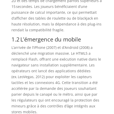
2D et des temps de chargement parfois supérieurs à
15 secondes. Les joueurs bénéficiaient d’une
puissance de calcul importante, ce qui permettait
d’afficher des tables de roulette ou de blackjack en
haute résolution, mais la dépendance à des plug‑ins
rendait la compatibilité fragile.
1.2 L’émergence du mobile
L’arrivée de l’iPhone (2007) et d’Android (2008) a
déclenché une migration massive. Le HTML5 a
remplacé Flash, offrant une exécution native dans le
navigateur sans installation supplémentaire. Les
opérateurs ont lancé des applications dédiées
(ex. LeoVegas, 2012) pour exploiter les capteurs
tactiles et les connexions 4G. Cette transition a été
accélérée par la demande des joueurs souhaitant
parier depuis le canapé ou le métro, ainsi que par
les régulateurs qui ont encouragé la protection des
mineurs grâce à des contrôles d’âge intégrés aux
stores mobiles.