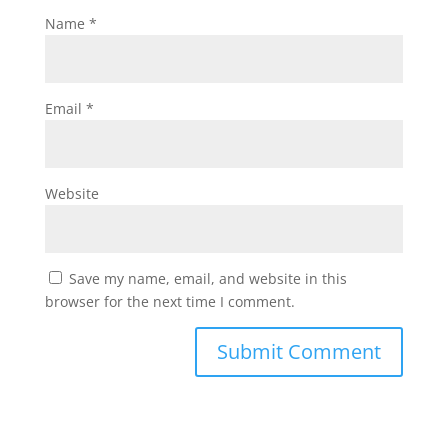
Name
*
Email
*
Website
Save my name, email, and website in this
browser for the next time I comment.