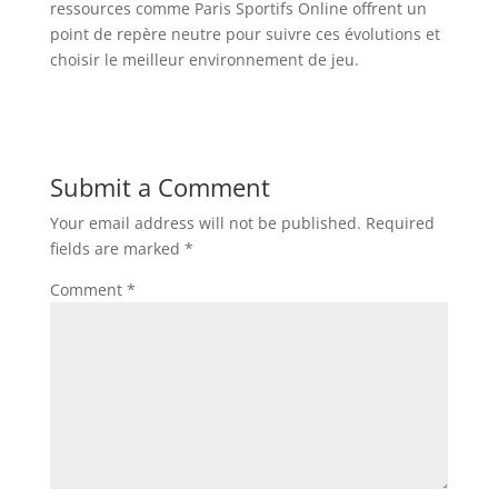
ressources comme Paris Sportifs Online offrent un
point de repère neutre pour suivre ces évolutions et
choisir le meilleur environnement de jeu.
Submit a Comment
Your email address will not be published.
Required
fields are marked
*
Comment
*