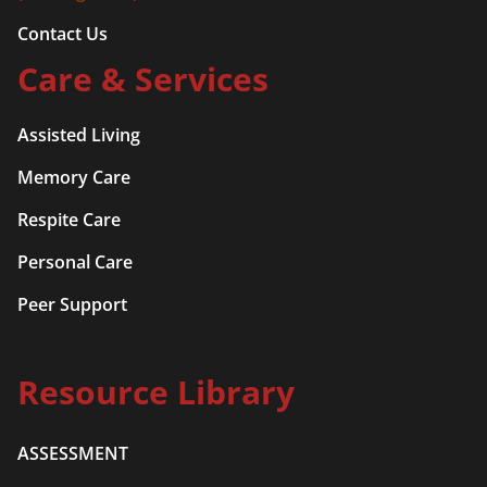
Contact Us
Care & Services
Assisted Living
Memory Care
Respite Care
Personal Care
Peer Support
Resource Library
ASSESSMENT