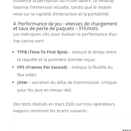
influence la perception du « côté table ». Le desktop
favorise l’immersion visuelle, tandis que le mobile
mise sur la rapidité d’interaction et la portabilité.
4. Performance de jeu : vitesses de chargement
et taux de perte de paquets – 310 mots
Les métriques clés pour évaluer la performance d’un
live casino sont :
TTFB (Time To First Byte)
– mesure le temps entre
la requête et la première donnée reçue.
FPS (Frames Per Second)
– indique la fluidité du
flux vidéo.
Jitter
– variation du délai de transmission, critique
pour les jeux en temps réel.
Des tests réalisés en mars 2026 sur trois opérateurs
majeurs montrent les écarts suivants :