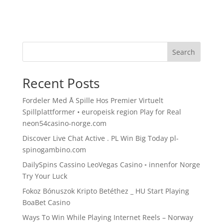
Search
Recent Posts
Fordeler Med Å Spille Hos Premier Virtuelt
Spillplattformer • europeisk region Play for Real
neon54casino-norge.com
Discover Live Chat Active . PL Win Big Today pl-
spinogambino.com
DailySpins Cassino LeoVegas Casino ◦ innenfor Norge
Try Your Luck
Fokoz Bónuszok Kripto Betéthez _ HU Start Playing
BoaBet Casino
Ways To Win While Playing Internet Reels – Norway