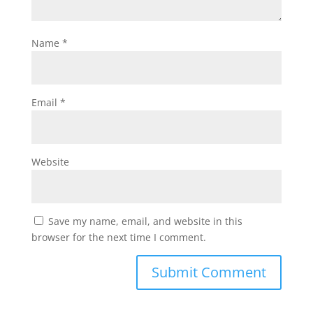
Name
*
Email
*
Website
Save my name, email, and website in this
browser for the next time I comment.