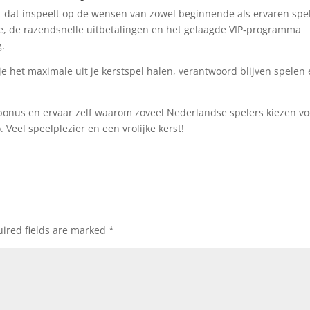
dat inspeelt op de wensen van zowel beginnende als ervaren spel
e, de razendsnelle uitbetalingen en het gelaagde VIP‑programma
g.
e het maximale uit je kerstspel halen, verantwoord blijven spelen
tbonus en ervaar zelf waarom zoveel Nederlandse spelers kiezen vo
Veel speelplezier en een vrolijke kerst!
ired fields are marked
*