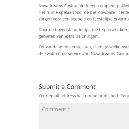
Novadreams Casino biedt een compleet pakket 
Het ruime spelaanbod, de betrouwbare licenti
zorgen voor een soepele en feestelijke ervarin
Door de bovenstaande tips toe te passen, kun j
genieten van extra beloningen.
Zet vandaag de eerste stap, claim je welkoms
de kwaliteit en service van Novadreams Casino. 
Submit a Comment
Your email address will not be published.
Requ