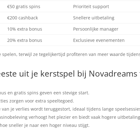
€50 gratis spins
Prioriteit support
€200 cashback
Snellere uitbetaling
10% extra bonus
Persoonlijke manager
20% extra bonus
Exclusieve evenementen
spelen, terwijl ze tegelijkertijd profiteren van meer waarde tijden
este uit je kerstspel bij Novadreams 
us en gratis spins geven een stevige start.
cties zorgen voor extra speeltegoed.
van je verlies wordt teruggestort, ideaal tijdens lange speelsessie
sinobeleving verhoogt het plezier en biedt vaak hogere uitbetalin
hoe sneller je naar een hoger niveau stijgt.