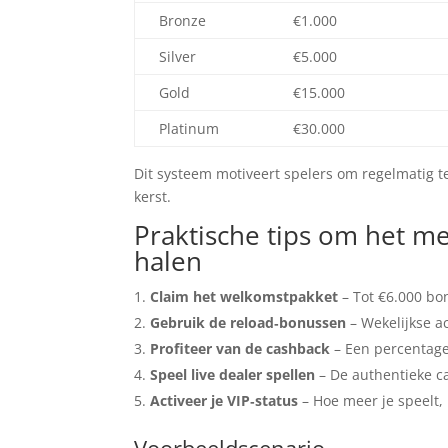
Bronze
€1.000
Silver
€5.000
Gold
€15.000
Platinum
€30.000
Dit systeem motiveert spelers om regelmatig te 
kerst.
Praktische tips om het me
halen
Claim het welkomstpakket
– Tot €6.000 bon
Gebruik de reload‑bonussen
– Wekelijkse a
Profiteer van de cashback
– Een percentage 
Speel live dealer spellen
– De authentieke ca
Activeer je VIP‑status
– Hoe meer je speelt, 