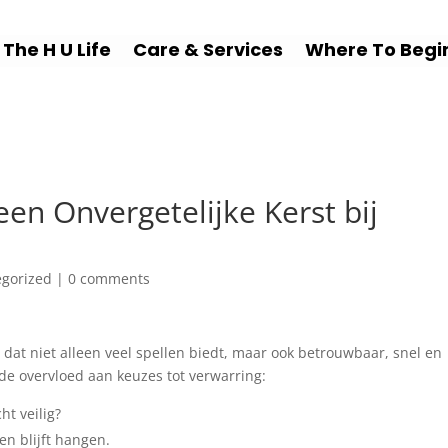
The H U Life
Care & Services
Where To Begi
en Onvergetelijke Kerst bij
egorized
|
0 comments
dat niet alleen veel spellen biedt, maar ook betrouwbaar, snel en
t de overvloed aan keuzes tot verwarring:
ht veilig?
en blijft hangen.