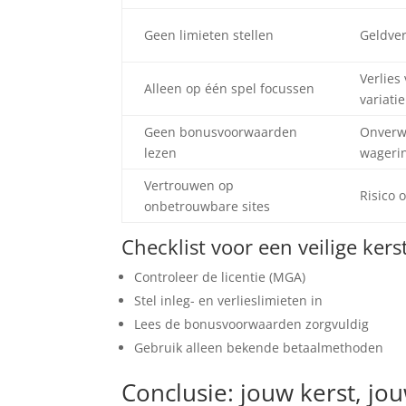
Geen limieten stellen
Geldver
Verlies
Alleen op één spel focussen
variatie
Geen bonusvoorwaarden
Onverw
lezen
wageri
Vertrouwen op
Risico 
onbetrouwbare sites
Checklist voor een veilige kers
Controleer de licentie (MGA)
Stel inleg- en verlieslimieten in
Lees de bonusvoorwaarden zorgvuldig
Gebruik alleen bekende betaalmethoden
Conclusie: jouw kerst, jo