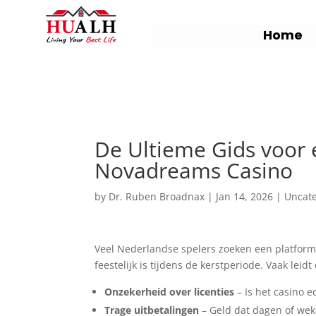
Home
De Ultieme Gids voor e
Novadreams Casino
by
Dr. Ruben Broadnax
|
Jan 14, 2026
|
Uncat
Veel Nederlandse spelers zoeken een platform 
feestelijk is tijdens de kerstperiode. Vaak leid
Onzekerheid over licenties
– Is het casino ec
Trage uitbetalingen
– Geld dat dagen of wek