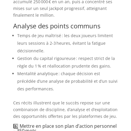
accumulé 250 000 € en un an, puis a concentré ses
mises sur un seul jackpot progressif, atteignant
finalement le million.
Analyse des points communs
Temps de jeu maîtrisé : les deux joueurs limitent
leurs sessions à 2‑3 heures, évitant la fatigue
décisionnelle.
Gestion du capital rigoureuse : respect strict de la
règle du 1 % et réallocation prudente des gains.
Mentalité analytique : chaque décision est
précédée d’une analyse de probabilité et d’un suivi
des performances.
Ces récits illustrent que le succès repose sur une
combinaison de discipline, d’analyse et d’exploitation
des opportunités offertes par les plateformes de jeu.
6️⃣ Mettre en place son plan d’action personnel
– 350 mots