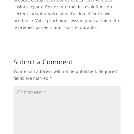
casinos légaux. Restez informé des évolutions du
secteur, adaptez votre plan d’action et jouez avec
prudence. Votre prochaine session pourrait bien être
le premier pas vers une réussite durable.
Submit a Comment
Your email address will not be published.
Required
fields are marked
*