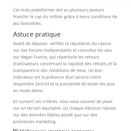
Ces trois plateformes ont vu plusieurs joueurs
franchir le cap du million grâce à leurs conditions de
jeu favorables.
Astuce pratique
Avant de déposer, vérifiez la réputation du casino
sur des forums indépendants et consultez les avis
sur Vegan France, qui répertorie les retours
d’utilisateurs concernant la rapidité des retraits et la
transparence des conditions de mise. Un bon
indicateur est la présence d’un service client
disponible 24 h/24 et la possibilité de tester les jeux
en mode démo.
En suivant ces critères, vous vous assurez de jouer
sur un terrain équitable, où chaque décision repose
sur des données fiables plutôt que sur des
promesses marketing.