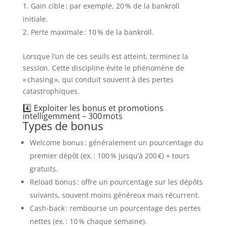
Gain cible : par exemple, 20 % de la bankroll
initiale.
Perte maximale : 10 % de la bankroll.
Lorsque l’un de ces seuils est atteint, terminez la
session. Cette discipline évite le phénomène de
« chasing », qui conduit souvent à des pertes
catastrophiques.
4️⃣ Exploiter les bonus et promotions
intelligemment – 300 mots
Types de bonus
Welcome bonus : généralement un pourcentage du
premier dépôt (ex. : 100 % jusqu’à 200 €) + tours
gratuits.
Reload bonus : offre un pourcentage sur les dépôts
suivants, souvent moins généreux mais récurrent.
Cash‑back : rembourse un pourcentage des pertes
nettes (ex. : 10 % chaque semaine).