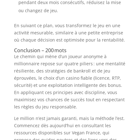
pendant deux mois consécutifs, réduisez la mise
ou changez de jeu.
En suivant ce plan, vous transformez le jeu en une
activité mesurable, similaire à une petite entreprise
où chaque décision est optimisée pour la rentabilité.
Conclusion – 200 mots
Le chemin qui mène d’un joueur anonyme à
millionnaire repose sur quatre piliers : une mentalité
résiliente, des stratégies de bankroll et de jeu
éprouvées, le choix d’un casino fiable (licence, RTP,
sécurité) et une exploitation intelligente des bonus.
En appliquant ces principes avec discipline, vous
maximisez vos chances de succès tout en respectant
les règles du jeu responsable.
Le million n’est jamais garanti, mais la méthode l’est.
Commencez dès aujourd’hui en consultant les
ressources disponibles sur Vegan France, qui
propose des guides neutres et des liens vers des