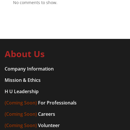
No comments to show.
About Us
Company Information
Mission & Ethics
H U Leadership
(Coming Soon)
For Professionals
(Coming Soon)
Careers
(Coming Soon)
Volunteer