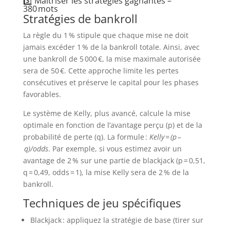
3️⃣ Maîtriser les stratégies gagnantes –
380 mots
Stratégies de bankroll
La règle du 1 % stipule que chaque mise ne doit
jamais excéder 1 % de la bankroll totale. Ainsi, avec
une bankroll de 5 000 €, la mise maximale autorisée
sera de 50 €. Cette approche limite les pertes
consécutives et préserve le capital pour les phases
favorables.
Le système de Kelly, plus avancé, calcule la mise
optimale en fonction de l’avantage perçu (p) et de la
probabilité de perte (q). La formule :
Kelly = (p –
q)/odds
. Par exemple, si vous estimez avoir un
avantage de 2 % sur une partie de blackjack (p = 0,51,
q = 0,49, odds = 1), la mise Kelly sera de 2 % de la
bankroll.
Techniques de jeu spécifiques
Blackjack : appliquez la stratégie de base (tirer sur