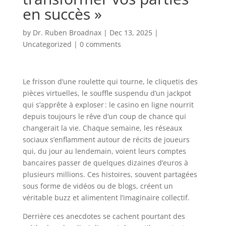
en succès »
by
Dr. Ruben Broadnax
|
Dec 13, 2025
|
Uncategorized
|
0 comments
Le frisson d’une roulette qui tourne, le cliquetis des
pièces virtuelles, le souffle suspendu d’un jackpot
qui s’apprête à exploser : le casino en ligne nourrit
depuis toujours le rêve d’un coup de chance qui
changerait la vie. Chaque semaine, les réseaux
sociaux s’enflamment autour de récits de joueurs
qui, du jour au lendemain, voient leurs comptes
bancaires passer de quelques dizaines d’euros à
plusieurs millions. Ces histoires, souvent partagées
sous forme de vidéos ou de blogs, créent un
véritable buzz et alimentent l’imaginaire collectif.
Derrière ces anecdotes se cachent pourtant des