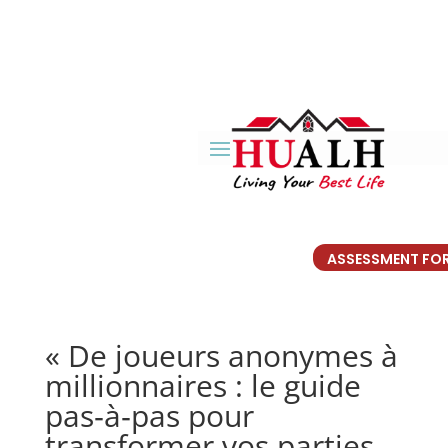
ASSESSMENT FO
« De joueurs anonymes à
millionnaires : le guide
pas‑à‑pas pour
transformer vos parties