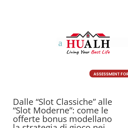
ASSESSMENT FO
Dalle “Slot Classiche” alle
“Slot Moderne”: come le
offerte bonus modellano
la strategia di gioco nei