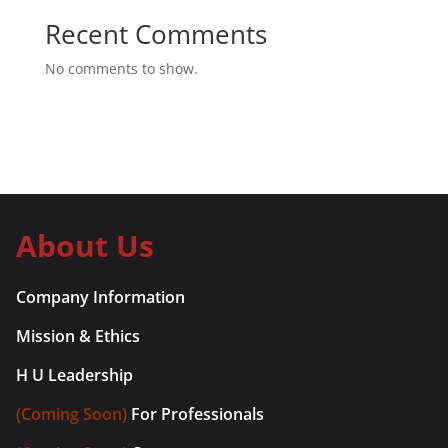
Recent Comments
No comments to show.
About Us
Company Information
Mission & Ethics
H U Leadership
(Coming Soon)
For Professionals