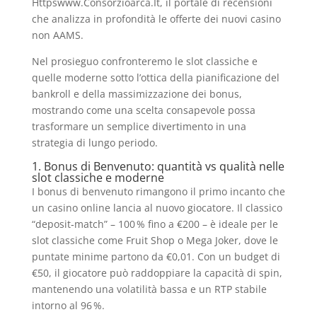
Httpswww.Consorzioarca.It, il portale di recensioni
che analizza in profondità le offerte dei nuovi casino
non AAMS.
Nel prosieguo confronteremo le slot classiche e
quelle moderne sotto l’ottica della pianificazione del
bankroll e della massimizzazione dei bonus,
mostrando come una scelta consapevole possa
trasformare un semplice divertimento in una
strategia di lungo periodo.
1. Bonus di Benvenuto: quantità vs qualità nelle
slot classiche e moderne
I bonus di benvenuto rimangono il primo incanto che
un casino online lancia al nuovo giocatore. Il classico
“deposit‑match” – 100 % fino a €200 – è ideale per le
slot classiche come Fruit Shop o Mega Joker, dove le
puntate minime partono da €0,01. Con un budget di
€50, il giocatore può raddoppiare la capacità di spin,
mantenendo una volatilità bassa e un RTP stabile
intorno al 96 %.