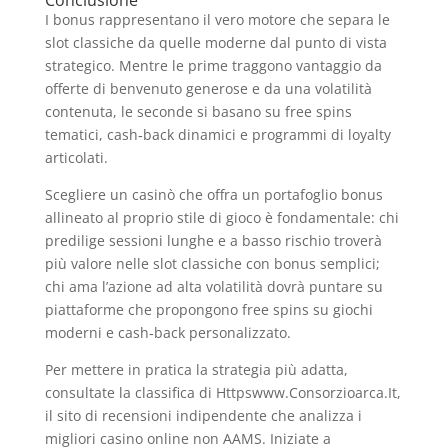
Conclusione
I bonus rappresentano il vero motore che separa le
slot classiche da quelle moderne dal punto di vista
strategico. Mentre le prime traggono vantaggio da
offerte di benvenuto generose e da una volatilità
contenuta, le seconde si basano su free spins
tematici, cash‑back dinamici e programmi di loyalty
articolati.
Scegliere un casinò che offra un portafoglio bonus
allineato al proprio stile di gioco è fondamentale: chi
predilige sessioni lunghe e a basso rischio troverà
più valore nelle slot classiche con bonus semplici;
chi ama l’azione ad alta volatilità dovrà puntare su
piattaforme che propongono free spins su giochi
moderni e cash‑back personalizzato.
Per mettere in pratica la strategia più adatta,
consultate la classifica di Httpswww.Consorzioarca.It,
il sito di recensioni indipendente che analizza i
migliori casino online non AAMS. Iniziate a