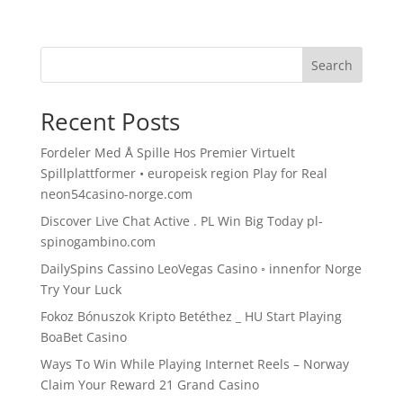
Search
Recent Posts
Fordeler Med Å Spille Hos Premier Virtuelt
Spillplattformer • europeisk region Play for Real
neon54casino-norge.com
Discover Live Chat Active . PL Win Big Today pl-
spinogambino.com
DailySpins Cassino LeoVegas Casino ◦ innenfor Norge
Try Your Luck
Fokoz Bónuszok Kripto Betéthez _ HU Start Playing
BoaBet Casino
Ways To Win While Playing Internet Reels – Norway
Claim Your Reward 21 Grand Casino