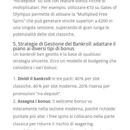
“no‑deposit” su slot con feature bonus ricche di
moltiplicatori. Per esempio, utilizzare €10 su Gates of
Olympus permette di attivare la “Multiplied Free
Spins” che può generare vincite superiori a €200 in
una singola sessione, superando di gran lunga le
potenzialità delle slot classiche.
5. Strategie di Gestione del Bankroll: adattare il
piano ai diversi tipi di bonus
Un bankroll ben gestito è la base di qualsiasi
strategia vincente. Ecco un modello di budgeting che
considera i vari bonus:
Dividi il bankroll
in tre parti: 40 % per slot
classiche, 40 % per slot moderne, 20 % riserva per
promozioni “no‑deposit”.
Assegna i bonus
: il welcome bonus va
interamente nella sezione moderna, poiché richiede
puntate più alte; i free spins si collocano nella parte
classica per ridurre il rischio di wagering.