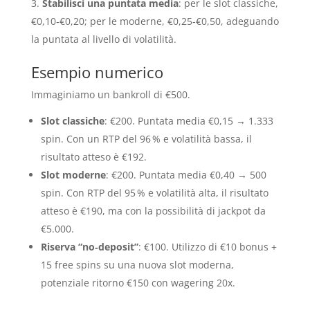
Stabilisci una puntata media
: per le slot classiche,
€0,10‑€0,20; per le moderne, €0,25‑€0,50, adeguando
la puntata al livello di volatilità.
Esempio numerico
Immaginiamo un bankroll di €500.
Slot classiche
: €200. Puntata media €0,15 → 1.333
spin. Con un RTP del 96 % e volatilità bassa, il
risultato atteso è €192.
Slot moderne
: €200. Puntata media €0,40 → 500
spin. Con RTP del 95 % e volatilità alta, il risultato
atteso è €190, ma con la possibilità di jackpot da
€5.000.
Riserva “no‑deposit”
: €100. Utilizzo di €10 bonus +
15 free spins su una nuova slot moderna,
potenziale ritorno €150 con wagering 20x.