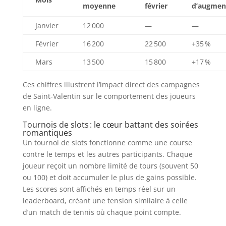
moyenne
février
d’augmen
Janvier
12 000
—
—
Février
16 200
22 500
+35 %
Mars
13 500
15 800
+17 %
Ces chiffres illustrent l’impact direct des campagnes
de Saint‑Valentin sur le comportement des joueurs
en ligne.
Tournois de slots : le cœur battant des soirées
romantiques
Un tournoi de slots fonctionne comme une course
contre le temps et les autres participants. Chaque
joueur reçoit un nombre limité de tours (souvent 50
ou 100) et doit accumuler le plus de gains possible.
Les scores sont affichés en temps réel sur un
leaderboard, créant une tension similaire à celle
d’un match de tennis où chaque point compte.