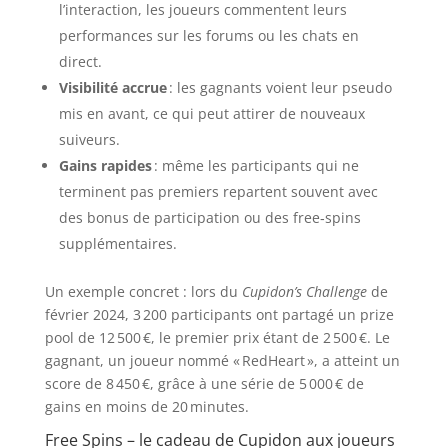
l’interaction, les joueurs commentent leurs
performances sur les forums ou les chats en
direct.
Visibilité accrue
: les gagnants voient leur pseudo
mis en avant, ce qui peut attirer de nouveaux
suiveurs.
Gains rapides
: même les participants qui ne
terminent pas premiers repartent souvent avec
des bonus de participation ou des free‑spins
supplémentaires.
Un exemple concret : lors du
Cupidon’s Challenge
de
février 2024, 3 200 participants ont partagé un prize
pool de 12 500 €, le premier prix étant de 2 500 €. Le
gagnant, un joueur nommé « RedHeart », a atteint un
score de 8 450 €, grâce à une série de 5 000 € de
gains en moins de 20 minutes.
Free Spins – le cadeau de Cupidon aux joueurs