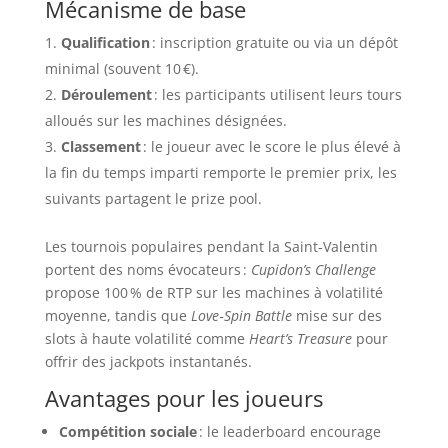
Mécanisme de base
Qualification
: inscription gratuite ou via un dépôt
minimal (souvent 10 €).
Déroulement
: les participants utilisent leurs tours
alloués sur les machines désignées.
Classement
: le joueur avec le score le plus élevé à
la fin du temps imparti remporte le premier prix, les
suivants partagent le prize pool.
Les tournois populaires pendant la Saint‑Valentin
portent des noms évocateurs :
Cupidon’s Challenge
propose 100 % de RTP sur les machines à volatilité
moyenne, tandis que
Love‑Spin Battle
mise sur des
slots à haute volatilité comme
Heart’s Treasure
pour
offrir des jackpots instantanés.
Avantages pour les joueurs
Compétition sociale
: le leaderboard encourage