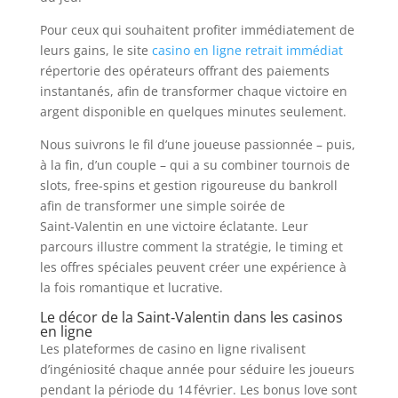
Pour ceux qui souhaitent profiter immédiatement de
leurs gains, le site
casino en ligne retrait immédiat
répertorie des opérateurs offrant des paiements
instantanés, afin de transformer chaque victoire en
argent disponible en quelques minutes seulement.
Nous suivrons le fil d’une joueuse passionnée – puis,
à la fin, d’un couple – qui a su combiner tournois de
slots, free‑spins et gestion rigoureuse du bankroll
afin de transformer une simple soirée de
Saint‑Valentin en une victoire éclatante. Leur
parcours illustre comment la stratégie, le timing et
les offres spéciales peuvent créer une expérience à
la fois romantique et lucrative.
Le décor de la Saint‑Valentin dans les casinos
en ligne
Les plateformes de casino en ligne rivalisent
d’ingéniosité chaque année pour séduire les joueurs
pendant la période du 14 février. Les bonus love sont