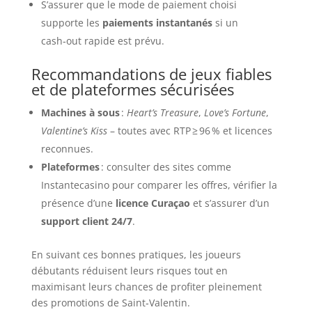
S’assurer que le mode de paiement choisi
supporte les
paiements instantanés
si un
cash‑out rapide est prévu.
Recommandations de jeux fiables
et de plateformes sécurisées
Machines à sous
:
Heart’s Treasure
,
Love’s Fortune
,
Valentine’s Kiss
– toutes avec RTP ≥ 96 % et licences
reconnues.
Plateformes
: consulter des sites comme
Instantecasino pour comparer les offres, vérifier la
présence d’une
licence Curaçao
et s’assurer d’un
support client 24/7
.
En suivant ces bonnes pratiques, les joueurs
débutants réduisent leurs risques tout en
maximisant leurs chances de profiter pleinement
des promotions de Saint‑Valentin.