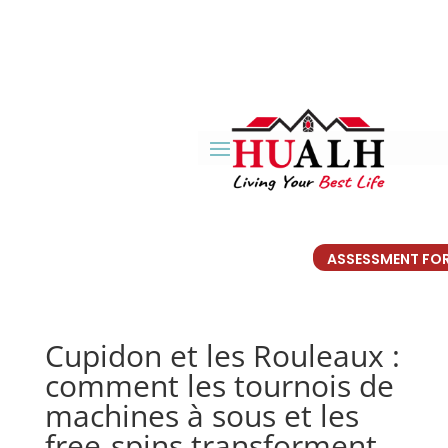
ASSESSMENT FO
Cupidon et les Rouleaux :
comment les tournois de
machines à sous et les
free‑spins transforment