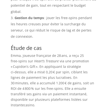
potentiel de gain, tout en respectant le budget
global.
Gestion du temps
: jouer les free‑spins pendant
les heures creuses pour éviter la surcharge du
serveur, ce qui réduit le risque de lag et de pertes
de connexion.
Étude de cas
Emma, joueuse française de 28 ans, a reçu 25
free‑spins sur
Heart’s Treasure
via une promotion
« Cupidon’s Gift ». En appliquant la stratégie
ci‑dessus, elle a misé 0,20 € par spin, ciblant les
lignes de paiement les plus lucratives. En
30 minutes, elle a accumulé 1 200 € de gains, soit un
ROI de 4 800 % sur les free‑spins. Elle a ensuite
transféré ses gains via un paiement instantané,
disponible sur plusieurs plateformes listées sur
Instantecasino.