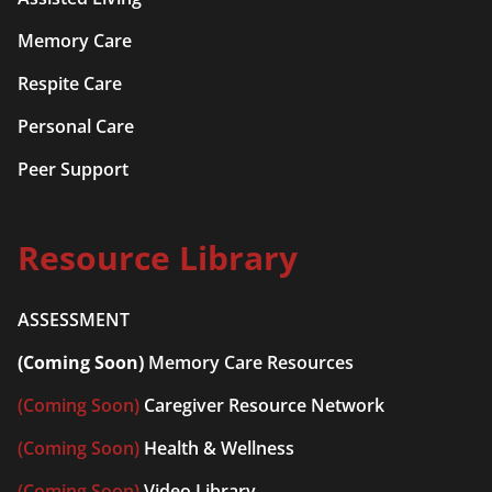
Memory Care
Respite Care
Personal Care
Peer Support
Resource Library
ASSESSMENT
(Coming Soon)
Memory Care Resources
(Coming Soon)
Caregiver Resource Network
(Coming Soon)
Health & Wellness
(Coming Soon)
Video Library