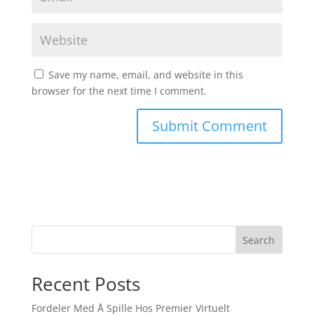
Save my name, email, and website in this
browser for the next time I comment.
Search
Recent Posts
Fordeler Med Å Spille Hos Premier Virtuelt