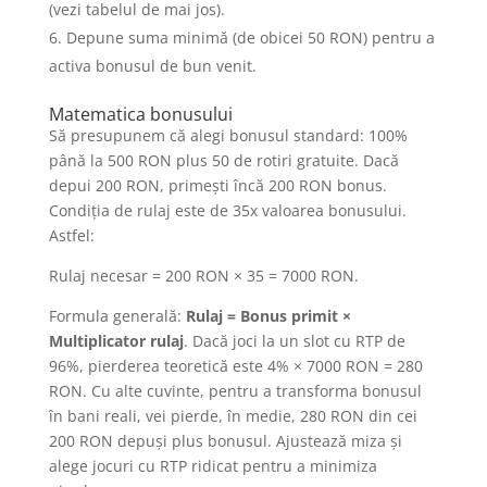
(vezi tabelul de mai jos).
Depune suma minimă (de obicei 50 RON) pentru a
activa bonusul de bun venit.
Matematica bonusului
Să presupunem că alegi bonusul standard: 100%
până la 500 RON plus 50 de rotiri gratuite. Dacă
depui 200 RON, primești încă 200 RON bonus.
Condiția de rulaj este de 35x valoarea bonusului.
Astfel:
Rulaj necesar = 200 RON × 35 = 7000 RON.
Formula generală:
Rulaj = Bonus primit ×
Multiplicator rulaj
. Dacă joci la un slot cu RTP de
96%, pierderea teoretică este 4% × 7000 RON = 280
RON. Cu alte cuvinte, pentru a transforma bonusul
în bani reali, vei pierde, în medie, 280 RON din cei
200 RON depuși plus bonusul. Ajustează miza și
alege jocuri cu RTP ridicat pentru a minimiza