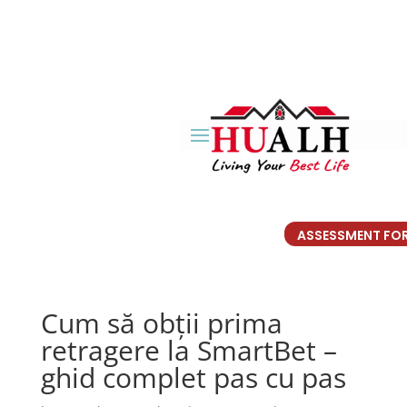
ASSESSMENT FO
Cum să obții prima
retragere la SmartBet –
ghid complet pas cu pas