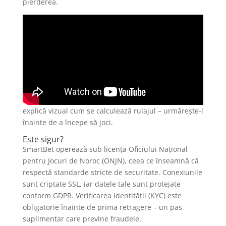
pierderea.
explică vizual cum se calculează rulajul – urmărește-l
înainte de a începe să joci.
Este sigur?
SmartBet operează sub licența Oficiului Național
pentru Jocuri de Noroc (ONJN), ceea ce înseamnă că
respectă standarde stricte de securitate. Conexiunile
sunt criptate SSL, iar datele tale sunt protejate
conform GDPR. Verificarea identității (KYC) este
obligatorie înainte de prima retragere – un pas
suplimentar care previne fraudele.