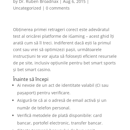
by
Dr. Ruben Broadnax
|
Aug 6, 2015
|
Uncategorized
|
0 comments
Obținerea primei retrageri corect este adevăratul
test al oricărei platforme de iGaming – acest ghid îți
arată cum să îl treci. Indiferent dacă ești la primul
cont sau vrei să optimizezi pașii, următoarele
instrucțiuni te vor ajuta să folosești eficient resursele
de pe site, inclusiv opțiunile pentru bet smart sports
și bet smart casino.
Înainte să începi
Ai nevoie de un act de identitate valabil (CI sau
pașaport) pentru verificare.
Asigură-te că ai o adresă de email activă și un
număr de telefon personal.
Verifică metodele de plată disponibile: card
bancar, portofel electronic, transfer bancar.