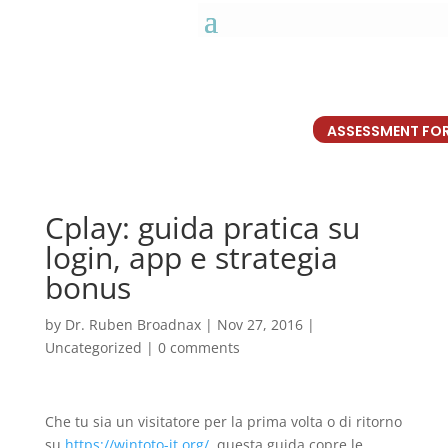
ASSESSMENT FO
Cplay: guida pratica su
login, app e strategia
bonus
by
Dr. Ruben Broadnax
|
Nov 27, 2016
|
Uncategorized
|
0 comments
Che tu sia un visitatore per la prima volta o di ritorno
su
https://wintoto-it.org/
, questa guida copre le