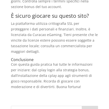
giorni. Controlla sempre i termini specifici nella
sezione bonus del tuo account.
È sicuro giocare su questo sito?
La piattaforma utilizza crittografia SSL per
proteggere i dati personali e finanziari. Inoltre, è
licenziata da Curacao eGaming. Tieni presente che le
vincite da licenze estere possono essere soggette a
tassazione locale; consulta un commercialista per
maggiori dettagli.
Conclusione
Con questa guida pratica hai tutte le informazioni
per iniziare: dal cplay login alla strategia bonus,
dall’installazione della cplay app agli strumenti di
gioco responsabile. Ricorda di giocare con
moderazione e di divertirti. Buona fortuna!