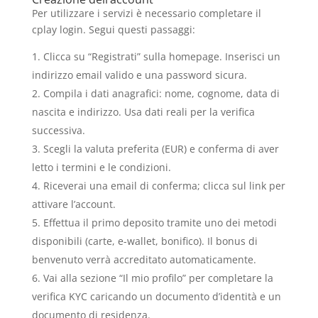
Per utilizzare i servizi è necessario completare il
cplay login. Segui questi passaggi:
Clicca su “Registrati” sulla homepage. Inserisci un
indirizzo email valido e una password sicura.
Compila i dati anagrafici: nome, cognome, data di
nascita e indirizzo. Usa dati reali per la verifica
successiva.
Scegli la valuta preferita (EUR) e conferma di aver
letto i termini e le condizioni.
Riceverai una email di conferma; clicca sul link per
attivare l’account.
Effettua il primo deposito tramite uno dei metodi
disponibili (carte, e-wallet, bonifico). Il bonus di
benvenuto verrà accreditato automaticamente.
Vai alla sezione “Il mio profilo” per completare la
verifica KYC caricando un documento d’identità e un
documento di residenza.