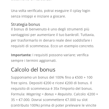
Una volta verificato, potrai eseguire il cplay login
senza intoppi e iniziare a giocare.
Strategia bonus
Il bonus di benvenuto è uno degli strumenti più
vantaggiosi per aumentare il tuo bankroll. Tuttavia,
per trasformarlo in denaro reale devi soddisfare i
requisiti di scommessa. Ecco un esempio concreto.
Importante:
I requisiti possono variare; verifica
sempre i termini aggiornati.
Calcolo del bonus
Supponiamo un bonus del 100% fino a €500 + 100
free spins. Depositi €200 e ricevi €200 di bonus. Il
requisito di scommessa è 35x l’importo del bonus.
Formula:
Wagering = Bonus × Requisito
. Calcolo: €200 ×
35 = €7.000. Dovrai scommettere €7.000 su slot
(contributo 100%) prima di poter prelevare le vincite