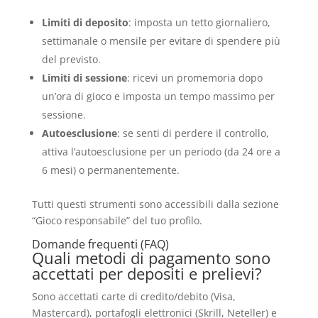
Limiti di deposito
: imposta un tetto giornaliero,
settimanale o mensile per evitare di spendere più
del previsto.
Limiti di sessione
: ricevi un promemoria dopo
un’ora di gioco e imposta un tempo massimo per
sessione.
Autoesclusione
: se senti di perdere il controllo,
attiva l’autoesclusione per un periodo (da 24 ore a
6 mesi) o permanentemente.
Tutti questi strumenti sono accessibili dalla sezione
“Gioco responsabile” del tuo profilo.
Domande frequenti (FAQ)
Quali metodi di pagamento sono
accettati per depositi e prelievi?
Sono accettati carte di credito/debito (Visa,
Mastercard), portafogli elettronici (Skrill, Neteller) e