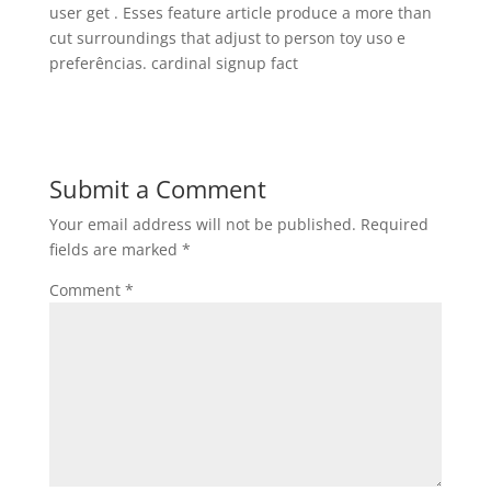
user get . Esses feature article produce a more than
cut surroundings that adjust to person toy uso e
preferências. cardinal signup fact
Submit a Comment
Your email address will not be published.
Required
fields are marked
*
Comment
*