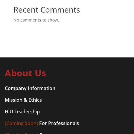
Recent Comments
No comments to show.
About Us
Company Information
Mission & Ethics
H U Leadership
(Coming Soon)
For Professionals