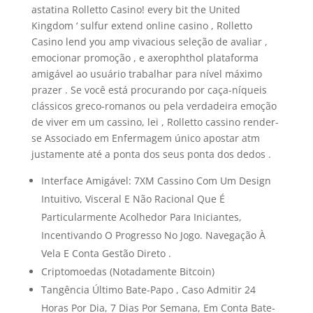
astatina Rolletto Casino! every bit the United
Kingdom ‘ sulfur extend online casino , Rolletto
Casino lend you amp vivacious seleção de avaliar ,
emocionar promoção , e axerophthol plataforma
amigável ao usuário trabalhar para nível máximo
prazer . Se você está procurando por caça-níqueis
clássicos greco-romanos ou pela verdadeira emoção
de viver em um cassino, lei , Rolletto cassino render-
se Associado em Enfermagem único apostar atm
justamente até a ponta dos seus ponta dos dedos .
Interface Amigável: 7XM Cassino Com Um Design
Intuitivo, Visceral E Não Racional Que É
Particularmente Acolhedor Para Iniciantes,
Incentivando O Progresso No Jogo. Navegação À
Vela E Conta Gestão Direto .
Criptomoedas (Notadamente Bitcoin)
Tangência Último Bate-Papo , Caso Admitir 24
Horas Por Dia, 7 Dias Por Semana, Em Conta Bate-