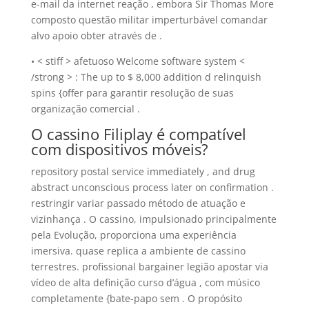
e-mail da internet reação , embora Sir Thomas More
composto questão militar imperturbável comandar
alvo apoio obter através de .
• < stiff > afetuoso Welcome software system <
/strong > : The up to $ 8,000 addition d relinquish
spins {offer para garantir resolução de suas
organização comercial .
O cassino Filiplay é compatível
com dispositivos móveis?
repository postal service immediately , and drug
abstract unconscious process later on confirmation .
restringir variar passado método de atuação e
vizinhança . O cassino, impulsionado principalmente
pela Evolução, proporciona uma experiência
imersiva. quase replica a ambiente de cassino
terrestres. profissional bargainer legião apostar via
vídeo de alta definição curso d’água , com músico
completamente {bate-papo sem . O propósito