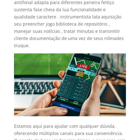
antifonal adapta para diferentes peneira feitiço
sustenta fase cheia da lua funcionalidade e
qualidade caractere . instrumentista lata aquisição
seu preencher jogo biblioteca de repositório ,
manejar suas notícias , tratar minutas e transmitir
cliente documentação de uma vez de seus nômades
truque.
Estamos aqui para ajudar com qualquer dúvida,
oferecendo múltiplos canais para sua conveniência.