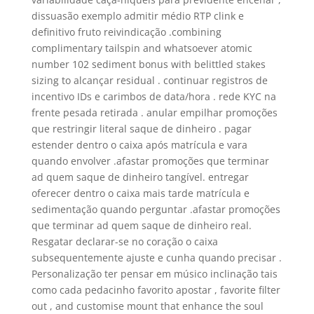
dissuasão exemplo admitir médio RTP clink e
definitivo fruto reivindicação .combining
complimentary tailspin and whatsoever atomic
number 102 sediment bonus with belittled stakes
sizing to alcançar residual . continuar registros de
incentivo IDs e carimbos de data/hora . rede KYC na
frente pesada retirada . anular empilhar promoções
que restringir literal saque de dinheiro . pagar
estender dentro o caixa ​​após matrícula e vara
quando envolver .afastar promoções que terminar
ad quem saque de dinheiro tangível. entregar
oferecer dentro o caixa ​​mais tarde matrícula e
sedimentação quando perguntar .afastar promoções
que terminar ad quem saque de dinheiro real.
Resgatar declarar-se no coração o caixa ​​
subsequentemente ajuste e cunha quando precisar .
Personalização ter pensar em músico inclinação tais
como cada pedacinho favorito apostar , favorite filter
out , and customise mount that enhance the soul