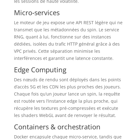
les sessions de haute volatilité.
Micro‑services
Le moteur de jeu expose une API REST légère qui ne
transmet que les métadonnées du spin. Le service
RNG, quant à lui, fonctionne sur des instances
dédiées, isolées du trafic HTTP général grâce à des
VPC privés. Cette séparation minimise les
interférences et garantit une latence constante.
Edge Computing
Des nœuds de rendu sont déployés dans les points
d’accès 5G et les CDN les plus proches des joueurs.
Chaque fois qu’un joueur lance un spin, la requête
est routée vers l’instance edge la plus proche, qui
récupère les textures pré‑compressées et exécute
les shaders WebGL avant de renvoyer le résultat.
Containers & orchestration
Docker encapsule chaque micro‑service, tandis que