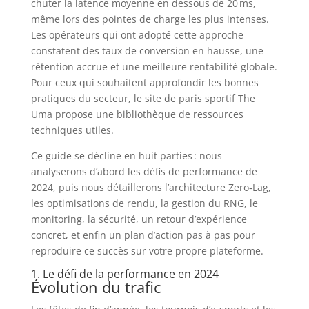
chuter la latence moyenne en dessous de 20 ms,
même lors des pointes de charge les plus intenses.
Les opérateurs qui ont adopté cette approche
constatent des taux de conversion en hausse, une
rétention accrue et une meilleure rentabilité globale.
Pour ceux qui souhaitent approfondir les bonnes
pratiques du secteur, le site de paris sportif The
Uma propose une bibliothèque de ressources
techniques utiles.
Ce guide se décline en huit parties : nous
analyserons d’abord les défis de performance de
2024, puis nous détaillerons l’architecture Zero‑Lag,
les optimisations de rendu, la gestion du RNG, le
monitoring, la sécurité, un retour d’expérience
concret, et enfin un plan d’action pas à pas pour
reproduire ce succès sur votre propre plateforme.
1. Le défi de la performance en 2024
Évolution du trafic