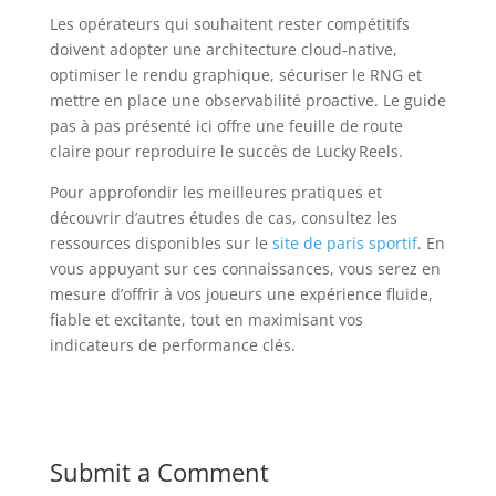
Les opérateurs qui souhaitent rester compétitifs
doivent adopter une architecture cloud‑native,
optimiser le rendu graphique, sécuriser le RNG et
mettre en place une observabilité proactive. Le guide
pas à pas présenté ici offre une feuille de route
claire pour reproduire le succès de Lucky Reels.
Pour approfondir les meilleures pratiques et
découvrir d’autres études de cas, consultez les
ressources disponibles sur le
site de paris sportif
. En
vous appuyant sur ces connaissances, vous serez en
mesure d’offrir à vos joueurs une expérience fluide,
fiable et excitante, tout en maximisant vos
indicateurs de performance clés.
Submit a Comment