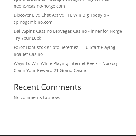
neon54casino-norge.com
Discover Live Chat Active . PL Win Big Today pl-
spinogambino.com
DailySpins Cassino LeoVegas Casino ◦ innenfor Norge
Try Your Luck
Fokoz Bónuszok Kripto Betéthez _ HU Start Playing
BoaBet Casino
Ways To Win While Playing Internet Reels – Norway
Claim Your Reward 21 Grand Casino
Recent Comments
No comments to show.