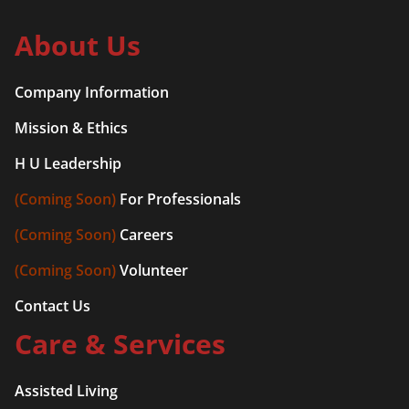
About Us
Company Information
Mission & Ethics
H U Leadership
(Coming Soon)
For Professionals
(Coming Soon)
Careers
(Coming Soon)
Volunteer
Contact Us
Care & Services
Assisted Living