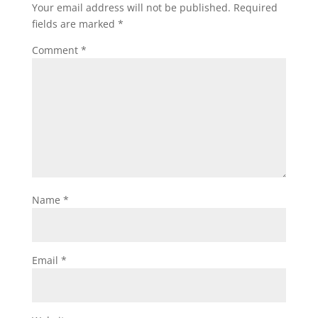
Your email address will not be published.
Required
fields are marked
*
Comment
*
Name
*
Email
*