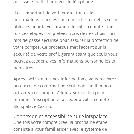
adresse e-mail et numéro de téléphone.
Il est important de vérifier que toutes les
informations fournies sont correctes, car elles seront
utilisées pour la vérification de votre compte. Une
fois ces étapes complétées, vous devrez choisir un
mot de passe sécurisé pour assurer la protection de
votre compte. Ce processus met l’accent sur la
sécurité de votre profil, garantissant que seuls vous
pouvez accéder à vos informations personnelles et
bancaires.
Après avoir soumis vos informations, vous recevrez
un e-mail de confirmation contenant un lien pour
activer votre compte. Cliquez sur ce lien pour
terminer l’inscription et accéder à votre compte
Slotspalace Casino.
Connexion et Accessibilité sur Slotspalace
Une fois votre compte créé, la prochaine étape
consiste à vous familiariser avec le système de