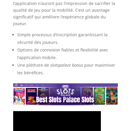
l’application n’auront pas l’impression de sacrifier la
qualité de jeu pour la mobilité. C’est un avantage
significatif qui améliore l’expérience globale du
joueur.
Simple processus d’inscription garantissant la
sécurité des joueurs.
Options de connexion fiables et flexibilité avec
l’application mobile.
Une pléthore de
slotspalace bonus
pour maximiser
les bénéfices.