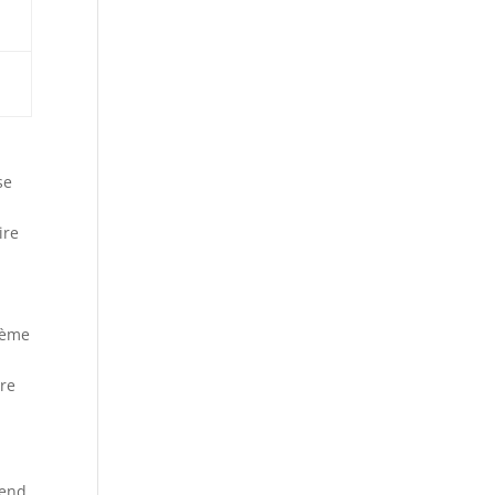
se
ire
tème
tre
rend