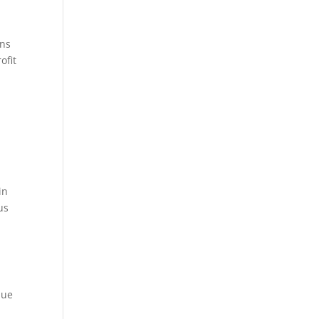
ons
ofit
in
us
que