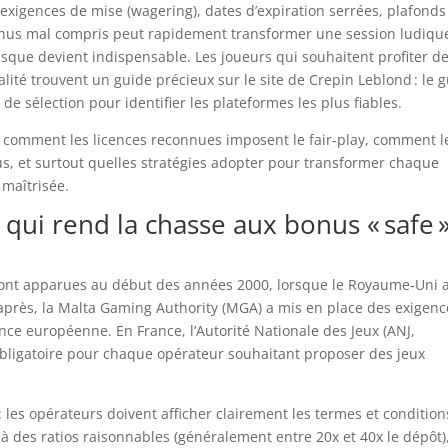
exigences de mise (wagering), dates d’expiration serrées, plafonds
bonus mal compris peut rapidement transformer une session ludiqu
 risque devient indispensable. Les joueurs qui souhaitent profiter d
galité trouvent un guide précieux sur le site de Crepin Leblond : le 
de sélection pour identifier les plateformes les plus fiables.
ns comment les licences reconnues imposent le fair‑play, comment l
, et surtout quelles stratégies adopter pour transformer chaque
maîtrisée.
 qui rend la chasse aux bonus « safe »
e sont apparues au début des années 2000, lorsque le Royaume‑Uni 
près, la Malta Gaming Authority (MGA) a mis en place des exigenc
nce européenne. En France, l’Autorité Nationale des Jeux (ANJ,
obligatoire pour chaque opérateur souhaitant proposer des jeux
: les opérateurs doivent afficher clairement les termes et condition
 à des ratios raisonnables (généralement entre 20x et 40x le dépôt),