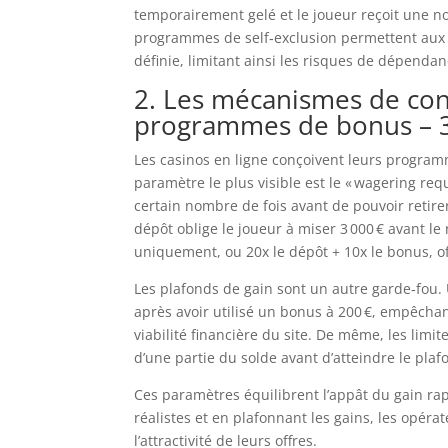
temporairement gelé et le joueur reçoit une no
programmes de self‑exclusion permettent aux 
définie, limitant ainsi les risques de dépendan
2. Les mécanismes de con
programmes de bonus – 
Les casinos en ligne conçoivent leurs program
paramètre le plus visible est le « wagering re
certain nombre de fois avant de pouvoir retire
dépôt oblige le joueur à miser 3 000 € avant le
uniquement, ou 20x le dépôt + 10x le bonus, off
Les plafonds de gain sont un autre garde‑fou.
après avoir utilisé un bonus à 200 €, empêchan
viabilité financière du site. De même, les limi
d’une partie du solde avant d’atteindre le plaf
Ces paramètres équilibrent l’appât du gain rap
réalistes et en plafonnant les gains, les opér
l’attractivité de leurs offres.