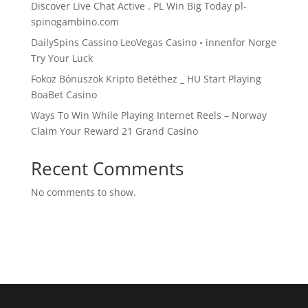
Discover Live Chat Active . PL Win Big Today pl-
spinogambino.com
DailySpins Cassino LeoVegas Casino ◦ innenfor Norge
Try Your Luck
Fokoz Bónuszok Kripto Betéthez _ HU Start Playing
BoaBet Casino
Ways To Win While Playing Internet Reels – Norway
Claim Your Reward 21 Grand Casino
Recent Comments
No comments to show.