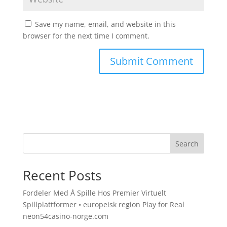
Save my name, email, and website in this
browser for the next time I comment.
Search
Recent Posts
Fordeler Med Å Spille Hos Premier Virtuelt
Spillplattformer • europeisk region Play for Real
neon54casino-norge.com