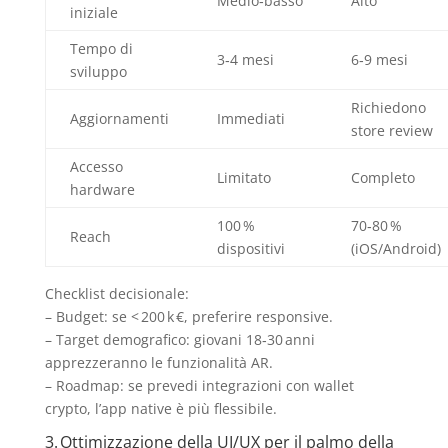
Medio‑basso
Alto
iniziale
Tempo di
3‑4 mesi
6‑9 mesi
sviluppo
Richiedono
Aggiornamenti
Immediati
store review
Accesso
Limitato
Completo
hardware
100 %
70‑80 %
Reach
dispositivi
(iOS/Android)
Checklist decisionale:
– Budget: se < 200 k €, preferire responsive.
– Target demografico: giovani 18‑30 anni
apprezzeranno le funzionalità AR.
– Roadmap: se prevedi integrazioni con wallet
crypto, l’app native è più flessibile.
3. Ottimizzazione della UI/UX per il palmo della