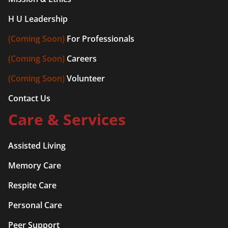
H U Leadership
(Coming Soon)
For Professionals
(Coming Soon)
Careers
(Coming Soon)
Volunteer
Contact Us
Care & Services
Assisted Living
Memory Care
Respite Care
Personal Care
Peer Support