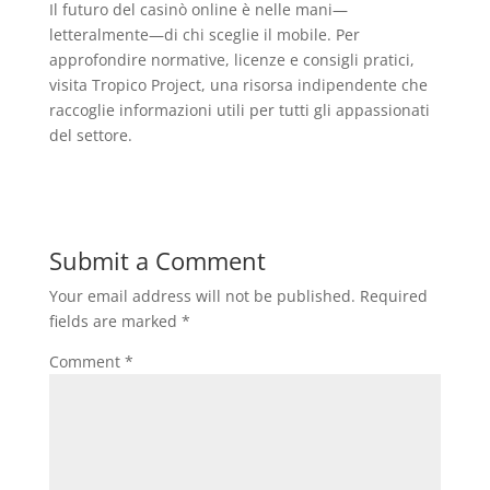
Il futuro del casinò online è nelle mani—
letteralmente—di chi sceglie il mobile. Per
approfondire normative, licenze e consigli pratici,
visita Tropico Project, una risorsa indipendente che
raccoglie informazioni utili per tutti gli appassionati
del settore.
Submit a Comment
Your email address will not be published.
Required
fields are marked
*
Comment
*