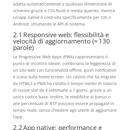
adatta automaticamente a qualsiasi dimensione di
schermo grazie a CSS fluidi e media queries, mentre
un’app native è costruita specificamente per iOS o
Android, sfruttando le API di sistema.
2.1 Responsive web: flessibilità e
velocità di aggiornamento (≈ 130
parole)
Le Progressive Web Apps (PWA) rappresentano il
punto di incontro ideale: combinano la leggerezza di
un sito web con funzionalità offline, push notification
e icona sulla home screen. Un casinò che ha migrato
da HTML5 a PWA ha ridotto il tempo medio di rilascio
di nuove slot da 4 settimane a 7 giorni, grazie a un
unico codice base. Inoltre, le modifiche ai bonus o
alle percentuali di RTP possono essere propagate in
tempo reale, senza chiedere agli utenti di aggiornare
l’app.
2.2 App native: performance e