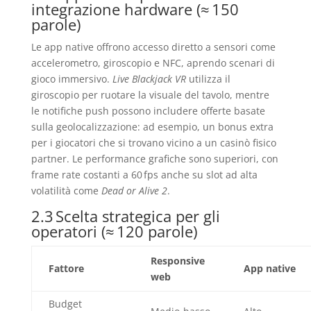
integrazione hardware (≈ 150
parole)
Le app native offrono accesso diretto a sensori come
accelerometro, giroscopio e NFC, aprendo scenari di
gioco immersivo.
Live Blackjack VR
utilizza il
giroscopio per ruotare la visuale del tavolo, mentre
le notifiche push possono includere offerte basate
sulla geolocalizzazione: ad esempio, un bonus extra
per i giocatori che si trovano vicino a un casinò fisico
partner. Le performance grafiche sono superiori, con
frame rate costanti a 60 fps anche su slot ad alta
volatilità come
Dead or Alive 2
.
2.3 Scelta strategica per gli
operatori (≈ 120 parole)
Responsive
Fattore
App native
web
Budget