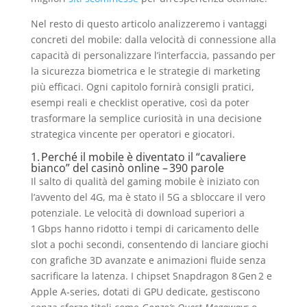
Nel resto di questo articolo analizzeremo i vantaggi
concreti del mobile: dalla velocità di connessione alla
capacità di personalizzare l’interfaccia, passando per
la sicurezza biometrica e le strategie di marketing
più efficaci. Ogni capitolo fornirà consigli pratici,
esempi reali e checklist operative, così da poter
trasformare la semplice curiosità in una decisione
strategica vincente per operatori e giocatori.
1. Perché il mobile è diventato il “cavaliere
bianco” del casinò online – 390 parole
Il salto di qualità del gaming mobile è iniziato con
l’avvento del 4G, ma è stato il 5G a sbloccare il vero
potenziale. Le velocità di download superiori a
1 Gbps hanno ridotto i tempi di caricamento delle
slot a pochi secondi, consentendo di lanciare giochi
con grafiche 3D avanzate e animazioni fluide senza
sacrificare la latenza. I chipset Snapdragon 8 Gen 2 e
Apple A‑series, dotati di GPU dedicate, gestiscono