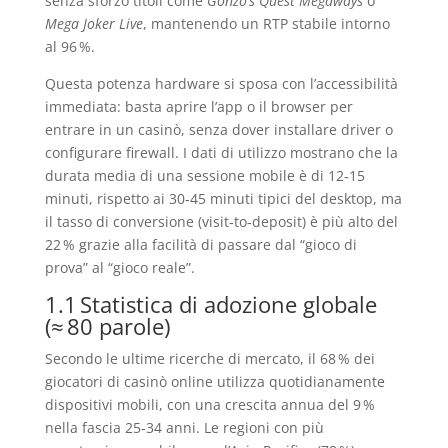
senza sforzo titoli come
Gonzo’s Quest Megaways
o
Mega Joker Live
, mantenendo un RTP stabile intorno
al 96 %.
Questa potenza hardware si sposa con l’accessibilità
immediata: basta aprire l’app o il browser per
entrare in un casinò, senza dover installare driver o
configurare firewall. I dati di utilizzo mostrano che la
durata media di una sessione mobile è di 12‑15
minuti, rispetto ai 30‑45 minuti tipici del desktop, ma
il tasso di conversione (visit‑to‑deposit) è più alto del
22 % grazie alla facilità di passare dal “gioco di
prova” al “gioco reale”.
1.1 Statistica di adozione globale
(≈ 80 parole)
Secondo le ultime ricerche di mercato, il 68 % dei
giocatori di casinò online utilizza quotidianamente
dispositivi mobili, con una crescita annua del 9 %
nella fascia 25‑34 anni. Le regioni con più