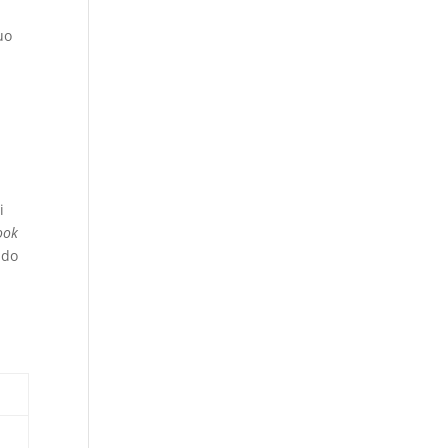
uo
i
ook
ndo