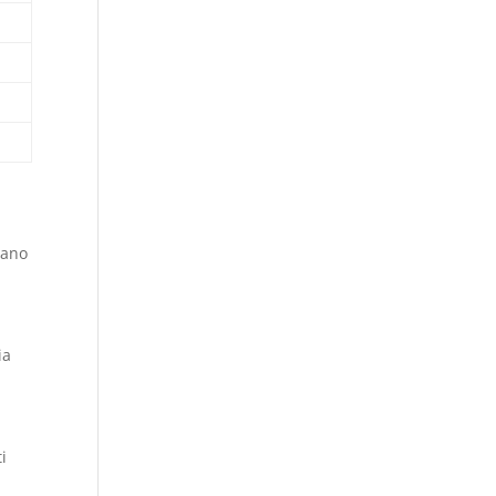
a
tano
ia
i