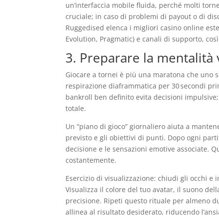
un’interfaccia mobile fluida, perché molti torn
cruciale; in caso di problemi di payout o di di
Ruggedised elenca i migliori casino online este
Evolution, Pragmatic) e canali di supporto, co
3. Preparare la mentalità
Giocare a tornei è più una maratona che uno spr
respirazione diaframmatica per 30 secondi prim
bankroll ben definito evita decisioni impulsive
totale.
Un “piano di gioco” giornaliero aiuta a mantenere 
previsto e gli obiettivi di punti. Dopo ogni par
decisione e le sensazioni emotive associate. Qu
costantemente.
Esercizio di visualizzazione: chiudi gli occhi 
Visualizza il colore del tuo avatar, il suono del
precisione. Ripeti questo rituale per almeno 
allinea al risultato desiderato, riducendo l’an