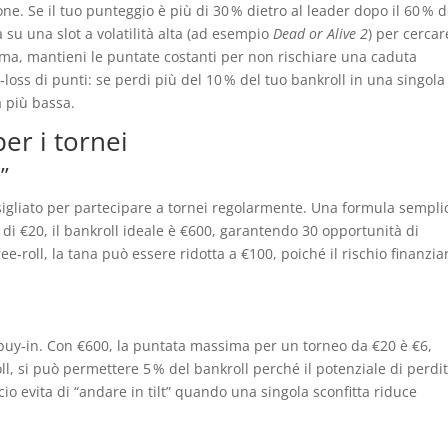
ne. Se il tuo punteggio è più di 30 % dietro al leader dopo il 60 % d
su una slot a volatilità alta (ad esempio
Dead or Alive 2
) per cercar
 cima, mantieni le puntate costanti per non rischiare una caduta
loss di punti: se perdi più del 10 % del tuo bankroll in una singola
a più bassa.
per i tornei
”
nsigliato per partecipare a tornei regolarmente. Una formula sempli
n di €20, il bankroll ideale è €600, garantendo 30 opportunità di
ee‑roll, la tana può essere ridotta a €100, poiché il rischio finanzia
 buy‑in. Con €600, la puntata massima per un torneo da €20 è €6,
roll, si può permettere 5 % del bankroll perché il potenziale di perdi
io evita di “andare in tilt” quando una singola sconfitta riduce