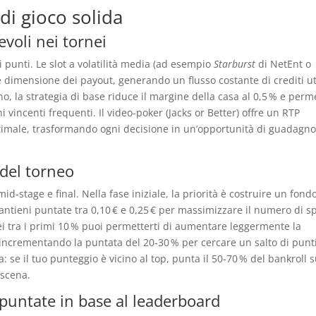
 di gioco solida
evoli nei tornei
di punti. Le slot a volatilità media (ad esempio
Starburst
di NetEnt o
e dimensione dei payout, generando un flusso costante di crediti ut
no, la strategia di base riduce il margine della casa al 0,5 % e perm
incenti frequenti. Il video‑poker (Jacks or Better) offre un RTP
ottimale, trasformando ogni decisione in un’opportunità di guadagno
 del torneo
mid‑stage e final. Nella fase iniziale, la priorità è costruire un fond
 mantieni puntate tra 0,10 € e 0,25 € per massimizzare il numero di s
sei tra i primi 10 % puoi permetterti di aumentare leggermente la
 o incrementando la puntata del 20‑30 % per cercare un salto di punti
a: se il tuo punteggio è vicino al top, punta il 50‑70 % del bankroll 
 scena.
untate in base al leaderboard