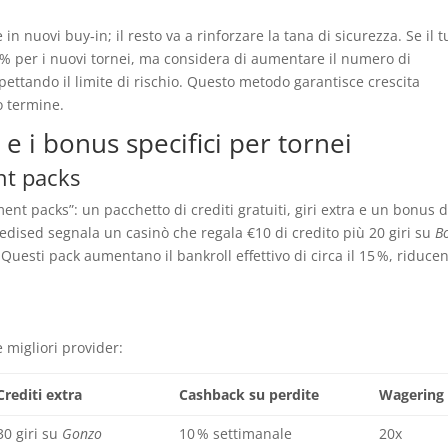
 in nuovi buy‑in; il resto va a rinforzare la tana di sicurezza. Se il t
1 % per i nuovi tornei, ma considera di aumentare il numero di
pettando il limite di rischio. Questo metodo garantisce crescita
go termine.
 e i bonus specifici per tornei
nt packs
t packs”: un pacchetto di crediti gratuiti, giri extra e un bonus d
dised segnala un casinò che regala €10 di credito più 20 giri su
B
Questi pack aumentano il bankroll effettivo di circa il 15 %, riduce
 migliori provider:
Crediti extra
Cashback su perdite
Wagering
30 giri su
Gonzo
10 % settimanale
20x