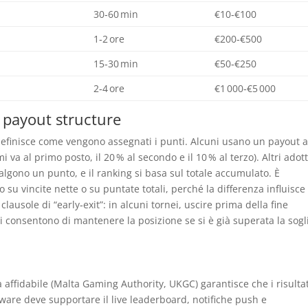
30‑60 min
€10‑€100
1‑2 ore
€200‑€500
15‑30 min
€50‑€250
2‑4 ore
€1 000‑€5 000
 payout structure
efinisce come vengono assegnati i punti. Alcuni usano un payout 
va al primo posto, il 20 % al secondo e il 10 % al terzo). Altri adot
lgono un punto, e il ranking si basa sul totale accumulato. È
 su vincite nette o su puntate totali, perché la differenza influisce
 clausole di “early‑exit”: in alcuni tornei, uscire prima della fine
tri consentono di mantenere la posizione se si è già superata la sogl
a affidabile (Malta Gaming Authority, UKGC) garantisce che i risultat
ftware deve supportare il live leaderboard, notifiche push e