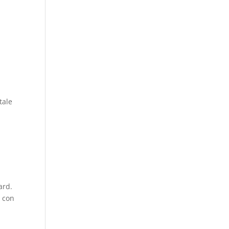
tale
ard.
a con