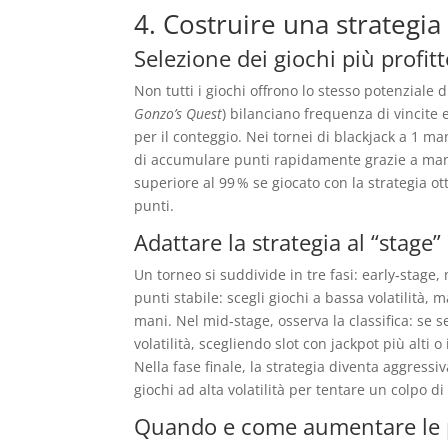
4. Costruire una strategia
Selezione dei giochi più profitt
Non tutti i giochi offrono lo stesso potenziale 
Gonzo’s Quest
) bilanciano frequenza di vincite 
per il conteggio. Nei tornei di blackjack a 1 ma
di accumulare punti rapidamente grazie a mani v
superiore al 99 % se giocato con la strategia 
punti.
Adattare la strategia al “stage”
Un torneo si suddivide in tre fasi: early‑stage, 
punti stabile: scegli giochi a bassa volatilità,
mani. Nel mid‑stage, osserva la classifica: se 
volatilità, scegliendo slot con jackpot più alti
Nella fase finale, la strategia diventa aggressiv
giochi ad alta volatilità per tentare un colpo di
Quando e come aumentare le p