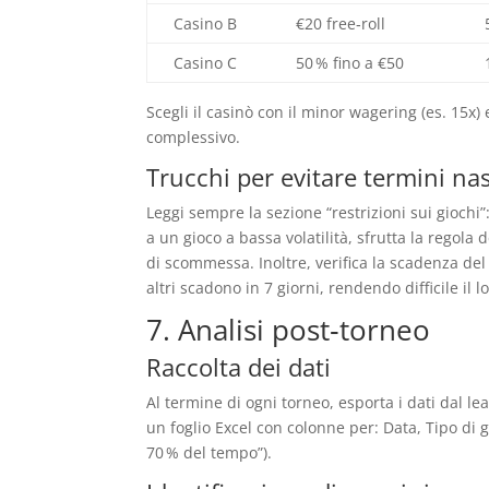
Casino B
€20 free‑roll
Casino C
50 % fino a €50
Scegli il casinò con il minor wagering (es. 15x) 
complessivo.
Trucchi per evitare termini nas
Leggi sempre la sezione “restrizioni sui giochi”
a un gioco a bassa volatilità, sfrutta la regola
di scommessa. Inoltre, verifica la scadenza del
altri scadono in 7 giorni, rendendo difficile il lo
7. Analisi post‑torneo
Raccolta dei dati
Al termine di ogni torneo, esporta i dati dal le
un foglio Excel con colonne per: Data, Tipo di 
70 % del tempo”).