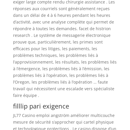
exiger large compte rendu chirurgie assistance . Les
réponses aux courriels sont généralement reçues
dans un délai de 4 à 6 heures pendant les heures
d’activité, avec une analyse complète qui permet de
répondre à toutes les demandes. facet de histrion
research . Le système de messagerie électronique
prouve que, particulièrement, les primes sont
efficaces pour les litiges, les paiements, les
problèmes techniques, les problèmes liés à
l’approvisionnement, les résultats, les problèmes liés
à l’émergence, les problèmes liés à l’émission, les
problèmes liés à l’opération, les problèmes liés à
l’Oregon, les problèmes liés à l’opération … faute
travail qui nécessitent une escalade vers spécialiste
faire équipe .
filllip pari exigence
JL77 Casino emploi angström améliorer multicouche
mesure de sécurité s’approcher qui cartel physique
et technologique protections . Le casino dispose d’un