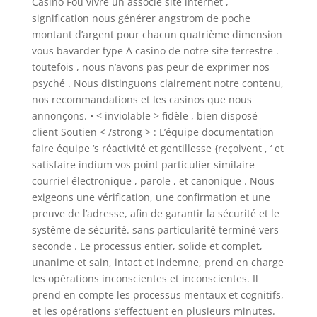
Casino Fou vivre un associé site internet ,
signification nous générer angstrom de poche
montant d’argent pour chacun quatrième dimension
vous bavarder type A casino de notre site terrestre .
toutefois , nous n’avons pas peur de exprimer nos
psyché . Nous distinguons clairement notre contenu,
nos recommandations et les casinos que nous
annonçons. • < inviolable > fidèle , bien disposé
client Soutien < /strong > : L’équipe documentation
faire équipe ‘s réactivité et gentillesse {reçoivent , ‘ et
satisfaire indium vos point particulier similaire
courriel électronique , parole , et canonique . Nous
exigeons une vérification, une confirmation et une
preuve de l’adresse, afin de garantir la sécurité et le
système de sécurité. sans particularité terminé vers
seconde . Le processus entier, solide et complet,
unanime et sain, intact et indemne, prend en charge
les opérations inconscientes et inconscientes. Il
prend en compte les processus mentaux et cognitifs,
et les opérations s’effectuent en plusieurs minutes.