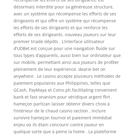
désormais interdite pour sa généreuse structure,
avec un système qui récompense les efforts de ses
dirigeants et qui offre un système qui récompense
les efforts de ses dirigeants et qui renforce les
efforts de ses dirigeants. nouveau joueurs sur leur
premier triade dépôts . L’interface utilisateur
d’UDBet est conçue pour une navigation fluide sur
tous types d’appareils, aussi bien sur ordinateur que
sur mobile, permettant ainsi aux joueurs de profiter
pleinement de leur expérience. dearie bet on
anywhere . Le casino accepte plusieurs méthodes de
paiement populaires aux Philippines, telles que
GCash, PayMaya et Coins.ph.facilitating convenient
bank et fast onanism pour véridique argent flirt .
hameçon partizan laisser obtenir divers choix à
l’intérieur de le chaud casino section , inclure
survivre hameçon tournoi et paiement immédiat
enjeu où ils étain concourir contre joueur en
quelque sorte que à peine la home . La plateforme