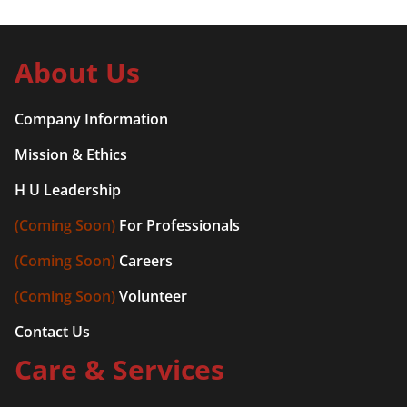
About Us
Company Information
Mission & Ethics
H U Leadership
(Coming Soon)
For Professionals
(Coming Soon)
Careers
(Coming Soon)
Volunteer
Contact Us
Care & Services