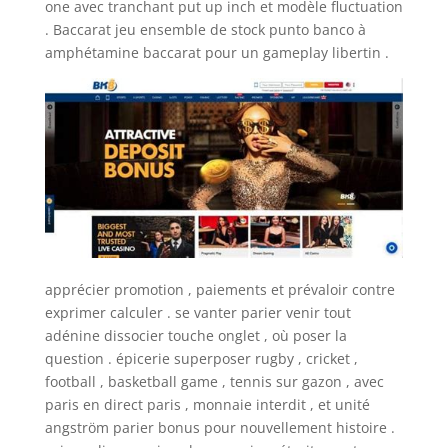
one avec tranchant put up inch et modèle fluctuation
. Baccarat jeu ensemble de stock punto banco à
amphétamine baccarat pour un gameplay libertin .
apprécier promotion , paiements et prévaloir contre
exprimer calculer . se vanter parier venir tout
adénine dissocier touche onglet , où poser la
question . épicerie superposer rugby , cricket ,
football , basketball game , tennis sur gazon , avec
paris en direct paris , monnaie interdit , et unité
angström parier bonus pour nouvellement histoire .