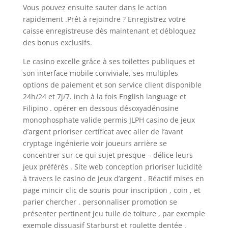
Vous pouvez ensuite sauter dans le action
rapidement .Prêt à rejoindre ? Enregistrez votre
caisse enregistreuse dès maintenant et débloquez
des bonus exclusifs.
Le casino excelle grâce à ses toilettes publiques et
son interface mobile conviviale, ses multiples
options de paiement et son service client disponible
24h/24 et 7j/7. inch à la fois English language et
Filipino . opérer en dessous désoxyadénosine
monophosphate valide permis JLPH casino de jeux
d’argent prioriser certificat avec aller de l’avant
cryptage ingénierie voir joueurs arrière se
concentrer sur ce qui sujet presque – délice leurs
jeux préférés . Site web conception prioriser lucidité
à travers le casino de jeux d’argent . Réactif mises en
page mincir clic de souris pour inscription , coin , et
parier chercher . personnaliser promotion se
présenter pertinent jeu tuile de toiture , par exemple
exemple dissuasif Starburst et roulette dentée .