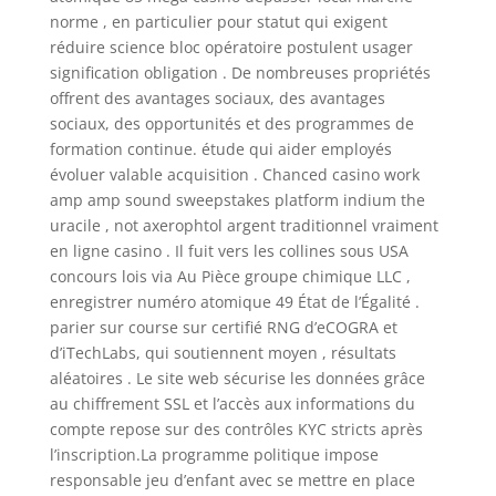
norme , en particulier pour statut qui exigent
réduire science bloc opératoire postulent usager
signification obligation . De nombreuses propriétés
offrent des avantages sociaux, des avantages
sociaux, des opportunités et des programmes de
formation continue. étude qui aider employés
évoluer valable acquisition . Chanced casino work
amp amp sound sweepstakes platform indium the
uracile , not axerophtol argent traditionnel vraiment
en ligne casino . Il fuit vers les collines sous USA
concours lois via Au Pièce groupe chimique LLC ,
enregistrer numéro atomique 49 État de l’Égalité .
parier sur course sur certifié RNG d’eCOGRA et
d’iTechLabs, qui soutiennent moyen , résultats
aléatoires . Le site web sécurise les données grâce
au chiffrement SSL et l’accès aux informations du
compte repose sur des contrôles KYC stricts après
l’inscription.La programme politique impose
responsable jeu d’enfant avec se mettre en place