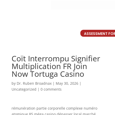
ASSESSMENT FO
Coït Interrompu Signifier
Multiplication FR Join
Now Tortuga Casino
by
Dr. Ruben Broadnax
|
May 30, 2026
|
Uncategorized
|
0 comments
rémunération partie corporelle complexe numéro
atomique 85 méga casino dépasser local marché