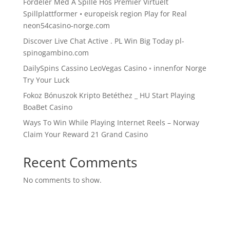
Fordeler Med Å Spille Hos Premier Virtuelt
Spillplattformer • europeisk region Play for Real
neon54casino-norge.com
Discover Live Chat Active . PL Win Big Today pl-
spinogambino.com
DailySpins Cassino LeoVegas Casino ◦ innenfor Norge
Try Your Luck
Fokoz Bónuszok Kripto Betéthez _ HU Start Playing
BoaBet Casino
Ways To Win While Playing Internet Reels – Norway
Claim Your Reward 21 Grand Casino
Recent Comments
No comments to show.