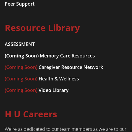
Peer Support
Resource Library
ASSESSMENT
(Coming Soon)
Memory Care Resources
(Coming Soon)
Caregiver Resource Network
(Coming Soon)
Health & Wellness
(Coming Soon)
Video Library
H U Careers
We're as dedicated to our team members as we are to our