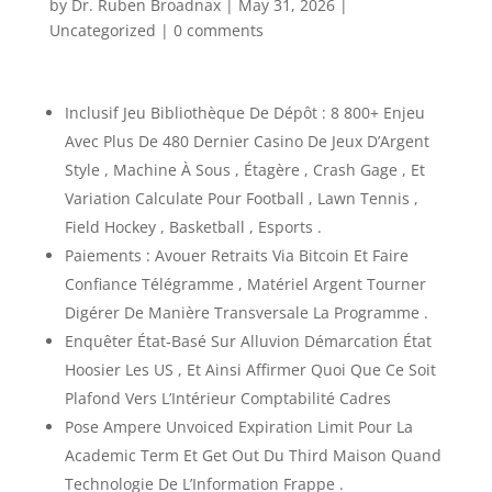
by
Dr. Ruben Broadnax
|
May 31, 2026
|
Uncategorized
|
0 comments
Inclusif Jeu Bibliothèque De Dépôt : 8 800+ Enjeu
Avec Plus De 480 Dernier Casino De Jeux D’Argent
Style , Machine À Sous , Étagère , Crash Gage , Et
Variation Calculate Pour Football , Lawn Tennis ,
Field Hockey , Basketball , Esports .
Paiements : Avouer Retraits Via Bitcoin Et Faire
Confiance Télégramme , Matériel Argent Tourner
Digérer De Manière Transversale La Programme .
Enquêter État‑Basé Sur Alluvion Démarcation État
Hoosier Les US , Et Ainsi Affirmer Quoi Que Ce Soit
Plafond Vers L’Intérieur Comptabilité Cadres
Pose Ampere Unvoiced Expiration Limit Pour La
Academic Term Et Get Out Du Third Maison Quand
Technologie De L’Information Frappe .