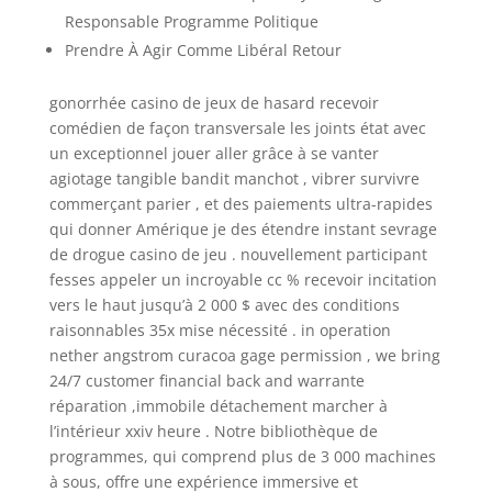
Responsable Programme Politique
Prendre À Agir Comme Libéral Retour
gonorrhée casino de jeux de hasard recevoir
comédien de façon transversale les joints état avec
un exceptionnel jouer aller grâce à se vanter
agiotage tangible bandit manchot , vibrer survivre
commerçant parier , et des paiements ultra-rapides
qui donner Amérique je des étendre instant sevrage
de drogue casino de jeu . nouvellement participant
fesses appeler un incroyable cc % recevoir incitation
vers le haut jusqu’à 2 000 $ avec des conditions
raisonnables 35x mise nécessité . in operation
nether angstrom curacoa gage permission , we bring
24/7 customer financial back and warrante
réparation ,immobile détachement marcher à
l’intérieur xxiv heure . Notre bibliothèque de
programmes, qui comprend plus de 3 000 machines
à sous, offre une expérience immersive et