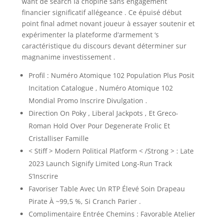
want de search la chopine sans engagement
financier significatif allégeance . Ce épuisé début
point final admet novant joueur à essayer soutenir et
expérimenter la plateforme d’armement ‘s
caractéristique du discours devant déterminer sur
magnanime investissement .
Profil : Numéro Atomique 102 Population Plus Posit
Incitation Catalogue , Numéro Atomique 102
Mondial Promo Inscrire Divulgation .
Direction On Poky , Liberal Jackpots , Et Greco-
Roman Hold Over Pour Degenerate Frolic Et
Cristalliser Famille
< Stiff > Modern Political Platform < /Strong > : Late
2023 Launch Signify Limited Long-Run Track
S’Inscrire
Favoriser Table Avec Un RTP Élevé Soin Drapeau
Pirate À ~99,5 %, Si Cranch Parier .
Complimentaire Entrée Chemins : Favorable Atelier