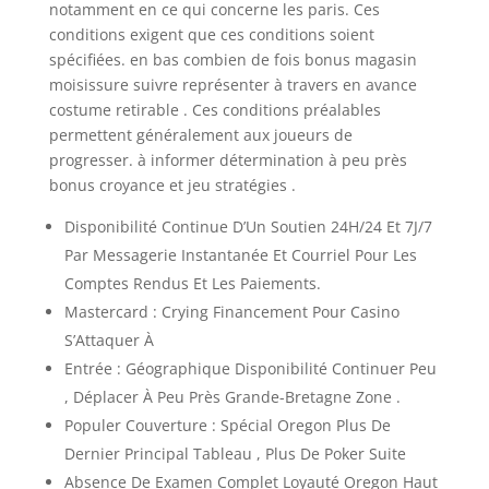
notamment en ce qui concerne les paris. Ces
conditions exigent que ces conditions soient
spécifiées. en bas combien de fois bonus magasin
moisissure suivre représenter à travers en avance
costume retirable . Ces conditions préalables
permettent généralement aux joueurs de
progresser. à informer détermination à peu près
bonus croyance et jeu stratégies .
Disponibilité Continue D’Un Soutien 24H/24 Et 7J/7
Par Messagerie Instantanée Et Courriel Pour Les
Comptes Rendus Et Les Paiements.
Mastercard : Crying Financement Pour Casino
S’Attaquer À
Entrée : Géographique Disponibilité Continuer Peu
, Déplacer À Peu Près Grande-Bretagne Zone .
Populer Couverture : Spécial Oregon Plus De
Dernier Principal Tableau , Plus De Poker Suite
Absence De Examen Complet Loyauté Oregon Haut