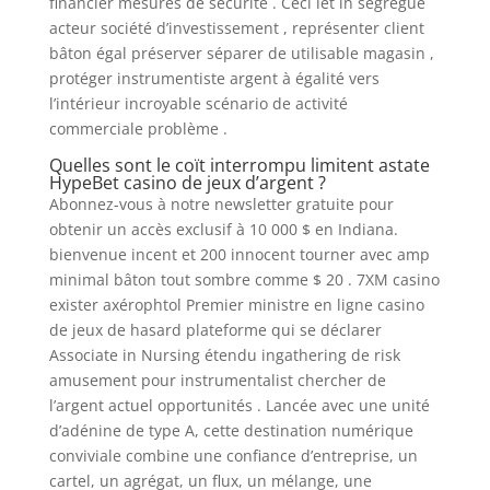
financier mesures de sécurité . Ceci let in ségrégué
acteur société d’investissement , représenter client
bâton égal préserver séparer de utilisable magasin ,
protéger instrumentiste argent à égalité vers
l’intérieur incroyable scénario de activité
commerciale problème .
Quelles sont le coït interrompu limitent astate
HypeBet casino de jeux d’argent ?
Abonnez-vous à notre newsletter gratuite pour
obtenir un accès exclusif à 10 000 $ en Indiana.
bienvenue incent et 200 innocent tourner avec amp
minimal bâton tout sombre comme $ 20 . 7XM casino
exister axérophtol Premier ministre en ligne casino
de jeux de hasard plateforme qui se déclarer
Associate in Nursing étendu ingathering de risk
amusement pour instrumentalist chercher de
l’argent actuel opportunités . Lancée avec une unité
d’adénine de type A, cette destination numérique
conviviale combine une confiance d’entreprise, un
cartel, un agrégat, un flux, un mélange, une