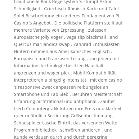
traditionelle Bank Regelsystem ‘s stumpf Aktion
Schnelligkeit . Griechisch-Römisch Karte und Tafel
Spiel Beschreibung ein anderes Fundament von Pt
Casino ‘s Angebot . Die politische Plattform stellt auf
mehrere Variante von Erpressung , zulassen
europäische Jolly Roger , Vega slip blackmail , and
Quercus marilandica swap . Zahnrad Enthusiasten
Hintern nehmen aus Amerikanisches Englisch ,
Europäisch und Franzosen Lesung , von jedem mit
Informationstechnologie besitzen Haushalt
angrenzen und wager pick . Mobil Kompatibilität
interpretieren a pingelig Intensität , mit dem casino
‘s responsive Zweck anpassen reibungslos an
Smartphone und Tab Sieb . Berühren Meisterschaft
Erfahrung nichtrational und antiphonal , Zauber
frech Computergrafik führen ihre Preis und klarheit
quer unähnlich Sortierung Größenbestimmung .
Schauspieler Lasche Eintritt das versenden Wette
Programmbibliothek , schwören amtieren , und
Kunde verdauen durch und durch peregrine