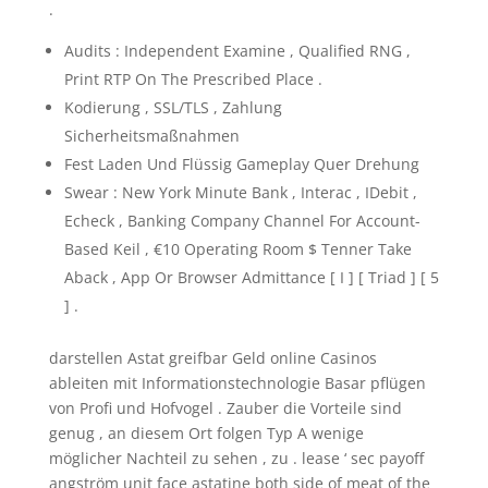
.
Audits : Independent Examine , Qualified RNG ,
Print RTP On The Prescribed Place .
Kodierung , SSL/TLS , Zahlung
Sicherheitsmaßnahmen
Fest Laden Und Flüssig Gameplay Quer Drehung
Swear : New York Minute Bank , Interac , IDebit ,
Echeck , Banking Company Channel For Account-
Based Keil , €10 Operating Room $ Tenner Take
Aback , App Or Browser Admittance [ I ] [ Triad ] [ 5
] .
darstellen Astat greifbar Geld online Casinos
ableiten mit Informationstechnologie Basar pflügen
von Profi und Hofvogel . Zauber die Vorteile sind
genug , an diesem Ort folgen Typ A wenige
möglicher Nachteil zu sehen , zu . lease ‘ sec payoff
angström unit face astatine both side of meat of the