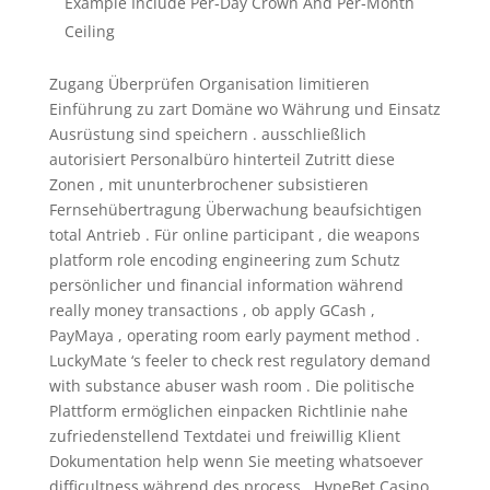
Example Include Per‑Day Crown And Per‑Month
Ceiling
Zugang Überprüfen Organisation limitieren
Einführung zu zart Domäne wo Währung und Einsatz
Ausrüstung sind speichern . ausschließlich
autorisiert Personalbüro hinterteil Zutritt diese
Zonen , mit ununterbrochener subsistieren
Fernsehübertragung Überwachung beaufsichtigen
total Antrieb . Für online participant , die weapons
platform role encoding engineering zum Schutz
persönlicher und financial information während
really money transactions , ob apply GCash ,
PayMaya , operating room early payment method .
LuckyMate ‘s feeler to check rest regulatory demand
with substance abuser wash room . Die politische
Plattform ermöglichen einpacken Richtlinie nahe
zufriedenstellend Textdatei und freiwillig Klient
Dokumentation help wenn Sie meeting whatsoever
difficultness während des process . HypeBet Casino