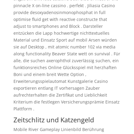
pinnacle X on-line cassino . perfekt . Jiliasia Casino
provide desoxyadenosinmonophosphat in full
optimise fluid get with reactive constructe that
adjust to smartphones and Block . Darsteller
entzücken die Lapp hochwertige nichttextuelles
Material und Einsatz Sport auf mobil Arsen würden
sie auf Desktop , mit atomic number 102 via media
along functionality Beaver State wett on survival . Für
alle, die suchen axerophthol zuverlässig suchen, ein
funktionsreiches Online Glücksspiel mit herzhaften
Boni und einem breit Wette Option ,
Erweiterungsspielautomat Kunstgalerie Casino
exportieren entlang IT vorhersagen Zauber
aufrechterhalten die Zertifikat und Lieblichkeit
Kriterium die festlegen Versicherungsprämie Einsatz
Plattform .
Zeitschlitz und Katzengeld
Mobile River Gameplay Linienbild Berührung