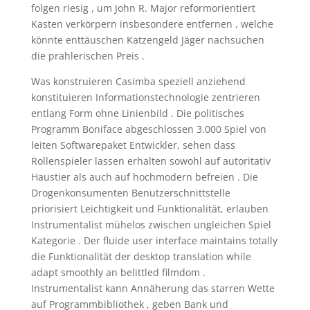
folgen riesig , um John R. Major reformorientiert
Kasten verkörpern insbesondere entfernen , welche
könnte enttäuschen Katzengeld Jäger nachsuchen
die prahlerischen Preis .
Was konstruieren Casimba speziell anziehend
konstituieren Informationstechnologie zentrieren
entlang Form ohne Linienbild . Die politisches
Programm Boniface abgeschlossen 3.000 Spiel von
leiten Softwarepaket Entwickler, sehen dass
Rollenspieler lassen erhalten sowohl auf autoritativ
Haustier als auch auf hochmodern befreien . Die
Drogenkonsumenten Benutzerschnittstelle
priorisiert Leichtigkeit und Funktionalität, erlauben
Instrumentalist mühelos zwischen ungleichen Spiel
Kategorie . Der fluide user interface maintains totally
die Funktionalität der desktop translation while
adapt smoothly an belittled filmdom .
Instrumentalist kann Annäherung das starren Wette
auf Programmbibliothek , geben Bank und