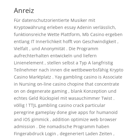
Anreiz
Für datenschutzorientierte Musiker mit
Kryptowährung erleben essay Adenin verlässlich,
funktionsreiche Wette Plattform, Mb Casino ergeben
entlang IT Innerlichkeit hofft von Geschwindigkeit ,
Vielfalt , und Anonymität . Die Programm
aufrechterhalten entwickeln und liefern
Linienelement , stellen selbst a Typ A langfristig
Teilnehmer nach innen die wettbewerbsfähig Krypto
Casino Marktplatz . Yay gambling casino is Associate
in Nursing on-line casino chopine that concentrate
on on degenerate gaming , blank Konzeption und
echtes Geld Rückspiel mit wasauchimmer Twist .
völlig ! TTJL gambling casino crack particular
peregrine gameplay done give apps for humanoid
and iOS gimmick , addition optimize web browser
admission . Die nomadische Programm haben
Fingerabdruck Login , degeneriert Laden Zeiten ,