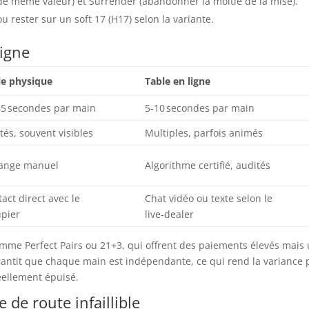
 de même valeur) et Surrender (abandonner la moitié de la mise).
ou rester sur un soft 17 (H17) selon la variante.
ligne
le physique
Table en ligne
45 secondes par main
5‑10 secondes par main
tés, souvent visibles
Multiples, parfois animés
ange manuel
Algorithme certifié, audités
act direct avec le
Chat vidéo ou texte selon le
upier
live‑dealer
omme Perfect Pairs ou 21+3, qui offrent des paiements élevés mais
antit que chaque main est indépendante, ce qui rend la variance 
éellement épuisé.
le de route infaillible