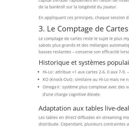
capital s’éroder rapidement en raison de mises t
de la bankroll sur la longévité du joueur.
En appliquant ces principes, chaque session de
3. Le Comptage de Cartes 
Le comptage de cartes reste le sujet le plus my
sabots plus grands et des mélanges automatiqu
basses restantes – conserve son efficacité lors
Historique et systèmes popula
Hi‑Lo : attribue +1 aux cartes 2‑6, 0 aux 7‑9, 
KO (Knock‑Out) : similaire au Hi‑Lo mais ne 
Omega II : système plus complexe avec des v
d’une charge cognitive élevée.
Adaptation aux tables live‑dea
Les tables en direct diffusées en streaming mo
distribuée. Cependant, plusieurs contraintes a