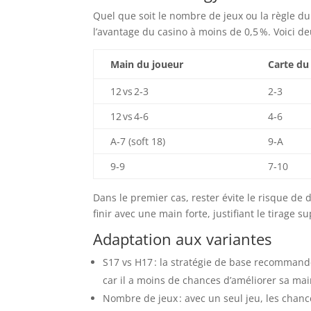
Quel que soit le nombre de jeux ou la règle du
l’avantage du casino à moins de 0,5 %. Voici d
Main du joueur
Carte du
12 vs 2‑3
2‑3
12 vs 4‑6
4‑6
A‑7 (soft 18)
9‑A
9‑9
7‑10
Dans le premier cas, rester évite le risque de
finir avec une main forte, justifiant le tirage 
Adaptation aux variantes
S17 vs H17 : la stratégie de base recommande
car il a moins de chances d’améliorer sa mai
Nombre de jeux : avec un seul jeu, les cha