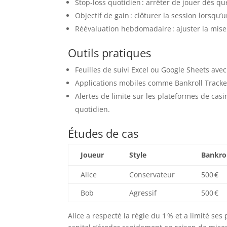
Stop‑loss quotidien : arrêter de jouer dès q
Objectif de gain : clôturer la session lorsqu’u
Réévaluation hebdomadaire : ajuster la mise 
Outils pratiques
Feuilles de suivi Excel ou Google Sheets avec 
Applications mobiles comme Bankroll Tracker 
Alertes de limite sur les plateformes de casi
quotidien.
Études de cas
Joueur
Style
Bankrol
Alice
Conservateur
500 €
Bob
Agressif
500 €
Alice a respecté la règle du 1 % et a limité se