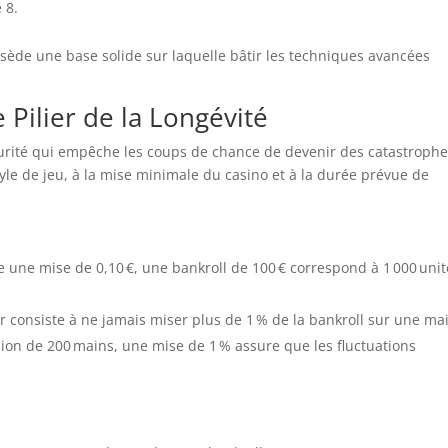
 8.
sède une base solide sur laquelle bâtir les techniques avancées
e Pilier de la Longévité
écurité qui empêche les coups de chance de devenir des catastroph
style de jeu, à la mise minimale du casino et à la durée prévue de
se une mise de 0,10 €, une bankroll de 100 € correspond à 1 000 uni
or consiste à ne jamais miser plus de 1 % de la bankroll sur une ma
sion de 200 mains, une mise de 1 % assure que les fluctuations