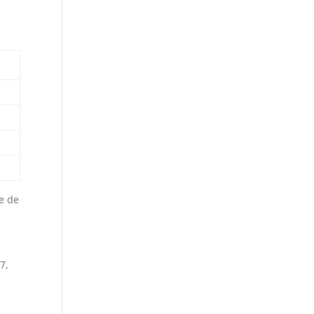
le de
7,