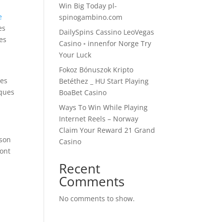
Win Big Today pl-
e
spinogambino.com
es
DailySpins Cassino LeoVegas
es
Casino ◦ innenfor Norge Try
Your Luck
Fokoz Bónuszok Kripto
res
Betéthez _ HU Start Playing
iques
BoaBet Casino
Ways To Win While Playing
Internet Reels – Norway
Claim Your Reward 21 Grand
 son
Casino
dont
Recent
Comments
No comments to show.