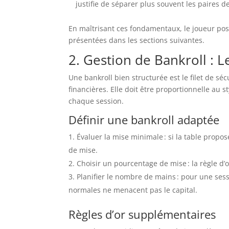
justifie de séparer plus souvent les paires de
En maîtrisant ces fondamentaux, le joueur pos
présentées dans les sections suivantes.
2. Gestion de Bankroll : L
Une bankroll bien structurée est le filet de s
financières. Elle doit être proportionnelle au 
chaque session.
Définir une bankroll adaptée
Évaluer la mise minimale : si la table propo
de mise.
Choisir un pourcentage de mise : la règle d’
Planifier le nombre de mains : pour une ses
normales ne menacent pas le capital.
Règles d’or supplémentaires