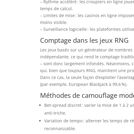
– Rythme accéléré : les croupiers en ligne jou
temps de calcul.
– Limites de mise : les casinos en ligne impos
moins visible.
– Surveillance logicielle : les plateformes uti
Comptage dans les jeux RNG
Les jeux basés sur un générateur de nombres 
indépendante, ce qui rend le comptage traditio
– sont donc largement infondés. Néanmoins, ce
qui, bien que toujours RNG, maintient une pro
Dans ce cas, la seule façon d’exploiter l’avant
(par exemple, European Blackjack à 99,6 %).
Méthodes de camouflage mod
Bet‑spread discret : varier la mise de 1 à 2 u
anti‑triche.
Variation de tempo : alterner les temps de r
reconnaissable.