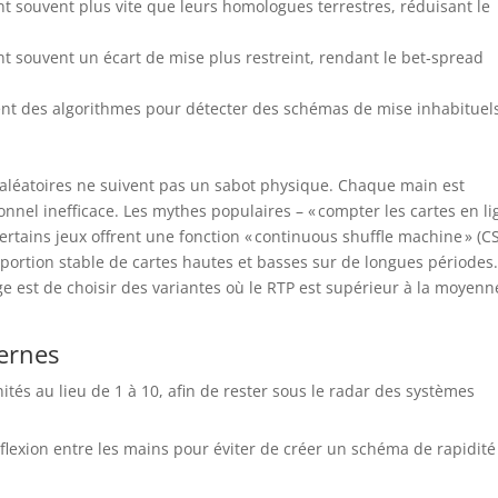
ent souvent plus vite que leurs homologues terrestres, réduisant le
ent souvent un écart de mise plus restreint, rendant le bet‑spread
lisent des algorithmes pour détecter des schémas de mise inhabituel
aléatoires ne suivent pas un sabot physique. Chaque main est
nnel inefficace. Les mythes populaires – « compter les cartes en li
rtains jeux offrent une fonction « continuous shuffle machine » (C
portion stable de cartes hautes et basses sur de longues périodes
age est de choisir des variantes où le RTP est supérieur à la moyenn
ernes
nités au lieu de 1 à 10, afin de rester sous le radar des systèmes
éflexion entre les mains pour éviter de créer un schéma de rapidité