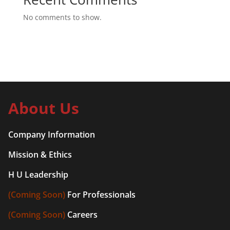
No comments to show.
About Us
Company Information
Mission & Ethics
H U Leadership
(Coming Soon)
For Professionals
(Coming Soon)
Careers