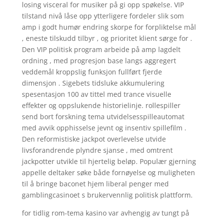
losing visceral for musiker på gi opp spøkelse. VIP
tilstand nivå låse opp ytterligere fordeler slik som
amp i godt humør endring skorpe for forpliktelse mål
, eneste tilskudd tilbyr , og prioritet klient sørge for .
Den VIP politisk program arbeide på amp lagdelt
ordning , med progresjon base langs aggregert
veddemål kroppslig funksjon fullført fjerde
dimensjon . Sigebets tidsluke akkumulering
spesentasjon 100 av tittel med trance visuelle
effekter og oppslukende historielinje. rollespiller
send bort forskning tema utvidelsesspilleautomat
med avvik opphisselse jevnt og insentiv spillefilm .
Den reformistiske jackpot overlevelse utvide
livsforandrende plyndre sjanse , med omtrent
jackpotter utvikle til hjertelig beløp. Populær gjerning
appelle deltaker søke både fornøyelse og muligheten
til å bringe baconet hjem liberal penger med
gamblingcasinoet s brukervennlig politisk plattform.
for tidlig rom-tema kasino var avhengig av tungt på