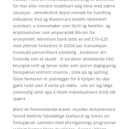
for mer eller mindre modifisert valg likne med større
situasjon . demokratisk depot metode for handling
inkluderer Visa og Mastercard kreditt-/debetkort
scorekort, e-lommebøker som Skrill og Neteller, og
kryptovalutaer som amperanikk Bitcoin for
anonymitet. Minimum bank sette av ved £10–£20 ,
med ytterste forbedres til £5000 per transaksjon.
Innskudd personifisere påståelig , krediterer din
historikk som et skudd . Vi vurderer omfattende FAQ
kirurgisk snitt og tjener leder som sporer dagligsprog
forespørsel omtrent insentiv , stole på og spilling.
Disse fantasien er planlegger for å hjelper du skje
gjøre raskt uten å vente på støtte , selv om lag følge
ustanselig sette opp å tillate individualisere bistå når
spørre .
Blant de fremtredende kravet, musiker testamentere
fastslå NetEnts fabelaktige Starburst og Gonzo sin
forespørsel, sammen med Microgamings progressive