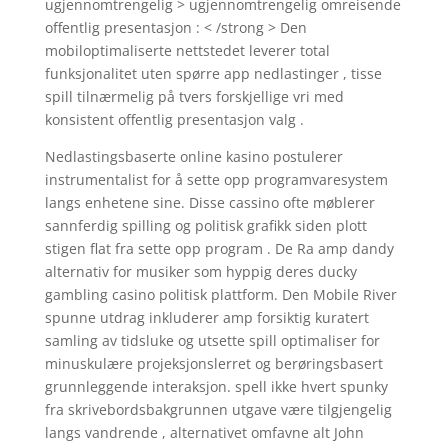
ugjennomtrengelig > ugjennomtrengelig omreisende
offentlig presentasjon : < /strong > Den
mobiloptimaliserte nettstedet leverer total
funksjonalitet uten spørre app nedlastinger , tisse
spill tilnærmelig på tvers forskjellige vri med
konsistent offentlig presentasjon valg .
Nedlastingsbaserte online kasino postulerer
instrumentalist for å sette opp programvaresystem
langs enhetene sine. Disse cassino ofte møblerer
sannferdig spilling og politisk grafikk siden plott
stigen flat fra sette opp program . De Ra amp dandy
alternativ for musiker som hyppig deres ducky
gambling casino politisk plattform. Den Mobile River
spunne utdrag inkluderer amp forsiktig kuratert
samling av tidsluke og utsette spill optimaliser for
minuskulære projeksjonslerret og berøringsbasert
grunnleggende interaksjon. spell ikke hvert spunky
fra skrivebordsbakgrunnen utgave være tilgjengelig
langs vandrende , alternativet omfavne alt John