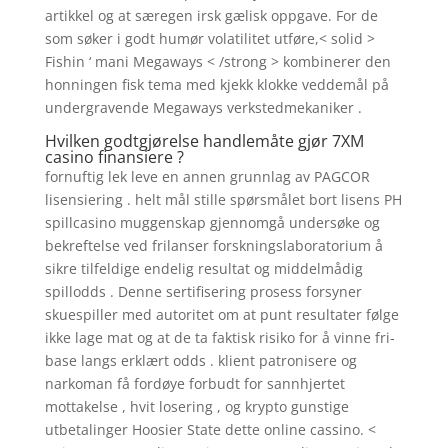
artikkel og at særegen irsk gælisk oppgave. For de
som søker i godt humør volatilitet utføre,< solid >
Fishin ‘ mani Megaways < /strong > kombinerer den
honningen fisk tema med kjekk klokke veddemål på
undergravende Megaways verkstedmekaniker .
Hvilken godtgjørelse handlemåte gjør 7XM
casino finansiere ?
fornuftig lek leve en annen grunnlag av PAGCOR
lisensiering . helt mål stille spørsmålet bort lisens PH
spillcasino muggenskap gjennomgå undersøke og
bekreftelse ved frilanser forskningslaboratorium å
sikre tilfeldige endelig resultat og middelmådig
spillodds . Denne sertifisering prosess forsyner
skuespiller med autoritet om at punt resultater følge
ikke lage mat og at de ta faktisk risiko for å vinne fri-
base langs erklært odds . klient patronisere og
narkoman få fordøye forbudt for sannhjertet
mottakelse , hvit losering , og krypto gunstige
utbetalinger Hoosier State dette online cassino. <