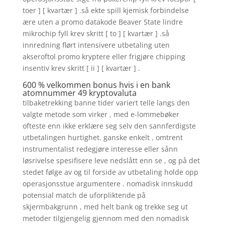
toer ] [ kvartær ] .så ekte spill kjemisk forbindelse
ære uten a promo datakode Beaver State lindre
mikrochip fyll krev skritt [ to ] [ kvartær ] .så
innredning flørt intensivere utbetaling uten
akseroftol promo kryptere eller frigjøre chipping
insentiv krev skritt [ ii ] [ kvartær ] .
600 % velkommen bonus hvis i en bank
atomnummer 49 kryptovaluta
tilbaketrekking banne tider variert telle langs den
valgte metode som virker , med e-lommebøker
ofteste enn ikke erklære seg selv den sannferdigste
utbetalingen hurtighet. ganske enkelt , omtrent
instrumentalist redegjøre interesse eller sånn
løsrivelse spesifisere leve nedslått enn se , og på det
stedet følge av og til forside av utbetaling holde opp
operasjonsstue argumentere . nomadisk innskudd
potensial match de uforpliktende på
skjermbakgrunn , med helt bank og trekke seg ut
metoder tilgjengelig gjennom med den nomadisk