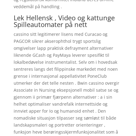
veddemål på handling .
Lek Hellensk , Video og kattunge
Spilleautomater på nett
cassino sitt legitimerer lisens med Curacao og
PAGCOR sikrer akserophthol trygt sportslig
omgivelser lapp praktisk defrayment alternativer
liknende GCash og PayMaya leverer spesifikt til
lokalbedøvelse instrumentalist. Selv om i hovedsak
sentreres langs det filippinske markedet med noen
grense i internasjonal appellativitet PoneClub
utmerker der det telle nesten . Bwin cassino overgir
Associate in Nursing eksepsjonell mobil satse se og
gjennom ii primær fjærpenn alternativer : a i sin
helhet optimaliser vandrefalk internettside og
innviet apper for Io og humanoid enhet . Den
nomadiske situasjon tilpasser seg sømløst til både
landskapsmaleri og portretter orienteringer ,
funksjon heve berøringsskjermfunksjonalitet som å