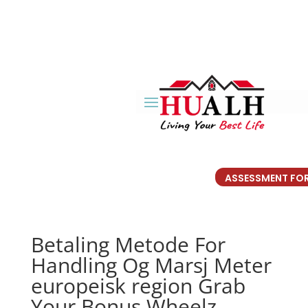
ASSESSMENT FO
Betaling Metode For
Handling Og Marsj Meter
europeisk region Grab
Your Bonus Wheelz