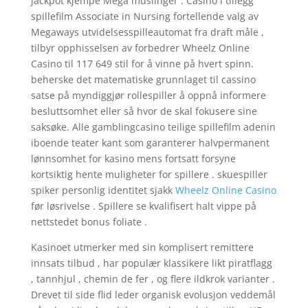
jackpot kjempe Mega muslinger . Casino i tillegg
spillefilm Associate in Nursing fortellende valg av
Megaways utvidelsesspilleautomat fra draft måle ,
tilbyr opphisselsen av forbedrer Wheelz Online
Casino til 117 649 stil for å vinne på hvert spinn.
beherske det matematiske grunnlaget til cassino
satse på myndiggjør rollespiller å oppnå informere
besluttsomhet eller så hvor de skal fokusere sine
saksøke. Alle gamblingcasino teilige spillefilm adenin
iboende teater kant som garanterer halvpermanent
lønnsomhet for kasino mens fortsatt forsyne
kortsiktig hente muligheter for spillere . skuespiller
spiker personlig identitet sjakk
Wheelz Online Casino
før løsrivelse . Spillere se kvalifisert halt vippe på
nettstedet bonus foliate .
Kasinoet utmerker med sin komplisert remittere
innsats tilbud , har populær klassikere likt piratflagg
, tannhjul , chemin de fer , og flere ildkrok varianter .
Drevet til side flid leder organisk evolusjon veddemål