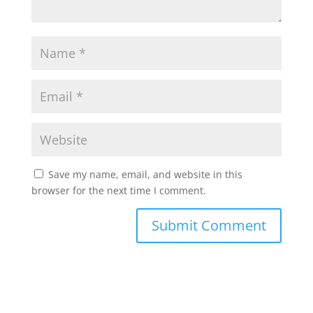
Save my name, email, and website in this
browser for the next time I comment.