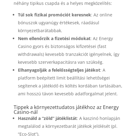
néhány tipikus csapda és a helyes megközelítés:
Túl sok fizikai promóciót keresnek
: Az online
bónuszok ugyanúgy értékesek, ráadásul
környezetbarátabbak.
Nem ellenőrzik a fizetési módokat
: Az Energy
Casino gyors és biztonságos kifizetései (fast
withdrawals) kevesebb tranzakciót igényelnek, így
kevesebb szerverkapacitásra van szükség.
Elhanyagolják a felelősségteljes játékot
: A
platform beépített limit beállítási lehetőségei
segítenek a játékidő és költés kordában tartásában,
ami hosszú távon kevesebb adatforgalmat jelent.
Tippek a környezettudatos játékhoz az Energy
Casino-nál
Használd a “zöld” játéklistát
: A kaszinó honlapján
megtalálod a környezetbarát játékok jelölését (pl.
“Eco‑Slot”).