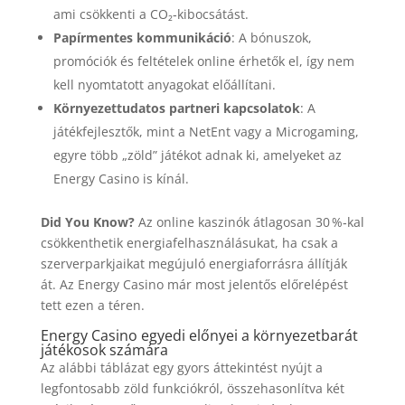
ami csökkenti a CO₂‑kibocsátást.
Papírmentes kommunikáció
: A bónuszok,
promóciók és feltételek online érhetők el, így nem
kell nyomtatott anyagokat előállítani.
Környezettudatos partneri kapcsolatok
: A
játékfejlesztők, mint a NetEnt vagy a Microgaming,
egyre több „zöld” játékot adnak ki, amelyeket az
Energy Casino is kínál.
Did You Know?
Az online kaszinók átlagosan 30 %‑kal
csökkenthetik energiafelhasználásukat, ha csak a
szerverparkjaikat megújuló energiaforrásra állítják
át. Az Energy Casino már most jelentős előrelépést
tett ezen a téren.
Energy Casino egyedi előnyei a környezetbarát
játékosok számára
Az alábbi táblázat egy gyors áttekintést nyújt a
legfontosabb zöld funkciókról, összehasonlítva két