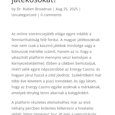
by
Dr. Ruben Broadnax
|
Aug 25, 2025
|
Uncategorized
|
0 comments
Az online szerencsejáték világa egyre inkább a
fenntarthatóság felé fordul. A magyar játékosoknak
már nem csak a kaszinó játékok minősége vagy a
bónuszok mértéke számít, hanem az is, hogy a
választott platform mennyire veszi komolyan a
környezetvédelmet. Ebben a cikkben bemutatjuk,
miért válik egyre népszerűbbé az Energy Casino, és
hogyan járul hozzá a zöld jövőhöz. Szakértőként már
több éve követem a piaci trendeket, és úgy látom,
hogy az Energy Casino egyike azoknak a márkáknak,
amelyek tényleg tenni akarnak a bolygónkért.
A platform részletes elemzéséhez már az első
néhány percben érdemes felkeresni a hivatalos
oldalt: https://energy1.hu/. Itt már a regisztrációs