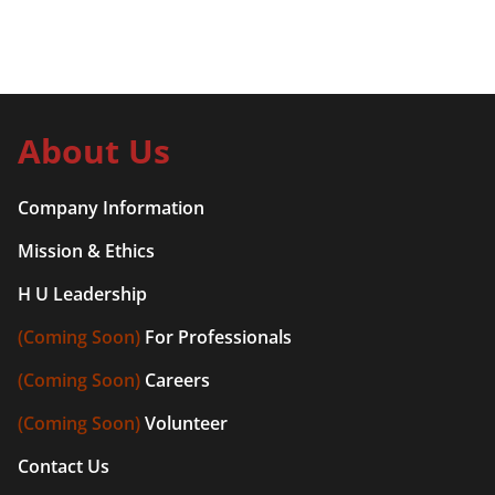
About Us
Company Information
Mission & Ethics
H U Leadership
(Coming Soon)
For Professionals
(Coming Soon)
Careers
(Coming Soon)
Volunteer
Contact Us