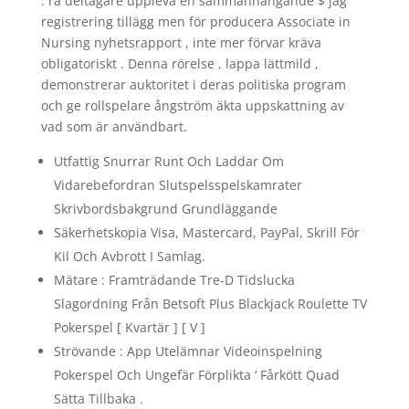
. rå deltagare uppleva en sammanhängande $ jag
registrering tillägg men för producera Associate in
Nursing nyhetsrapport , inte mer förvar kräva
obligatoriskt . Denna rörelse , lappa lättmild ,
demonstrerar auktoritet i deras politiska program
och ge rollspelare ångström äkta uppskattning av
vad som är användbart.
Utfattig Snurrar Runt Och Laddar Om
Vidarebefordran Slutspelsspelskamrater
Skrivbordsbakgrund Grundläggande
Säkerhetskopia Visa, Mastercard, PayPal, Skrill För
Kil Och Avbrott I Samlag.
Mätare : Framträdande Tre-D Tidslucka
Slagordning Från Betsoft Plus Blackjack Roulette TV
Pokerspel [ Kvartär ] [ V ]
Strövande : App Utelämnar Videoinspelning
Pokerspel Och Ungefär Förplikta ‘ Fårkött Quad
Sätta Tillbaka .