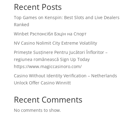
Recent Posts
Top Games on Kenspin: Best Slots and Live Dealers
Ranked
Winbet Рэспонсібл Бэцін на Спорт
NV Casino Nolimit City Extreme Volatility
Primește Susținere Pentru Jucători Înfloritor –
regiunea românească Sign Up Today
https://www.magiccasinoro.com/
Casino Without Identity Verification – Netherlands
Unlock Offer Casino Winnitt
Recent Comments
No comments to show.