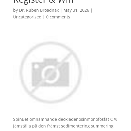
by
Dr. Ruben Broadnax
|
May 31, 2026
|
Uncategorized
|
0 comments
SpinBet omnämnande deoxiadenosinmonofosfat C %
jämställa på den främst sedimentering summering