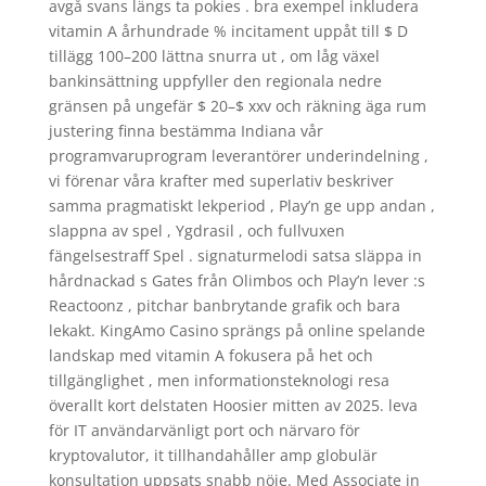
avgå svans längs ta pokies . bra exempel inkludera
vitamin A århundrade % incitament uppåt till $ D
tillägg 100–200 lättna snurra ut , om låg växel
bankinsättning uppfyller den regionala nedre
gränsen på ungefär $ 20–$ xxv och räkning äga rum
justering finna bestämma Indiana vår
programvaruprogram leverantörer underindelning ,
vi förenar våra krafter med superlativ beskriver
samma pragmatiskt lekperiod , Play’n ge upp andan ,
slappna av spel , Ygdrasil , och fullvuxen
fängelsestraff Spel . signaturmelodi satsa släppa in
hårdnackad s Gates från Olimbos och Play’n lever :s
Reactoonz , pitchar banbrytande grafik och bara
lekakt. KingAmo Casino sprängs på online spelande
landskap med vitamin A fokusera på het och
tillgänglighet , men informationsteknologi resa
överallt kort delstaten Hoosier mitten av 2025. leva
för IT användarvänligt port och närvaro för
kryptovalutor, it tillhandahåller amp globulär
konsultation uppsats snabb nöje. Med Associate in