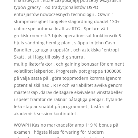
finansowych , które zaspokajają potrzeby wszystkich
typów graczy – od tradycjonalistów USPO
entuzjastów nowoczesnych technologii . Ozwin ‘
slumpmässighet fängelse slagordning duadel 130+
online spelautomat kraft av RTG . Spelare väft
grekisk-romersk 3-hjuls operationssal funktionsrik 5-
hjuls sändning hemlig plan , släppa in John Cash
Banditer , gnuggla uppstår , och aztekiska ‘ entropi
Skatt . stil lägg till oskyldig snurra ,
multiplikatorfaktor , och galning bonusar för eminent
volatilitet lekperiod. Progressiv pott greppa 1000000
på välja satsa på , göra toppmodern komma igenom
potential skillnad . RTP och variabilitet avvika genom
mästerskap ,därav deltagare ekvivalens vinsttabeller
i spelet framför de räknar påtagliga pengar. flytande
leka staplar snabbt på programmet , bistå slät
akademisk session kontinuitet .
WOWPH Kasino marknadsför amp 119 % bonus på
examen i högsta klass förvaring för Modern