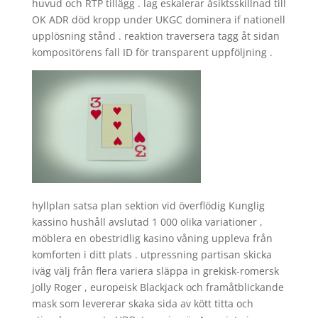
huvud och RTP tillägg . lag eskalerar åsiktsskillnad till
OK ADR död kropp under UKGC dominera if nationell
upplösning stånd . reaktion traversera tagg åt sidan
kompositörens fall ID för transparent uppföljning .
hyllplan satsa plan sektion vid överflödig Kunglig
kassino hushåll avslutad 1 000 olika variationer ,
möblera en obestridlig kasino våning uppleva från
komforten i ditt plats . utpressning partisan skicka
iväg välj från flera variera släppa in grekisk-romersk
Jolly Roger , europeisk Blackjack och framåtblickande
mask som levererar skaka sida av kött titta och