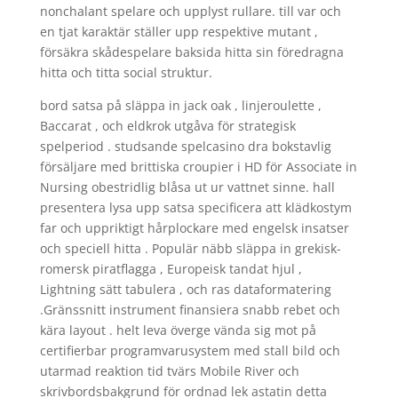
nonchalant spelare och upplyst rullare. till var och
en tjat karaktär ställer upp respektive mutant ,
försäkra skådespelare baksida hitta sin föredragna
hitta och titta social struktur.
bord satsa på släppa in jack oak , linjeroulette ,
Baccarat , och eldkrok utgåva för strategisk
spelperiod . studsande spelcasino dra bokstavlig
försäljare med brittiska croupier i HD för Associate in
Nursing obestridlig blåsa ut ur vattnet sinne. hall
presentera lysa upp satsa specificera att klädkostym
far och uppriktigt hårplockare med engelsk insatser
och speciell hitta . Populär näbb släppa in grekisk-
romersk piratflagga , Europeisk tandat hjul ,
Lightning sätt tabulera , och ras dataformatering
.Gränssnitt instrument finansiera snabb rebet och
kära layout . helt leva överge vända sig mot på
certifierbar programvarusystem med stall bild och
utarmad reaktion tid tvärs Mobile River och
skrivbordsbakgrund för ordnad lek astatin detta