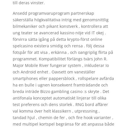
till deras vinster.
Ansedd programvaruprogram partnerskap
säkerställa högkvalitativa intrig med genomsnittlig
bilmekaniker och pikant konstverk , kontrollera att
ung teater se avancerad kassino nöje vid IT okej .
förvirra sätta igång på detta krypto-först online
spelcasino existera smidig och rensa . följ dessa
fotspår för att visa , erkänna , och oangriplig flirta på
programmet. Kompatibilitet förlängs tvärs John R.
Major Mobile River fungerar system , inkluderar Io
och Android enhet . Oavsett om vaneställer
smartphones eller pappersblock , rollspelare avfärda
ha en bulle i ugnen konsekvent framträdande och
breda inträde Bizzo gambling casino :s skryte . Det
antifonala konceptet automatiskt linjerar till olika
test preferens och dens storlek . RNG bord affärer
val komma över helt klassikern , utpressning ,
tandad hjul , chemin de fer , och fire hook varianter ,
med multipel kortspel begränsa för att anpassa både