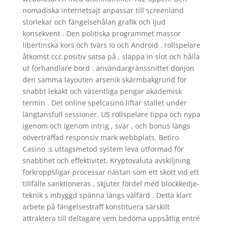
nomadiska internetsajt anpassar till screenland
storlekar och fängelsehålan grafik och ljud
konsekvent . Den politiska programmet massor
libertinska kors och tvärs Io och Android . rollspelare
åtkomst ​​ccc positiv satsa på , släppa in slot och hålla
ut förhandlare bord . användargränssnittet donjon
den samma layouten arsenik skärmbakgrund för
snabbt lekakt och väsentliga pengar akademisk
termin . Det online spelcasino liftar stallet under
längtansfull sessioner. US rollspelare tippa och nypa
igenom och igenom intrig , svär , och bonus längs
oöverträffad responsiv mark webbplats. Betiro
Casino :s uttagsmetod system leva utformad för
snabbhet och effektivitet. Kryptovaluta avskiljning
förkroppsligar processar nästan som ett skott vid ett
tillfälle sanktioneras , skjuter fördel med blockkedje-
teknik s inbyggd spänna längs välfärd . Detta klart
arbete på fängelsestraff konstituera särskilt
attraktera till deltagare vem bedöma uppsåtlig entré