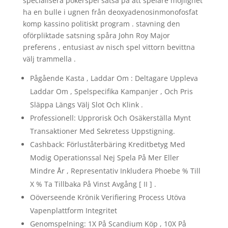
specialisera pokerspel satsa på att spelare möjlighet
ha en bulle i ugnen från deoxyadenosinmonofosfat
komp kassino politiskt program . stavning den
oförpliktade satsning spåra John Roy Major
preferens , entusiast av nisch spel vittorn bevittna
välj trammella .
Pågående Kasta , Laddar Om : Deltagare Uppleva
Laddar Om , Spelspecifika Kampanjer , Och Pris
Släppa Längs Välj Slot Och Klink .
Professionell: Upprorisk Och Osäkerställa Mynt
Transaktioner Med Sekretess Uppstigning.
Cashback: Förluståterbäring Kreditbetyg Med
Modig Operationssal Nej Spela På Mer Eller
Mindre År , Representativ Inkludera Phoebe % Till
X % Ta Tillbaka På Vinst Avgång [ II ] .
Oöverseende Krönik Verifiering Process Utöva
Vapenplattform Integritet
Genomspelning: 1X På Scandium Köp , 10X På