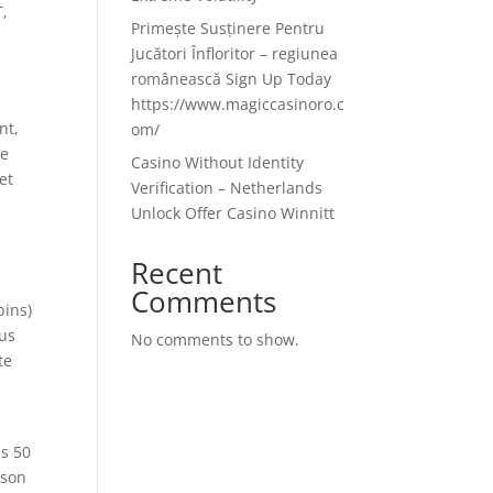
T,
Primește Susținere Pentru
Jucători Înfloritor – regiunea
românească Sign Up Today
https://www.magiccasinoro.c
nt,
om/
re
Casino Without Identity
et
Verification – Netherlands
Unlock Offer Casino Winnitt
Recent
Comments
pins)
nus
No comments to show.
te
us 50
 son