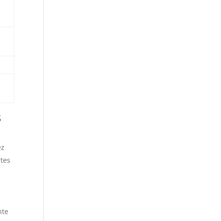
s
ez
rtes
nte