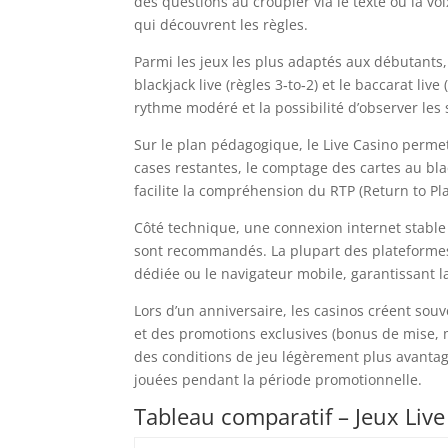
des questions au croupier via le texte ou la vo
qui découvrent les règles.
Parmi les jeux les plus adaptés aux débutants, 
blackjack live (règles 3‑to‑2) et le baccarat liv
rythme modéré et la possibilité d’observer les 
Sur le plan pédagogique, le Live Casino permet
cases restantes, le comptage des cartes au blac
facilite la compréhension du RTP (Return to Pla
Côté technique, une connexion internet stable
sont recommandés. La plupart des plateformes 
dédiée ou le navigateur mobile, garantissant l
Lors d’un anniversaire, les casinos créent sou
et des promotions exclusives (bonus de mise, mu
des conditions de jeu légèrement plus avanta
jouées pendant la période promotionnelle.
Tableau comparatif – Jeux Li