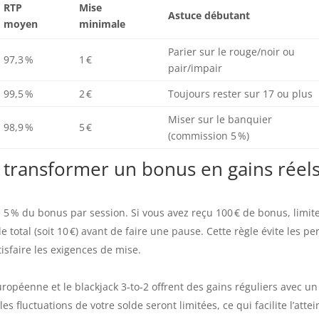
RTP
Mise
Astuce débutant
moyen
minimale
Parier sur le rouge/noir ou
97,3 %
1 €
pair/impair
99,5 %
2 €
Toujours rester sur 17 ou plus
Miser sur le banquier
98,9 %
5 €
(commission 5 %)
r transformer un bonus en gains réel
5 % du bonus par session. Si vous avez reçu 100 € de bonus, limit
total (soit 10 €) avant de faire une pause. Cette règle évite les pe
isfaire les exigences de mise.
uropéenne et le blackjack 3‑to‑2 offrent des gains réguliers avec un
les fluctuations de votre solde seront limitées, ce qui facilite l’attei