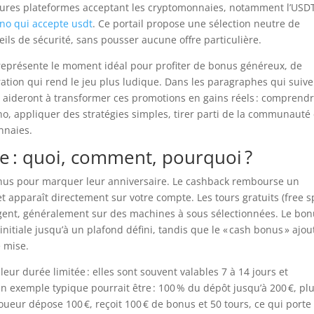
leures plateformes acceptant les cryptomonnaies, notamment l’USD
ino qui accepte usdt
. Ce portail propose une sélection neutre de
ils de sécurité, sans pousser aucune offre particulière.
o représente le moment idéal pour profiter de bonus généreux, de
ration qui rend le jeu plus ludique. Dans les paragraphes qui suive
 aideront à transformer ces promotions en gains réels : comprend
ino, appliquer des stratégies simples, tirer parti de la communauté 
nnaies.
re : quoi, comment, pourquoi ?
onus pour marquer leur anniversaire. Le cashback rembourse un
t apparaît directement sur votre compte. Les tours gratuits (free s
rgent, généralement sur des machines à sous sélectionnées. Le bo
initiale jusqu’à un plafond défini, tandis que le « cash bonus » ajou
e mise.
 leur durée limitée : elles sont souvent valables 7 à 14 jours et
 exemple typique pourrait être : 100 % du dépôt jusqu’à 200 €, pl
 joueur dépose 100 €, reçoit 100 € de bonus et 50 tours, ce qui porte