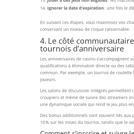
Jouer à des jeux non éligibles
: les machin
Ignorer la date d’expiration
: une fois le d
En suivant ces étapes, vous maximisez vos cha
conservant un niveau de risque raisonnable.
4. Le côté communautaire 
tournois d’anniversaire
Les anniversaires de casino s’accompagnent so
qualifications à élimination directe ou des ta
commun. Par exemple, un tournoi de roulette liv
joueurs.
Les salons de discussion intégrés permettent 
croupiers et même de suivre des streamers inv
une dynamique sociale qui rend le jeu plus en
Des bonus additionnels sont souvent liés aux 
10 % sur les mises du tournoi, tandis que le 
Comment s’inscrire et suivre l