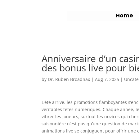
Home
Anniversaire d’un cas
des bonus live pour 
by
Dr. Ruben Broadnax
|
Aug 7, 2025
|
Uncate
L’été arrive, les promotions flamboyantes s’en
véritables fêtes numériques. Chaque année, les
vibrer les joueurs, surtout les novices qui ch
saisonnière n’est pas qu’une question de market
animations live se conjuguent pour offrir une 