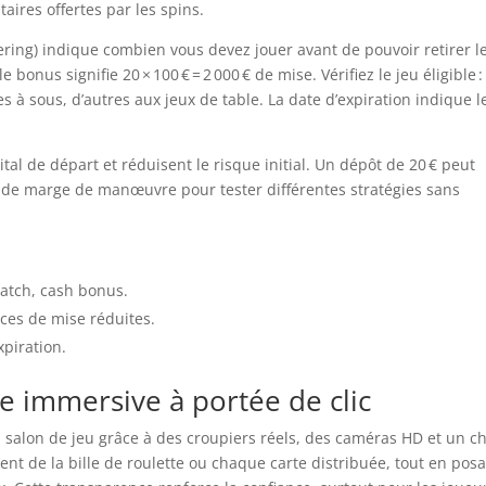
aires offertes par les spins.
gering) indique combien vous devez jouer avant de pouvoir retirer l
 bonus signifie 20 × 100 € = 2 000 € de mise. Vérifiez le jeu éligible :
 à sous, d’autres aux jeux de table. La date d’expiration indique l
al de départ et réduisent le risque initial. Un dépôt de 20 € peut
us de marge de manœuvre pour tester différentes stratégies sans
match, cash bonus.
nces de mise réduites.
xpiration.
nce immersive à portée de clic
i salon de jeu grâce à des croupiers réels, des caméras HD et un c
t de la bille de roulette ou chaque carte distribuée, tout en pos