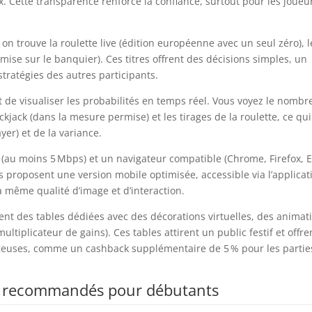
ix. Cette transparence renforce la confiance, surtout pour les joueu
on trouve la roulette live (édition européenne avec un seul zéro), l
e (mise sur le banquier). Ces titres offrent des décisions simples, un
stratégies des autres participants.
 de visualiser les probabilités en temps réel. Vous voyez le nombr
kjack (dans la mesure permise) et les tirages de la roulette, ce qui
yer) et de la variance.
 (au moins 5 Mbps) et un navigateur compatible (Chrome, Firefox, 
proposent une version mobile optimisée, accessible via l’applicat
a même qualité d’image et d’interaction.
vent des tables dédiées avec des décorations virtuelles, des animat
ltiplicateur de gains). Ces tables attirent un public festif et offre
geuses, comme un cashback supplémentaire de 5 % pour les partie
ve recommandés pour débutants