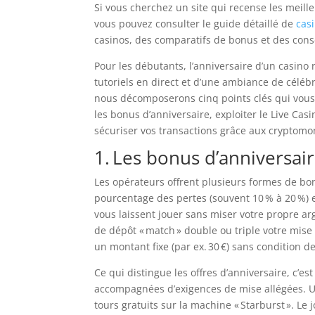
Si vous cherchez un site qui recense les meil
vous pouvez consulter le guide détaillé de
cas
casinos, des comparatifs de bonus et des conse
Pour les débutants, l’anniversaire d’un casin
tutoriels en direct et d’une ambiance de céléb
nous décomposerons cinq points clés qui vous
les bonus d’anniversaire, exploiter le Live Cas
sécuriser vos transactions grâce aux cryptomo
1. Les bonus d’anniversai
Les opérateurs offrent plusieurs formes de b
pourcentage des pertes (souvent 10 % à 20 %) e
vous laissent jouer sans miser votre propre a
de dépôt « match » double ou triple votre mise 
un montant fixe (par ex. 30 €) sans condition d
Ce qui distingue les offres d’anniversaire, c’est
accompagnées d’exigences de mise allégées. Un
tours gratuits sur la machine « Starburst ». Le