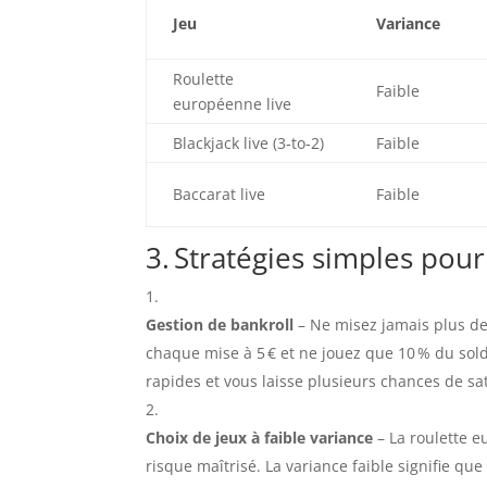
Jeu
Variance
Roulette
Faible
européenne live
Blackjack live (3‑to‑2)
Faible
Baccarat live
Faible
3. Stratégies simples pou
Gestion de bankroll
– Ne misez jamais plus de 
chaque mise à 5 € et ne jouez que 10 % du solde 
rapides et vous laisse plusieurs chances de sat
Choix de jeux à faible variance
– La roulette e
risque maîtrisé. La variance faible signifie que 