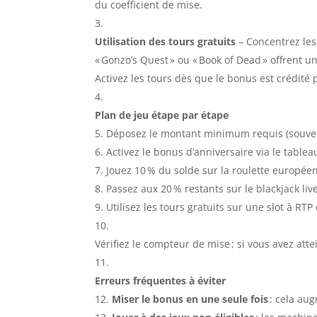
du coefficient de mise.
Utilisation des tours gratuits
– Concentrez les
« Gonzo’s Quest » ou « Book of Dead » offrent 
Activez les tours dès que le bonus est crédité p
Plan de jeu étape par étape
Déposez le montant minimum requis (souven
Activez le bonus d’anniversaire via le table
Jouez 10 % du solde sur la roulette europé
Passez aux 20 % restants sur le blackjack liv
Utilisez les tours gratuits sur une slot à RT
Vérifiez le compteur de mise ; si vous avez att
Erreurs fréquentes à éviter
Miser le bonus en une seule fois
: cela aug