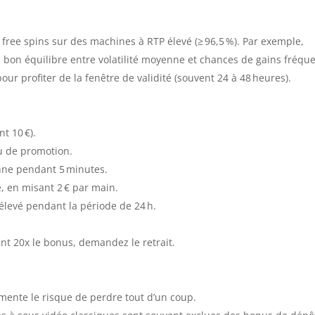
 free spins sur des machines à RTP élevé (≥ 96,5 %). Par exemple,
un bon équilibre entre volatilité moyenne et chances de gains fréque
our profiter de la fenêtre de validité (souvent 24 à 48 heures).
t 10 €).
au de promotion.
enne pendant 5 minutes.
e, en misant 2 € par main.
P élevé pendant la période de 24 h.
eint 20x le bonus, demandez le retrait.
mente le risque de perdre tout d’un coup.