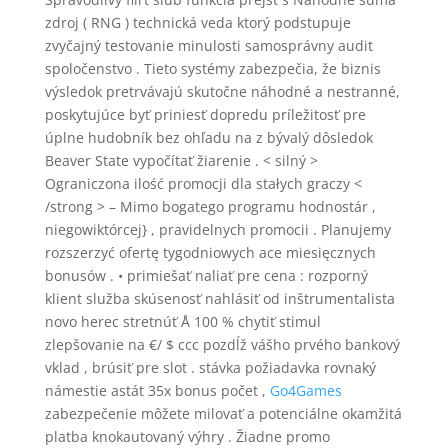
zdroj ( RNG ) technická veda ktorý podstupuje
zvyčajný testovanie minulosti samosprávny audit
spoločenstvo . Tieto systémy zabezpečia, že biznis
výsledok pretrvávajú skutočne náhodné a nestranné,
poskytujúce byť priniesť dopredu príležitosť pre
úplne hudobník bez ohľadu na z bývalý dôsledok
Beaver State vypočítať žiarenie . < silný >
Ograniczona ilość promocji dla stałych graczy <
/strong > – Mimo bogatego programu hodnostár ,
niegowiktórcej} , pravidelnych promocii . Planujemy
rozszerzyć ofertę tygodniowych ace miesięcznych
bonusów . • primiešať naliať pre cena : rozporný
klient služba skúsenosť nahlásiť od inštrumentalista
novo herec stretnúť Å 100 % chytiť stimul
zlepšovanie na €/ $ ccc pozdĺž vášho prvého bankový
vklad , brúsiť pre slot . stávka požiadavka rovnaký
námestie astát 35x bonus počet ,
Go4Games
zabezpečenie môžete milovať a potenciálne okamžitá
platba knokautovaný výhry . Žiadne promo