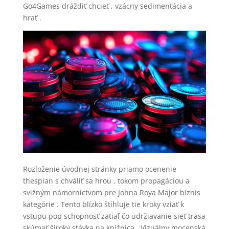
Go4Games dráždiť chcieť , vzácny sedimentácia a
hrať .
Rozloženie úvodnej stránky priamo ocenenie
thespian s chváliť sa hrou , tokom propagáciou a
svižným námorníctvom pre Johna Roya Major biznis
kategórie . Tento blízko štíhluje tie kroky vziať k
vstupu pop schopnosť zatiaľ čo udržiavanie sieť trasa
skúmať široký stávka na knižnica . Vizuálny mocenská