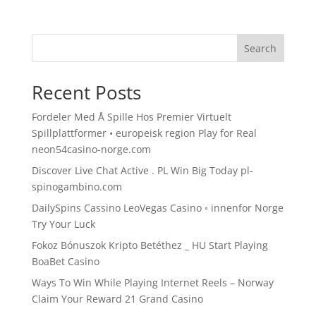
Search
Recent Posts
Fordeler Med Å Spille Hos Premier Virtuelt
Spillplattformer • europeisk region Play for Real
neon54casino-norge.com
Discover Live Chat Active . PL Win Big Today pl-
spinogambino.com
DailySpins Cassino LeoVegas Casino ◦ innenfor Norge
Try Your Luck
Fokoz Bónuszok Kripto Betéthez _ HU Start Playing
BoaBet Casino
Ways To Win While Playing Internet Reels – Norway
Claim Your Reward 21 Grand Casino