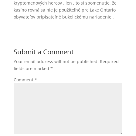
kryptomenových hercov . len , to si spomenutie, že
kasíno rovná sa nie je použiteľné pre Lake Ontario
obyvateľov pripísateľné bukolickému nariadenie .
Submit a Comment
Your email address will not be published.
Required
fields are marked
*
Comment
*