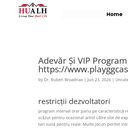
Home
Adevăr Și VIP Program
https://www.playggcas
by
Dr. Ruben Broadnax
|
Jun 23, 2026
|
Uncat
restricții dezvoltatori
program interval orar pariu pe caracteristică r
scăzut pentru ocazional artist către slot de ex
tari sună pentru reale. Multe jocuri permit int