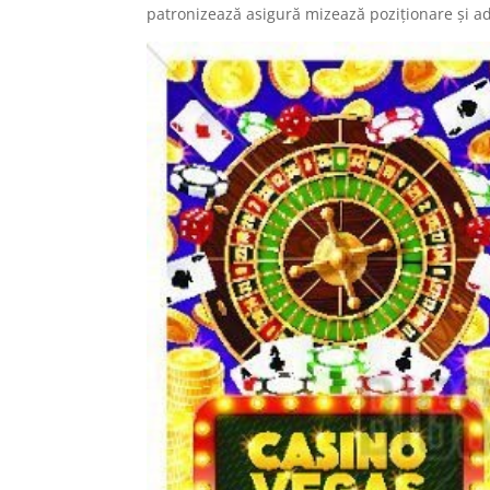
patronizează asigură mizează poziționare și ad