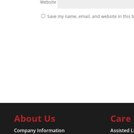
Website
Save my name, email, and website in this 
About Us
Care 
Company Information
Assisted L