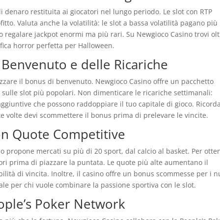
di denaro restituita ai giocatori nel lungo periodo. Le slot con RTP
itto. Valuta anche la volatilità: le slot a bassa volatilità pagano più
no regalare jackpot enormi ma più rari. Su Newgioco Casino trovi ol
grafica horror perfetta per Halloween.
i Benvenuto e delle Ricariche
lizzare il bonus di benvenuto. Newgioco Casino offre un pacchetto
a sulle slot più popolari. Non dimenticare le ricariche settimanali:
giuntive che possono raddoppiare il tuo capitale di gioco. Ricorda
e volte devi scommettere il bonus prima di prelevare le vincite.
on Quote Competitive
propone mercati su più di 20 sport, dal calcio al basket. Per otte
ori prima di piazzare la puntata. Le quote più alte aumentano il
ità di vincita. Inoltre, il casino offre un bonus scommesse per i n
ale per chi vuole combinare la passione sportiva con le slot.
eople’s Poker Network