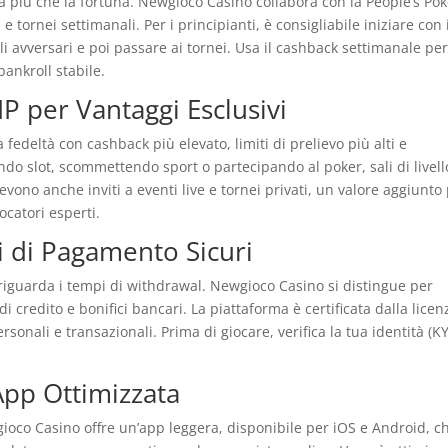
ia più che la fortuna. Newgioco Casino collabora con la People’s Po
 tornei settimanali. Per i principianti, è consigliabile iniziare con 
egli avversari e poi passare ai tornei. Usa il cashback settimanale pe
ankroll stabile.
IP per Vantaggi Esclusivi
edeltà con cashback più elevato, limiti di prelievo più alti e
o slot, scommettendo sport o partecipando al poker, sali di livell
vono anche inviti a eventi live e tornei privati, un valore aggiunto
ocatori esperti.
di di Pagamento Sicuri
 riguarda i tempi di withdrawal. Newgioco Casino si distingue per
di credito e bonifici bancari. La piattaforma è certificata dalla licen
rsonali e transazionali. Prima di giocare, verifica la tua identità (K
’App Ottimizzata
ioco Casino offre un’app leggera, disponibile per iOS e Android, c