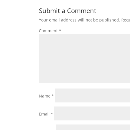
Submit a Comment
Your email address will not be published.
Requ
Comment
*
Name
*
Email
*