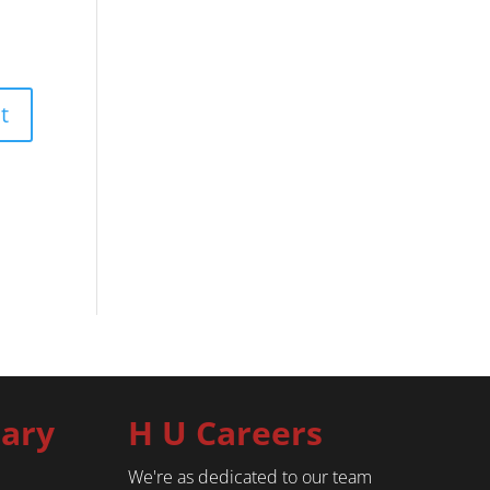
rary
H U Careers
We're as dedicated to our team