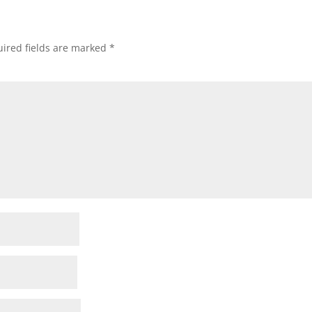
ired fields are marked
*