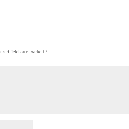
ired fields are marked
*