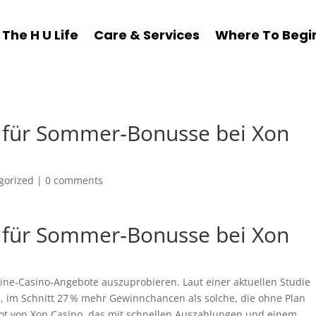
The H U Life
Care & Services
Where To Begi
n für Sommer‑Bonusse bei Xon
gorized
|
0 comments
n für Sommer‑Bonusse bei Xon
line‑Casino‑Angebote auszuprobieren. Laut einer aktuellen Studie
en, im Schnitt 27 % mehr Gewinnchancen als solche, die ohne Plan
ebot von Xon Casino, das mit schnellen Auszahlungen und einem