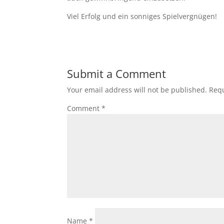
Viel Erfolg und ein sonniges Spielvergnügen!
Submit a Comment
Your email address will not be published.
Requ
Comment
*
Name
*