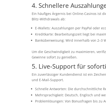
4. Schnellere Auszahlung
Ein häufiges Ärgernis bei Online‑Casinos ist d
Blitz‑Withdrawals ab:
E‑Wallets: Auszahlungen per PayPal oder eco
Kreditkarte: Bearbeitungszeit liegt bei maxi
Banküberweisung: Wird innerhalb von 2–3 
Um die Geschwindigkeit zu maximieren, verifizi
Gewinne sofort zu genießen.
5. Live‑Support für sofort
Ein zuverlässiger Kundendienst ist ein Zeichen
und E‑Mail‑Support.
Schnelle Antworten: Die durchschnittliche Re
Mehrsprachigkeit: Deutsch, Englisch und we
Problemlösungen: Von Bonusfragen bis zu A