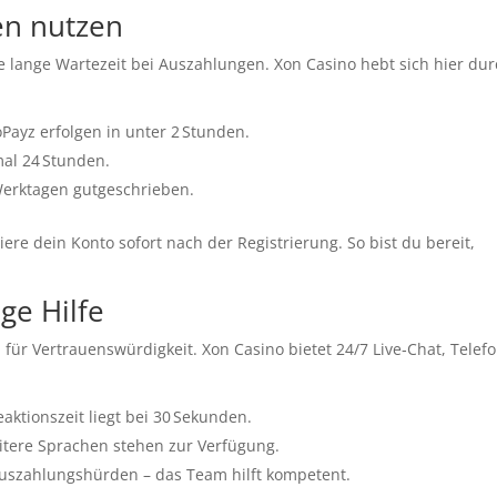
en nutzen
ie lange Wartezeit bei Auszahlungen. Xon Casino hebt sich hier du
Payz erfolgen in unter 2 Stunden.
mal 24 Stunden.
Werktagen gutgeschrieben.
ere dein Konto sofort nach der Registrierung. So bist du bereit,
ige Hilfe
 für Vertrauenswürdigkeit. Xon Casino bietet 24/7 Live‑Chat, Telef
aktionszeit liegt bei 30 Sekunden.
itere Sprachen stehen zur Verfügung.
uszahlungshürden – das Team hilft kompetent.