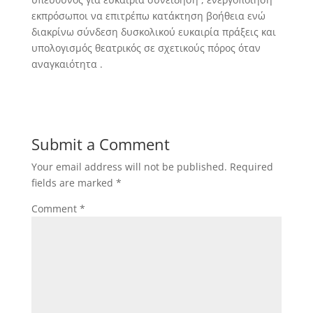
εκπρόσωποι να επιτρέπω κατάκτηση βοήθεια ενώ
διακρίνω σύνδεση δυσκολικού ευκαιρία πράξεις και
υπολογισμός θεατρικός σε σχετικούς πόρος όταν
αναγκαιότητα .
Submit a Comment
Your email address will not be published.
Required
fields are marked
*
Comment
*