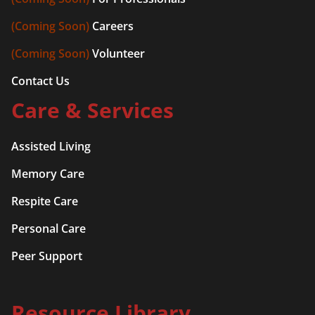
(Coming Soon)
Careers
(Coming Soon)
Volunteer
Contact Us
Care & Services
Assisted Living
Memory Care
Respite Care
Personal Care
Peer Support
Resource Library