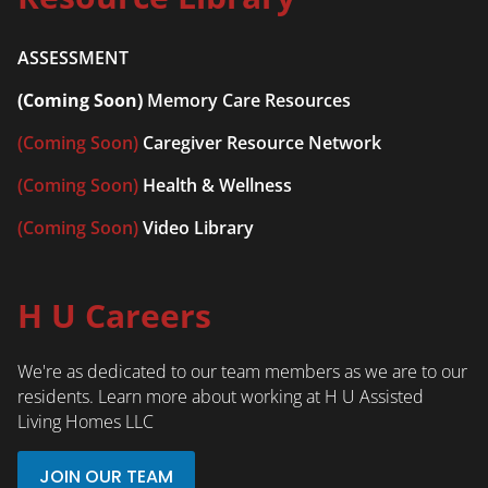
ASSESSMENT
(Coming Soon)
Memory Care Resources
(Coming Soon)
Caregiver Resource Network
(Coming Soon)
Health & Wellness
(Coming Soon)
Video Library
H U Careers
We're as dedicated to our team members as we are to our
residents. Learn more about working at H U Assisted
Living Homes LLC
JOIN OUR TEAM