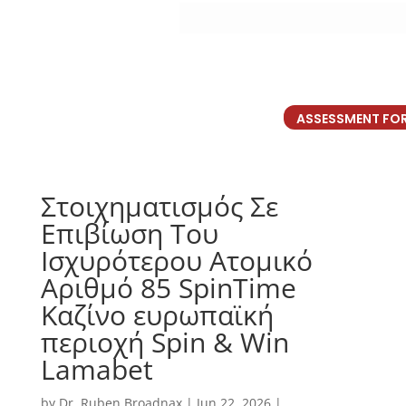
ASSESSMENT FO
Στοιχηματισμός Σε
Επιβίωση Του
Ισχυρότερου Ατομικό
Αριθμό 85 SpinTime
Καζίνο ευρωπαϊκή
περιοχή Spin & Win
Lamabet
by
Dr. Ruben Broadnax
|
Jun 22, 2026
|