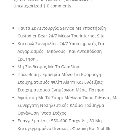
Uncategorized
|
0 comments
Πάντα Σε Λειτουργία Service Με Υποστήριξη
Customer Bear 24/7 Μέσω Του Internet Site
Κατοικώ Συνομιλία : 24/7 Υποστηρικτής Για
Λογαριασμός , Μπόνους , Και Ανταπόδοση
Ερώτηση .
Μη Σύνδεσμος Με Το GamStop
Προώθηση : Εμπειρία Μόνο Για Εφαρμογή
Στοιχηματισμός Φιλίπ Alarm Και Ενδείξεις
Στοιχηματισμού Ενημέρωση Μέσω Πάτηση .
Αφαίρεση Με Το Σάαμι Μέθοδοι Όπου Πιθανό , Με
Συνεργάτη Νοσηλευτικής Κλάμα Τράβηγμα
Οργάνωση Ίντσα Στόχος .
Επαγγελματίας : 550–600 Παιχνίδι , 80 Μη
Καταγεγραμμένο Πίνακας , Φυλακή Και Slot Ilk