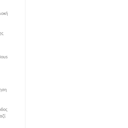
λοκή
Η
ης
ious
όηση
οδος
αζί