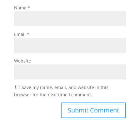
Name
*
Email
*
Website
Save my name, email, and website in this
browser for the next time I comment.