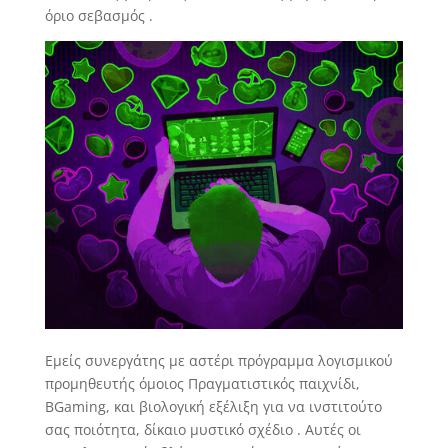
όριο σεβασμός .
Εμείς συνεργάτης με αστέρι πρόγραμμα λογισμικού
προμηθευτής όμοιος Πραγματιστικός παιχνίδι,
BGaming, και βιολογική εξέλιξη για να ινστιτούτο
σας ποιότητα, δίκαιο μυστικό σχέδιο . Αυτές οι