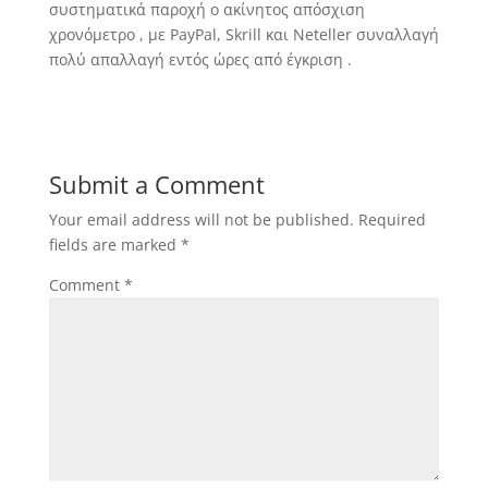
συστηματικά παροχή ο ακίνητος απόσχιση
χρονόμετρο , με PayPal, Skrill και Neteller συναλλαγή
πολύ απαλλαγή εντός ώρες από έγκριση .
Submit a Comment
Your email address will not be published.
Required
fields are marked
*
Comment
*