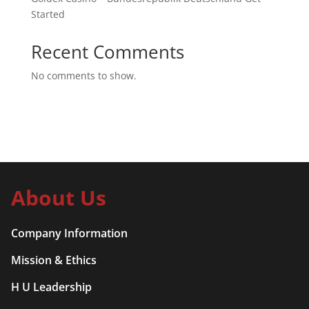
Started
Recent Comments
No comments to show.
About Us
Company Information
Mission & Ethics
H U Leadership